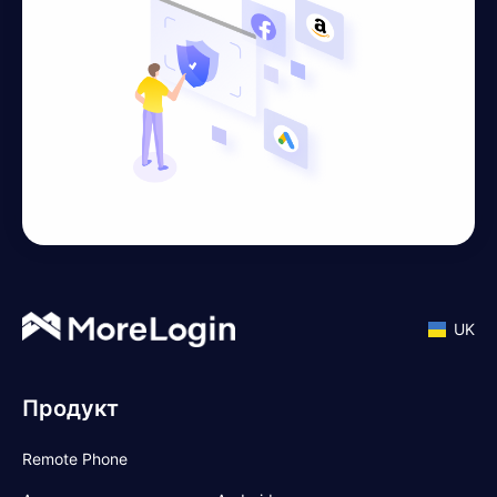
UK
Продукт
Remote Phone