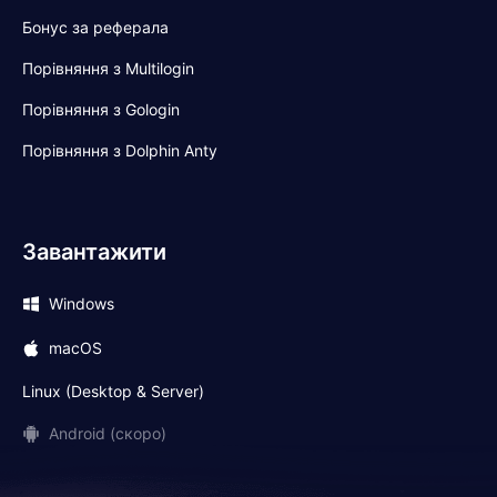
Бонус за реферала
Порівняння з Multilogin
Порівняння з Gologin
Порівняння з Dolphin Anty
Завантажити
Windows
macOS
Linux (Desktop & Server)
Android (скоро)