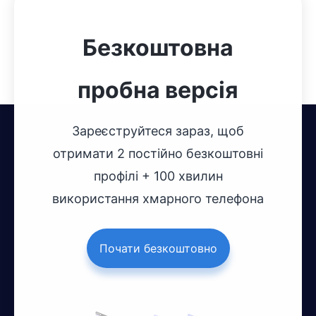
Безкоштовна
пробна версія
Зареєструйтеся зараз, щоб
отримати 2 постійно безкоштовні
профілі + 100 хвилин
використання хмарного телефона
Почати безкоштовно