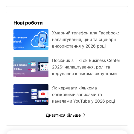
Нові роботи
Хмарний телефон для Facebook:
налаштування, ціни та сценарії
використання у 2026 році
Посібник з TikTok Business Center
2026: налаштування, ролі та
керування кількома акаунтами
Як керувати кількома
обліковими записами та
каналами YouTube у 2026 році
Дивитися більше