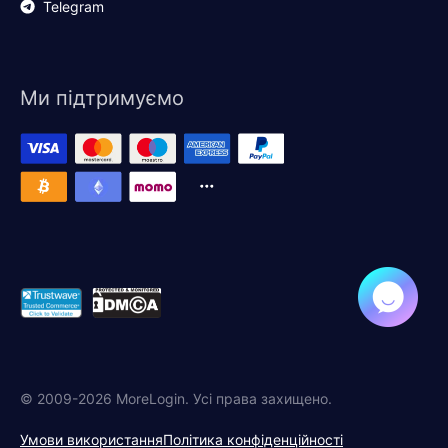
Telegram
Ми підтримуємо
© 2009-2026 MoreLogin. Усі права захищено.
Умови використання
Політика конфіденційності