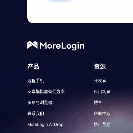
产品
资源
远程手机
开发者
安卓模拟器替代方案
应用场景
多账号浏览器
博客
联系我们
帮助中心
MoreLogin AirDrop
推广奖励