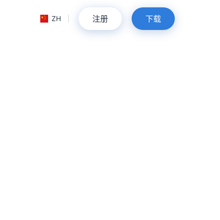
注册
下载
ZH