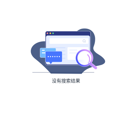
没有搜索结果