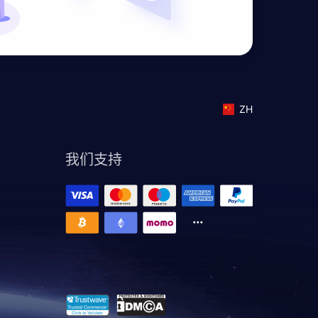
ZH
我们支持