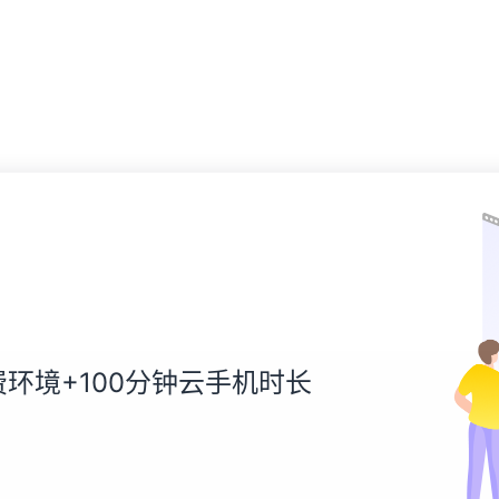
环境+100分钟云手机时长