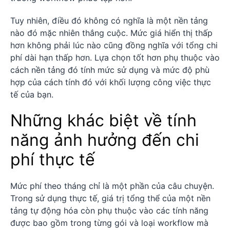
Tuy nhiên, điều đó không có nghĩa là một nền tảng
nào đó mặc nhiên thắng cuộc. Mức giá hiển thị thấp
hơn không phải lúc nào cũng đồng nghĩa với tổng chi
phí dài hạn thấp hơn. Lựa chọn tốt hơn phụ thuộc vào
cách nền tảng đó tính mức sử dụng và mức độ phù
hợp của cách tính đó với khối lượng công việc thực
tế của bạn.
Những khác biệt về tính
năng ảnh hưởng đến chi
phí thực tế
Mức phí theo tháng chỉ là một phần của câu chuyện.
Trong sử dụng thực tế, giá trị tổng thể của một nền
tảng tự động hóa còn phụ thuộc vào các tính năng
được bao gồm trong từng gói và loại workflow mà