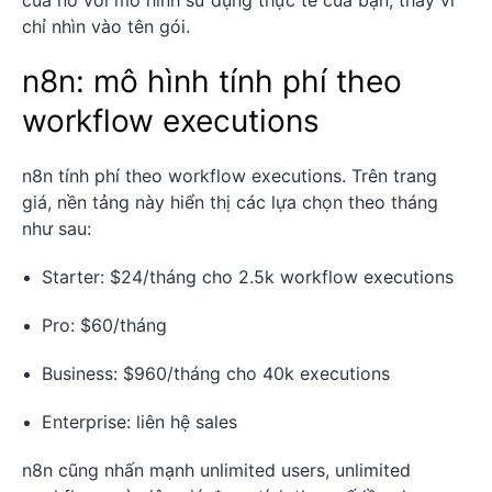
chỉ nhìn vào tên gói.
n8n: mô hình tính phí theo
workflow executions
n8n tính phí theo workflow executions. Trên trang
giá, nền tảng này hiển thị các lựa chọn theo tháng
như sau:
Starter: $24/tháng cho 2.5k workflow executions
Pro: $60/tháng
Business: $960/tháng cho 40k executions
Enterprise: liên hệ sales
n8n cũng nhấn mạnh unlimited users, unlimited