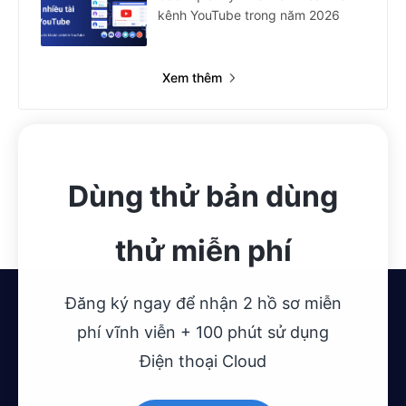
kênh YouTube trong năm 2026
Xem thêm
Dùng thử bản dùng
thử miễn phí
Đăng ký ngay để nhận 2 hồ sơ miễn
phí vĩnh viễn + 100 phút sử dụng
Điện thoại Cloud