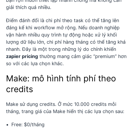
giải thích quá nhiều.
Điểm đánh đổi là chi phí theo task có thể tăng lên
đáng kể khi workflow mở rộng. Nếu doanh nghiệp
vận hành nhiều quy trình tự động hoặc xử lý khối
lượng dữ liệu lớn, chi phí hàng tháng có thể tăng khá
nhanh. Đây là một trong những lý do chính khiến
zapier pricing
thường mang cảm giác “premium” hơn
so với các lựa chọn khác.
Make: mô hình tính phí theo
credits
Make sử dụng credits. Ở mức 10.000 credits mỗi
tháng, trang giá của Make hiển thị các lựa chọn sau:
Free: $0/tháng