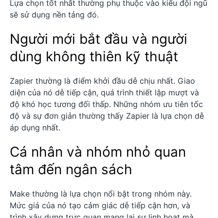
Lựa chọn tốt nhất thường phụ thuộc vào kiểu đội ngũ
sẽ sử dụng nền tảng đó.
Người mới bắt đầu và người
dùng không thiên kỹ thuật
Zapier thường là điểm khởi đầu dễ chịu nhất. Giao
diện của nó dễ tiếp cận, quá trình thiết lập mượt và
độ khó học tương đối thấp. Những nhóm ưu tiên tốc
độ và sự đơn giản thường thấy Zapier là lựa chọn dễ
áp dụng nhất.
Cá nhân và nhóm nhỏ quan
tâm đến ngân sách
Make thường là lựa chọn nổi bật trong nhóm này.
Mức giá của nó tạo cảm giác dễ tiếp cận hơn, và
trình xây dựng trực quan mang lại sự linh hoạt mà