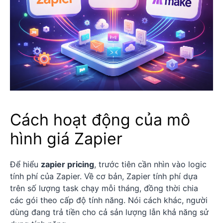
Cách hoạt động của mô
hình giá Zapier
Để hiểu
zapier pricing
, trước tiên cần nhìn vào logic
tính phí của Zapier. Về cơ bản, Zapier tính phí dựa
trên số lượng task chạy mỗi tháng, đồng thời chia
các gói theo cấp độ tính năng. Nói cách khác, người
dùng đang trả tiền cho cả sản lượng lẫn khả năng sử