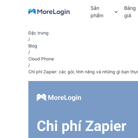
Sản
Bảng
phẩm
giá
Đặc trưng
/
Blog
/
Cloud Phone
/
Chi phí Zapier: các gói, tính năng và những gì bạn thự