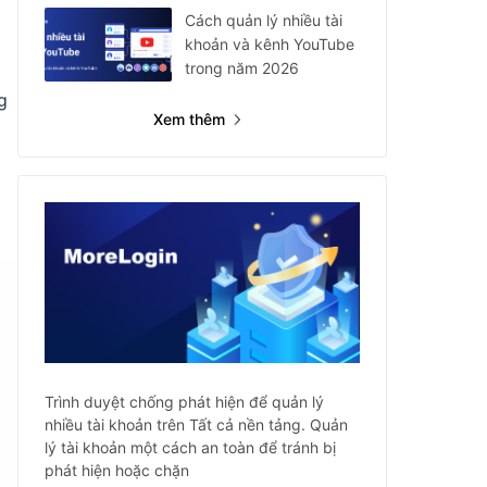
Cách quản lý nhiều tài
khoản và kênh YouTube
trong năm 2026
g
Xem thêm
Trình duyệt chống phát hiện để quản lý
nhiều tài khoản trên Tất cả nền tảng. Quản
lý tài khoản một cách an toàn để tránh bị
phát hiện hoặc chặn