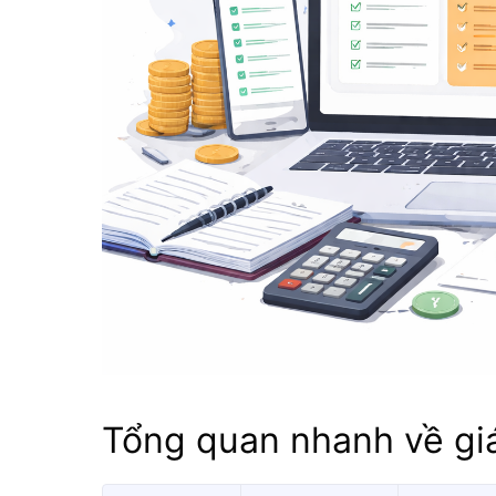
Tổng quan nhanh về gi