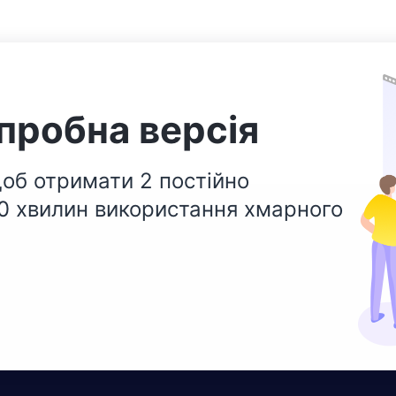
пробна версія
об отримати 2 постійно
00 хвилин використання хмарного