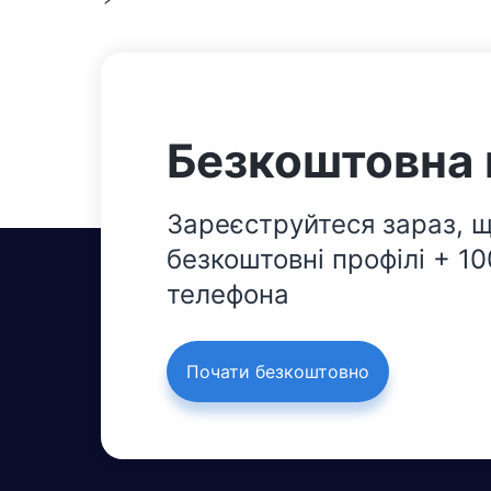
Безкоштовна 
Зареєструйтеся зараз, щ
безкоштовні профілі + 1
телефона
Почати безкоштовно