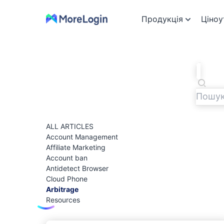
Продукція
Ціноу
ALL ARTICLES
Account Management
Affiliate Marketing
Account ban
Antidetect Browser
Cloud Phone
Arbitrage
Resources