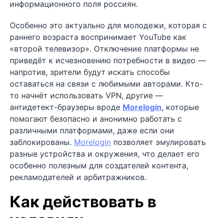
информационного поля россиян.
Особенно это актуально для молодежи, которая с
раннего возраста воспринимает YouTube как
«второй телевизор». Отключение платформы не
приведёт к исчезновению потребности в видео —
напротив, зрители будут искать способы
оставаться на связи с любимыми авторами. Кто-
то начнёт использовать VPN, другие —
антидетект-браузеры вроде
Morelogin
, которые
помогают безопасно и анонимно работать с
различными платформами, даже если они
заблокированы.
Morelogin
позволяет эмулировать
разные устройства и окружения, что делает его
особенно полезным для создателей контента,
рекламодателей и арбитражников.
Как действовать в