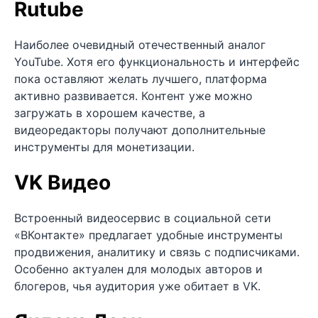
Rutube
Наиболее очевидный отечественный аналог
YouTube. Хотя его функциональность и интерфейс
пока оставляют желать лучшего, платформа
активно развивается. Контент уже можно
загружать в хорошем качестве, а
видеоредакторы получают дополнительные
инструменты для монетизации.
VK Видео
Встроенный видеосервис в социальной сети
«ВКонтакте» предлагает удобные инструменты
продвижения, аналитику и связь с подписчиками.
Особенно актуален для молодых авторов и
блогеров, чья аудитория уже обитает в VK.