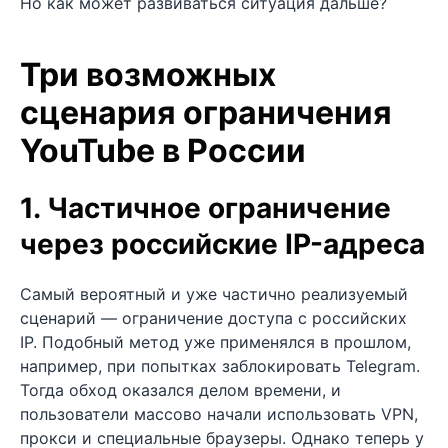
Но как может развиваться ситуация дальше?
Три возможных
сценария ограничения
YouTube в России
1. Частичное ограничение
через российские IP-адреса
Самый вероятный и уже частично реализуемый
сценарий — ограничение доступа с российских
IP. Подобный метод уже применялся в прошлом,
например, при попытках заблокировать Telegram.
Тогда обход оказался делом времени, и
пользователи массово начали использовать VPN,
прокси и специальные браузеры. Однако теперь у