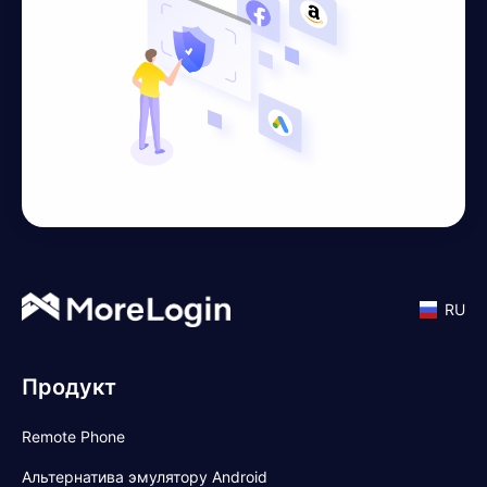
RU
Продукт
Remote Phone
Альтернатива эмулятору Android