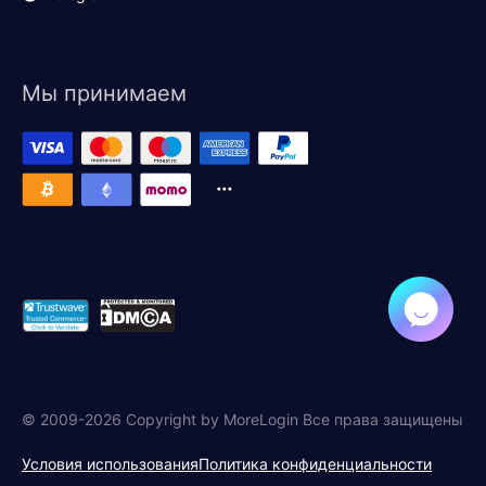
Мы принимаем
© 2009-2026 Copyright by MoreLogin Все права защищены
Условия использования
Политика конфиденциальности