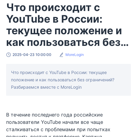
Что происходит с
YouTube в России:
текущее положение и
как пользоваться без
ограничений?
2025-04-23 10:00:00
MoreLogin
Что происходит с YouTube в России: текущее
положение и как пользоваться без ограничений?
Разбираемся вместе с MoreLogin
В течение последнего года российские
пользователи YouTube начали все чаще
сталкиваться с проблемами при попытках
получить доступ к платформе. Картина