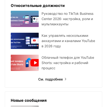
Относительные должности
Руководство по TikTok Business
Center 2026: настройка, роли и
мультиаккаунты
Как управлять несколькими
аккаунтами и каналами YouTube
в 2026 году
Облачный телефон для YouTube
Shorts: настройка и рабочий
процесс
См. подробнее
Новые сообщения