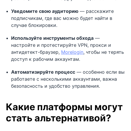
Уведомите свою аудиторию
— расскажите
подписчикам, где вас можно будет найти в
случае блокировки.
Используйте инструменты обхода
—
настройте и протестируйте VPN, прокси и
антидетект-браузер,
Morelogin
, чтобы не терять
доступ к рабочим аккаунтам.
Автоматизируйте процесс
— особенно если вы
работаете с несколькими аккаунтами, важна
безопасность и удобство управления.
Какие платформы могут
стать альтернативой?