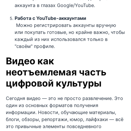
аккаунта в глазах Google/YouTube.
Работа с YouTube-аккаунтами
Можно регистрировать аккаунты вручную
или покупать готовые, но крайне важно, чтобы
каждый из них использовался только в
"своём" профиле.
Видео как
неотъемлемая часть
цифровой культуры
Сегодня видео — это не просто развлечение. Это
один из основных форматов получения
информации. Новости, обучающие материалы,
блоги, обзоры, репортажи, юмор, лайфхаки — всё
это привычные элементы повседневного