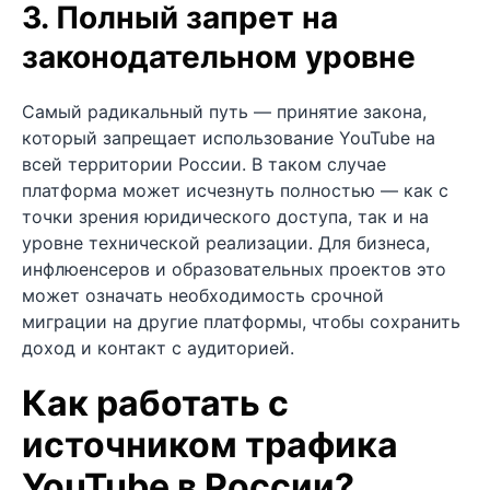
3. Полный запрет на
законодательном уровне
Самый радикальный путь — принятие закона,
который запрещает использование YouTube на
всей территории России. В таком случае
платформа может исчезнуть полностью — как с
точки зрения юридического доступа, так и на
уровне технической реализации. Для бизнеса,
инфлюенсеров и образовательных проектов это
может означать необходимость срочной
миграции на другие платформы, чтобы сохранить
доход и контакт с аудиторией.
Как работать с
источником трафика
YouTube в России?