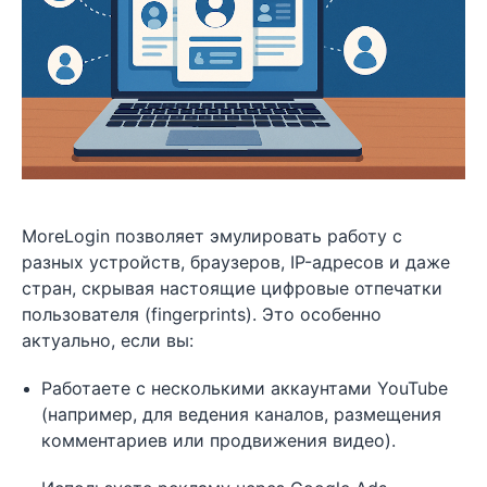
MoreLogin позволяет эмулировать работу с
разных устройств, браузеров, IP-адресов и даже
стран, скрывая настоящие цифровые отпечатки
пользователя (fingerprints). Это особенно
актуально, если вы:
Работаете с несколькими аккаунтами YouTube
(например, для ведения каналов, размещения
комментариев или продвижения видео).