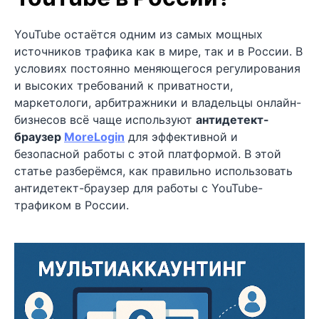
YouTube остаётся одним из самых мощных
источников трафика как в мире, так и в России. В
условиях постоянно меняющегося регулирования
и высоких требований к приватности,
маркетологи, арбитражники и владельцы онлайн-
бизнесов всё чаще используют
антидетект-
браузер
MoreLogin
для эффективной и
безопасной работы с этой платформой. В этой
статье разберёмся, как правильно использовать
антидетект-браузер для работы с YouTube-
трафиком в России.