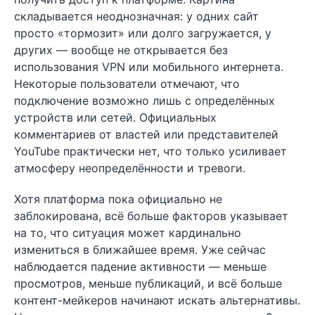
складывается неоднозначная: у одних сайт
просто «тормозит» или долго загружается, у
других — вообще не открывается без
использования VPN или мобильного интернета.
Некоторые пользователи отмечают, что
подключение возможно лишь с определённых
устройств или сетей. Официальных
комментариев от властей или представителей
YouTube практически нет, что только усиливает
атмосферу неопределённости и тревоги.
Хотя платформа пока официально не
заблокирована, всё больше факторов указывает
на то, что ситуация может кардинально
измениться в ближайшее время. Уже сейчас
наблюдается падение активности — меньше
просмотров, меньше публикаций, и всё больше
контент-мейкеров начинают искать альтернативы.