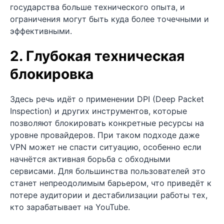
государства больше технического опыта, и
ограничения могут быть куда более точечными и
эффективными.
2. Глубокая техническая
блокировка
Здесь речь идёт о применении DPI (Deep Packet
Inspection) и других инструментов, которые
позволяют блокировать конкретные ресурсы на
уровне провайдеров. При таком подходе даже
VPN может не спасти ситуацию, особенно если
начнётся активная борьба с обходными
сервисами. Для большинства пользователей это
станет непреодолимым барьером, что приведёт к
потере аудитории и дестабилизации работы тех,
кто зарабатывает на YouTube.