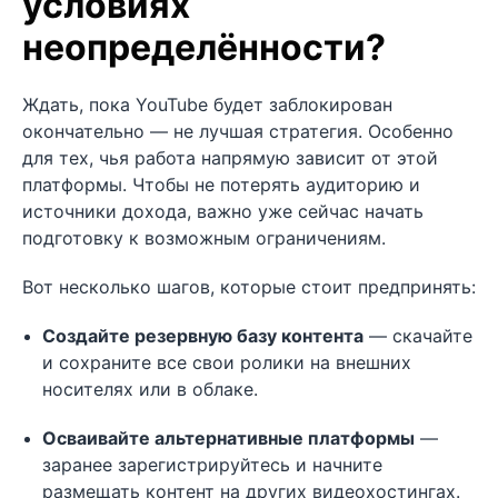
условиях
неопределённости?
Ждать, пока YouTube будет заблокирован
окончательно — не лучшая стратегия. Особенно
для тех, чья работа напрямую зависит от этой
платформы. Чтобы не потерять аудиторию и
источники дохода, важно уже сейчас начать
подготовку к возможным ограничениям.
Вот несколько шагов, которые стоит предпринять:
Создайте резервную базу контента
— скачайте
и сохраните все свои ролики на внешних
носителях или в облаке.
Осваивайте альтернативные платформы
—
заранее зарегистрируйтесь и начните
размещать контент на других видеохостингах.