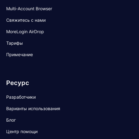
Multi-Account Browser
Свяжитесь с нами
MoreLogin AirDrop
Тарифы
Примечание
Ресурс
Разработчики
Варианты использования
Блог
Центр помощи