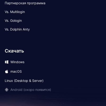
Партнерская программа
Vs. Multilogin
Vs. Gologin
Vs. Dolphin Anty
Скачать
Windows
macOS
Linux (Desktop & Server)
Android (скоро появится)