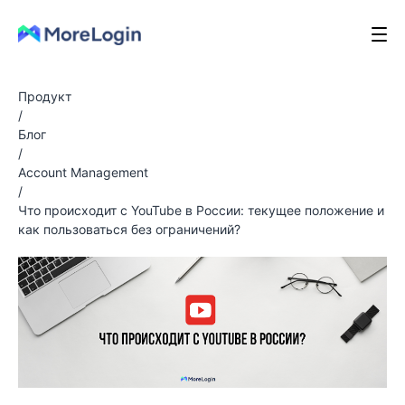
Продукт
/
Блог
/
Account Management
/
Что происходит с YouTube в России: текущее положение и
как пользоваться без ограничений?