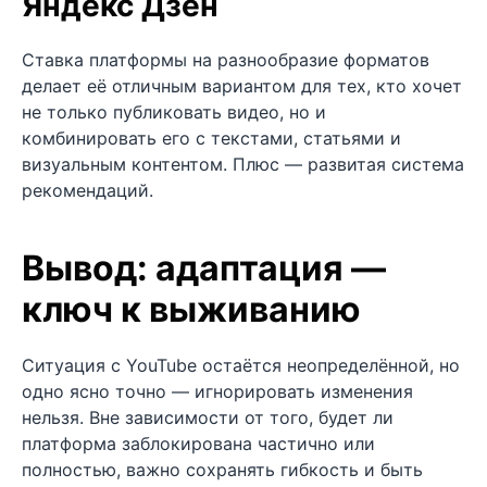
Яндекс Дзен
Ставка платформы на разнообразие форматов
делает её отличным вариантом для тех, кто хочет
не только публиковать видео, но и
комбинировать его с текстами, статьями и
визуальным контентом. Плюс — развитая система
рекомендаций.
Вывод: адаптация —
ключ к выживанию
Ситуация с YouTube остаётся неопределённой, но
одно ясно точно — игнорировать изменения
нельзя. Вне зависимости от того, будет ли
платформа заблокирована частично или
полностью, важно сохранять гибкость и быть