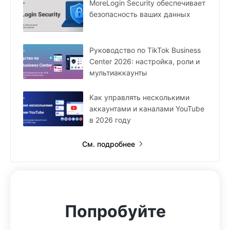
MoreLogin Security обеспечивает
безопасность ваших данных
Руководство по TikTok Business
Center 2026: настройка, роли и
мультиаккаунты
Как управлять несколькими
аккаунтами и каналами YouTube
в 2026 году
См. подробнее
Попробуйте