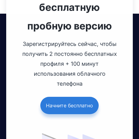
бесплатную
пробную версию
Зарегистрируйтесь сейчас, чтобы
получить 2 постоянно бесплатных
профиля + 100 минут
использования облачного
телефона
Начните бесплатно