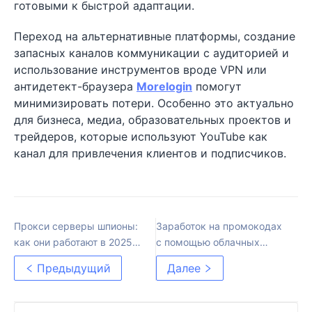
готовыми к быстрой адаптации.
Переход на альтернативные платформы, создание
запасных каналов коммуникации с аудиторией и
использование инструментов вроде VPN или
антидетект-браузера
Morelogin
помогут
минимизировать потери. Особенно это актуально
для бизнеса, медиа, образовательных проектов и
трейдеров, которые используют YouTube как
канал для привлечения клиентов и подписчиков.
Прокси серверы шпионы:
Заработок на промокодах
как они работают в 2025
с помощью облачных
году?
телефонов от Morelogin
Предыдущий
Далее