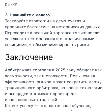
рынки.
3. Начинайте с малого
Тестируйте стратегии на демо-счетах и
проводите бэктестинг на исторических данных.
Переходите к реальной торговле только после
успешного тестирования и с ограниченными
позициями, чтобы минимизировать риски.
Заключение
Арбитражная торговля в 2025 году обещает как
возможности, так и сложности. Повышенная
эффективность рынков может сократить маржу
традиционного арбитража, но новые технологии
и площадки открывают простор для
инновационных стратегий.
Ключ к успеху — это постоянное обучение,