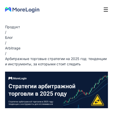
Продукт
/
Блог
/
Arbitrage
/
Арбитражные торговые стратегии на 2025 год: тенденции
и инструменты, за которыми стоит следить