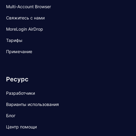
Multi-Account Browser
Свяжитесь с нами
MoreLogin AirDrop
Тарифы
Примечание
Ресурс
Разработчики
Варианты использования
Блог
Центр помощи