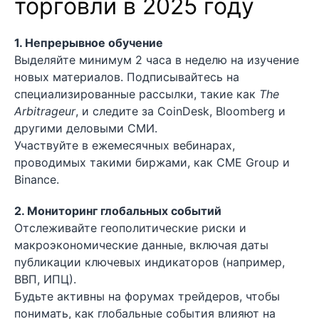
торговли в 2025 году
1. Непрерывное обучение
Выделяйте минимум 2 часа в неделю на изучение
новых материалов. Подписывайтесь на
специализированные рассылки, такие как
The
Arbitrageur
, и следите за CoinDesk, Bloomberg и
другими деловыми СМИ.
Участвуйте в ежемесячных вебинарах,
проводимых такими биржами, как CME Group и
Binance.
2. Мониторинг глобальных событий
Отслеживайте геополитические риски и
макроэкономические данные, включая даты
публикации ключевых индикаторов (например,
ВВП, ИПЦ).
Будьте активны на форумах трейдеров, чтобы
понимать, как глобальные события влияют на