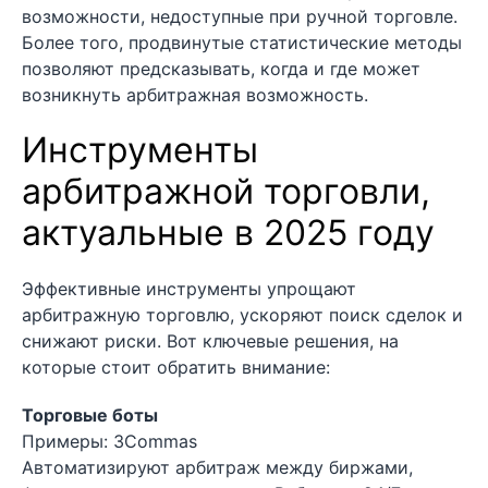
возможности, недоступные при ручной торговле.
Более того, продвинутые статистические методы
позволяют предсказывать, когда и где может
возникнуть арбитражная возможность.
Инструменты
арбитражной торговли,
актуальные в 2025 году
Эффективные инструменты упрощают
арбитражную торговлю, ускоряют поиск сделок и
снижают риски. Вот ключевые решения, на
которые стоит обратить внимание:
Торговые боты
Примеры: 3Commas
Автоматизируют арбитраж между биржами,