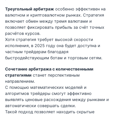
Треугольный арбитраж
особенно эффективен на
валютном и криптовалютном рынках. Стратегия
включает обмен между тремя валютами и
позволяет фиксировать прибыль за счёт точных
расчётов курсов.
Хотя стратегия требует высокой скорости
исполнения, в 2025 году она будет доступна и
частным трейдерам благодаря
быстродействующим ботам и торговым сетям.
Сочетание арбитража с количественными
стратегиями
станет перспективным
направлением.
С помощью математических моделей и
алгоритмов трейдеры смогут эффективно
выявлять ценовые расхождения между рынками и
автоматически совершать сделки.
Такой подход позволяет находить скрытые