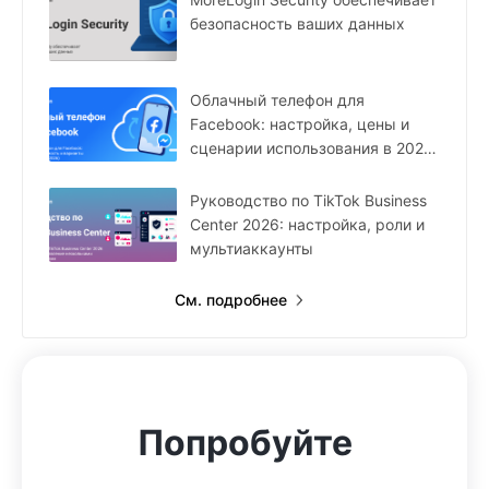
безопасность ваших данных
Облачный телефон для
Facebook: настройка, цены и
сценарии использования в 2026
году
Руководство по TikTok Business
Center 2026: настройка, роли и
мультиаккаунты
См. подробнее
Попробуйте