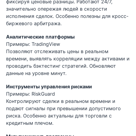
фиксируя ценовые разницы. Работают 24/7,
значительно опережая людей в скорости
исполнения сделок. Особенно полезны для кросс-
биржевого арбитража.
Аналитические платформы
Примеры: TradingView
Позволяют отслеживать цены в реальном
времени, выявлять корреляции между активами и
проводить бэктестинг стратегий. Обновляют
данные на уровне минут.
Инструменты управления рисками
Примеры: RiskGuard
Контролируют сделки в реальном времени и
подают сигналы при превышении допустимого
риска. Особенно актуальны для торговли с
кредитным плечом.