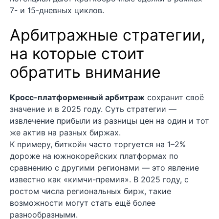
7- и 15-дневных циклов.
Арбитражные стратегии,
на которые стоит
обратить внимание
Кросс-платформенный арбитраж
сохранит своё
значение и в 2025 году. Суть стратегии —
извлечение прибыли из разницы цен на один и тот
же актив на разных биржах.
К примеру, биткойн часто торгуется на 1–2%
дороже на южнокорейских платформах по
сравнению с другими регионами — это явление
известно как «кимчи-премия». В 2025 году, с
ростом числа региональных бирж, такие
возможности могут стать ещё более
разнообразными.