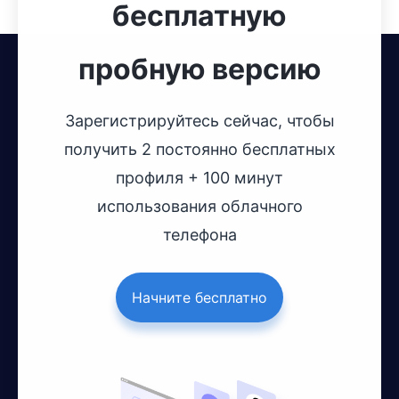
бесплатную
пробную версию
Зарегистрируйтесь сейчас, чтобы
получить 2 постоянно бесплатных
профиля + 100 минут
использования облачного
телефона
Начните бесплатно