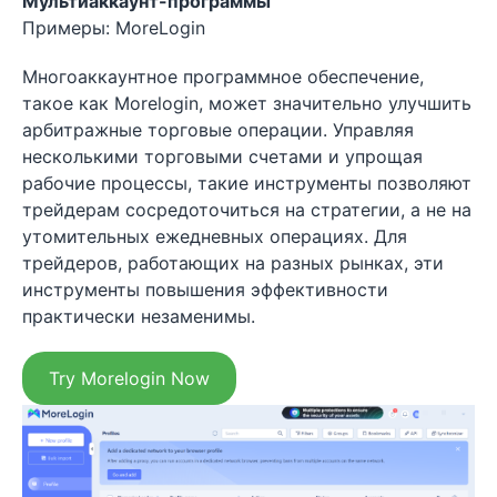
Мультиаккаунт-программы
Примеры: MoreLogin
Многоаккаунтное программное обеспечение,
такое как Morelogin, может значительно улучшить
арбитражные торговые операции. Управляя
несколькими торговыми счетами и упрощая
рабочие процессы, такие инструменты позволяют
трейдерам сосредоточиться на стратегии, а не на
утомительных ежедневных операциях. Для
трейдеров, работающих на разных рынках, эти
инструменты повышения эффективности
практически незаменимы.
Try Morelogin Now