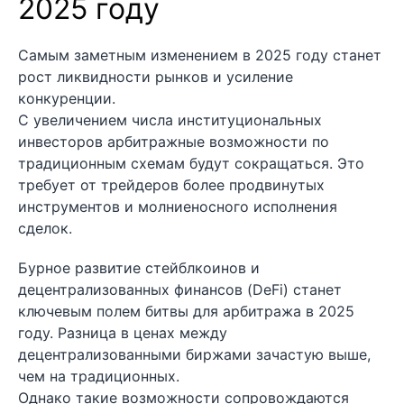
2025 году
Самым заметным изменением в 2025 году станет
рост ликвидности рынков и усиление
конкуренции.
С увеличением числа институциональных
инвесторов арбитражные возможности по
традиционным схемам будут сокращаться. Это
требует от трейдеров более продвинутых
инструментов и молниеносного исполнения
сделок.
Бурное развитие стейблкоинов и
децентрализованных финансов (DeFi) станет
ключевым полем битвы для арбитража в 2025
году. Разница в ценах между
децентрализованными биржами зачастую выше,
чем на традиционных.
Однако такие возможности сопровождаются