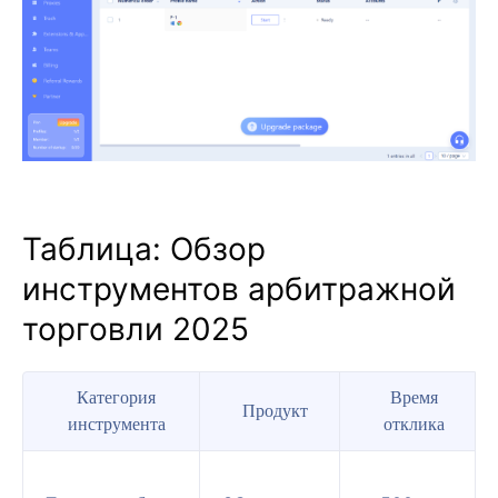
Таблица: Обзор
инструментов арбитражной
торговли 2025
Категория
Время
Продукт
инструмента
отклика