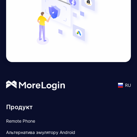
RU
Продукт
Remote Phone
Альтернатива эмулятору Android