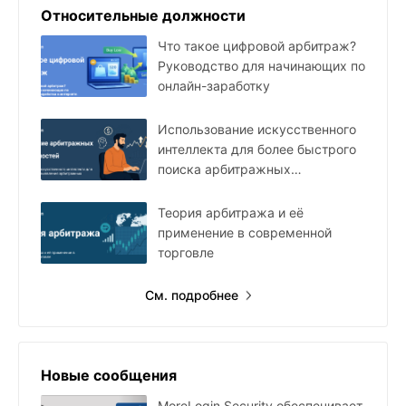
Относительные должности
Что такое цифровой арбитраж?
Руководство для начинающих по
онлайн-заработку
Использование искусственного
интеллекта для более быстрого
поиска арбитражных
возможностей
Теория арбитража и её
применение в современной
торговле
См. подробнее
Новые сообщения
MoreLogin Security обеспечивает