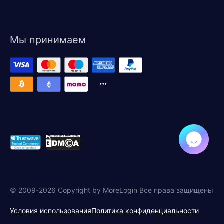
Мы принимаем
© 2009-2026 Copyright by MoreLogin Все права защищены
Условия использования
Политика конфиденциальности