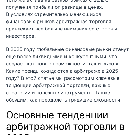
получения прибыли от разницы в ценах.
В условиях стремительно меняющихся
финансовых рынков арбитражная торговля
привлекает все больше внимания со стороны
инвесторов.
В 2025 году глобальные финансовые рынки станут
еще более ликвидными и конкурентными, что
создаёт как новые возможности, так и вызовы.
Какие тренды ожидаются в арбитраже в 2025
году? В этой статье мы рассмотрим ключевые
тенденции арбитражной торговли, важные
стратегии и полезные инструменты. Также
обсудим, как преодолеть грядущие сложности.
Основные тенденции
арбитражной торговли в