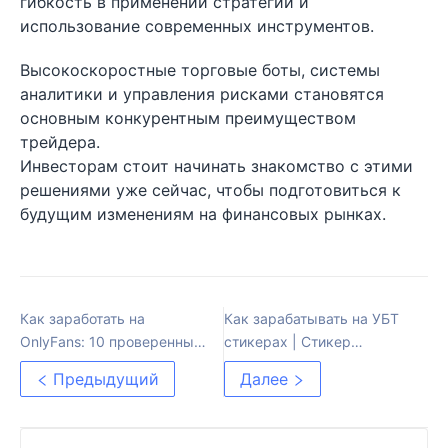
гибкость в применении стратегий и
использование современных инструментов.
Высокоскоростные торговые боты, системы
аналитики и управления рисками становятся
основным конкурентным преимуществом
трейдера.
Инвесторам стоит начинать знакомство с этими
решениями уже сейчас, чтобы подготовиться к
будущим изменениям на финансовых рынках.
Как заработать на
Как зарабатывать на УБТ
OnlyFans: 10 проверенных
стикерах | Стикер
способов
реклама
Предыдущий
Далее