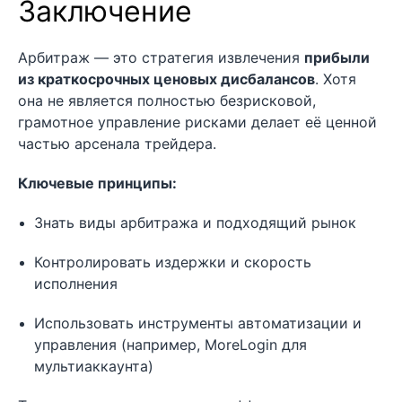
Заключение
Арбитраж — это стратегия извлечения
прибыли
из краткосрочных ценовых дисбалансов
. Хотя
она не является полностью безрисковой,
грамотное управление рисками делает её ценной
частью арсенала трейдера.
Ключевые принципы:
Знать виды арбитража и подходящий рынок
Контролировать издержки и скорость
исполнения
Использовать инструменты автоматизации и
управления (например, MoreLogin для
мультиаккаунта)