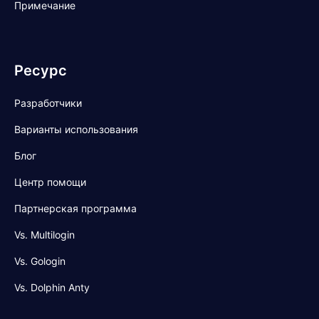
Примечание
Ресурс
Разработчики
Варианты использования
Блог
Центр помощи
Партнерская программа
Vs. Multilogin
Vs. Gologin
Vs. Dolphin Anty