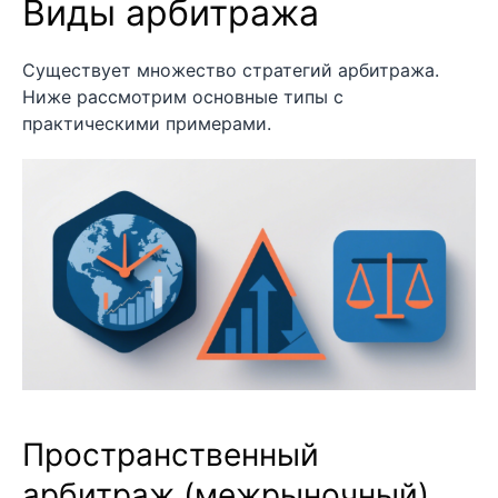
Виды арбитража
Существует множество стратегий арбитража.
Ниже рассмотрим основные типы с
практическими примерами.
Пространственный
арбитраж (межрыночный)