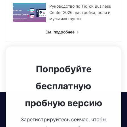
Руководство по TikTok Business
Center 2026: настройка, роли и
мультиаккаунты
См. подробнее
Попробуйте
бесплатную
пробную версию
Зарегистрируйтесь сейчас, чтобы