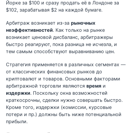
Йорке за $100 и сразу продать её в Лондоне за
$102, зарабатывая $2 на каждой бумаге.
Арбитраж возникает из-за
рыночных
неэффективностей
. Как только на рынке
возникает ценовой дисбаланс, арбитражеры
быстро реагируют, пока разница не исчезла, и
тем самым способствуют выравниванию цен.
Стратегия применяется в различных сегментах —
от классических финансовых рынков до
криптовалют и товаров. Основными факторами
арбитражной торговли являются
время
и
издержки
. Поскольку окна возможностей
краткосрочны, сделки нужно совершать быстро.
Кроме того, издержки (комиссии, курсовые
потери и пр.) должны быть ниже потенциальной
прибыли.