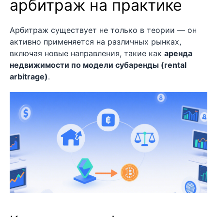
арбитраж на практике
Арбитраж существует не только в теории — он
активно применяется на различных рынках,
включая новые направления, такие как
аренда
недвижимости по модели субаренды (rental
arbitrage)
.