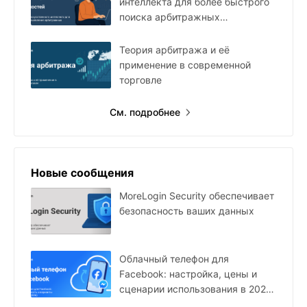
интеллекта для более быстрого
поиска арбитражных
возможностей
Теория арбитража и её
применение в современной
торговле
См. подробнее
Новые сообщения
MoreLogin Security обеспечивает
безопасность ваших данных
Облачный телефон для
Facebook: настройка, цены и
сценарии использования в 2026
году