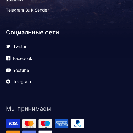
Telegram Bulk Sender
Социальные сети
Twitter
Facebook
Youtube
Telegram
Мы принимаем