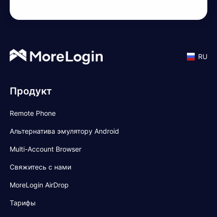
RU
Продукт
Remote Phone
Альтернатива эмулятору Android
Multi-Account Browser
Свяжитесь с нами
MoreLogin AirDrop
Тарифы