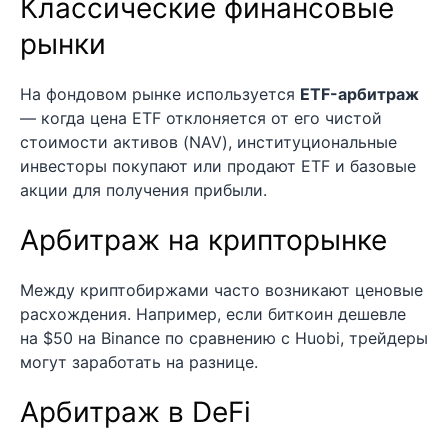
Классические финансовые
рынки
На фондовом рынке используется
ETF-арбитраж
— когда цена ETF отклоняется от его чистой
стоимости активов (NAV), институциональные
инвесторы покупают или продают ETF и базовые
акции для получения прибыли.
Арбитраж на крипторынке
Между криптобиржами часто возникают ценовые
расхождения. Например, если биткоин дешевле
на $50 на Binance по сравнению с Huobi, трейдеры
могут заработать на разнице.
Арбитраж в DeFi