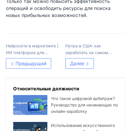
Только так можно повысить эффективность
операций и освободить ресурсы для поиска
новых прибыльных возможностей.
Нейросети в маркетинге |
Нутра в США: как
ИИ платформа для
заработать на самом
бизнеса
жирном рынке мира
Предыдущий
Далее
Относительные должности
Что такое цифровой арбитраж?
Руководство для начинающих по
онлайн-заработку
Использование искусственного