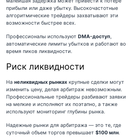
малейшая задержка может привести к потере
прибыли или даже убытку. Высокочастотные
алгоритмические трейдеры захватывают эти
возможности быстрее всех.
Профессионалы используют
DMA-доступ
,
автоматические лимиты убытков и работают во
время пиков ликвидности.
Риск ликвидности
На
неликвидных рынках
крупные сделки могут
изменить цену, делая арбитраж невозможным.
Профессиональные трейдеры разбивают заявки
на мелкие и исполняют их поэтапно, а также
используют мониторинг глубины рынка.
Надежные рынки для арбитража — это те, где
суточный объем торгов превышает
$100 млн
.