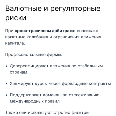
Валютные и регуляторные
риски
При
кросс-граничном арбитраже
возникают
валютные колебания и ограничения движения
капитала.
Профессиональные фирмы:
Диверсифицируют вложения по стабильным
странам
Хеджируют курсы через форвардные контракты
Поддерживают команды по отслеживанию
международных правил
Также они используют строгие фильтры: