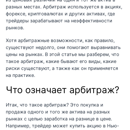
разных местах. Арбитраж используется в акциях,
форексе, криптовалютах и других активах, где
трейдеры зарабатывают на неэффективности
рынков.
Хотя арбитражные возможности, как правило,
существуют недолго, они помогают выравнивать
цены на рынках. В этой статье мы разберем, что
такое арбитраж, какие бывают его виды, какие
риски существуют, а также как он применяется
на практике.
Что означает арбитраж?
Итак, что такое арбитраж? Это покупка и
продажа одного и того же актива на разных
рынках с целью заработка на разнице в цене.
Например, трейдер может купить акцию в Нью-