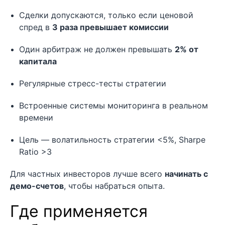
Сделки допускаются, только если ценовой
спред в
3 раза превышает комиссии
Один арбитраж не должен превышать
2% от
капитала
Регулярные стресс-тесты стратегии
Встроенные системы мониторинга в реальном
времени
Цель — волатильность стратегии <5%, Sharpe
Ratio >3
Для частных инвесторов лучше всего
начинать с
демо-счетов
, чтобы набраться опыта.
Где применяется