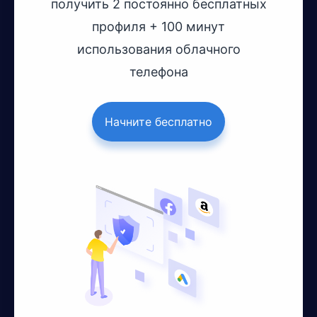
получить 2 постоянно бесплатных
профиля + 100 минут
использования облачного
телефона
Начните бесплатно