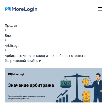
Продукт
/
Блог
/
Arbitrage
/
Арбитраж: что это такое и как работает стратегия
безрисковой прибыли