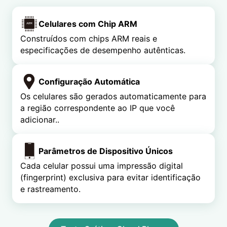
Celulares com Chip ARM
Construídos com chips ARM reais e
especificações de desempenho autênticas.
Configuração Automática
Os celulares são gerados automaticamente para
a região correspondente ao IP que você
adicionar..
Parâmetros de Dispositivo Únicos
Cada celular possui uma impressão digital
(fingerprint) exclusiva para evitar identificação
e rastreamento.