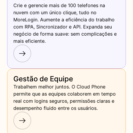
Crie e gerencie mais de 100 telefones na 
nuvem com um único clique, tudo no 
MoreLogin. Aumente a eficiência do trabalho 
com RPA, Sincronizador e API. Expanda seu 
negócio de forma suave: sem complicações e 
mais eficiente.
Gestão de Equipe
Trabalhem melhor juntos. O Cloud Phone 
permite que as equipes colaborem em tempo 
real com logins seguros, permissões claras e 
desempenho fluido entre os usuários.