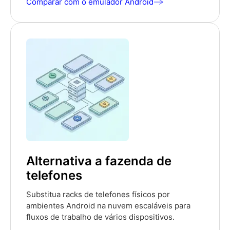
Comparar com o emulador Android
Alternativa a fazenda de
telefones
Substitua racks de telefones físicos por
ambientes Android na nuvem escaláveis para
fluxos de trabalho de vários dispositivos.