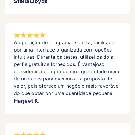
Stella Lloyds
A operação do programa é direta, facilitada
por uma interface organizada com opções
intuitivas. Durante os testes, utilizei os dois
perfis gratuitos fornecidos. É vantajoso
considerar a compra de uma quantidade maior
de unidades para maximizar a proposta de
valor, pois oferece um negócio mais favorável
do que optar por uma quantidade pequena.
Harjeet K.