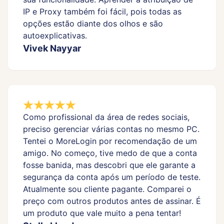
IP e Proxy também foi fácil, pois todas as
opções estão diante dos olhos e são
autoexplicativas.
Vivek Nayyar
Como profissional da área de redes sociais,
preciso gerenciar várias contas no mesmo PC.
Tentei o MoreLogin por recomendação de um
amigo. No começo, tive medo de que a conta
fosse banida, mas descobri que ele garante a
segurança da conta após um período de teste.
Atualmente sou cliente pagante. Comparei o
preço com outros produtos antes de assinar. É
um produto que vale muito a pena tentar!