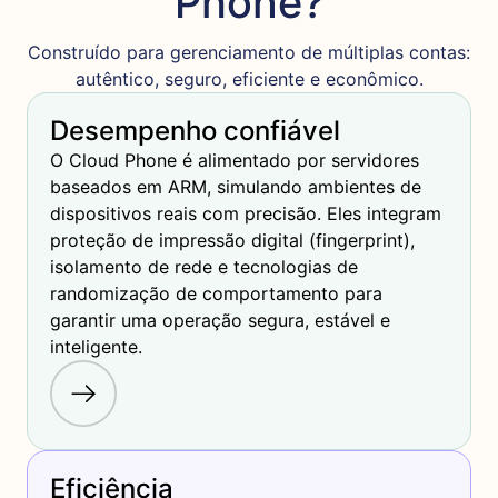
Phone?
Construído para gerenciamento de múltiplas contas:
autêntico, seguro, eficiente e econômico.
Desempenho confiável
O Cloud Phone é alimentado por servidores 
baseados em ARM, simulando ambientes de 
dispositivos reais com precisão. Eles integram 
proteção de impressão digital (fingerprint), 
isolamento de rede e tecnologias de 
randomização de comportamento para 
garantir uma operação segura, estável e 
inteligente.
Eficiência