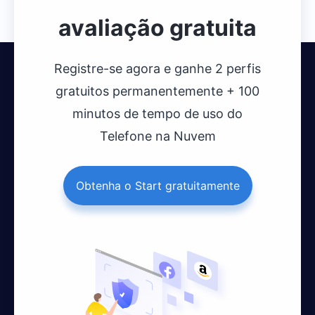
avaliação gratuita
Registre-se agora e ganhe 2 perfis
gratuitos permanentemente + 100
minutos de tempo de uso do
Telefone na Nuvem
Obtenha o Start gratuitamente