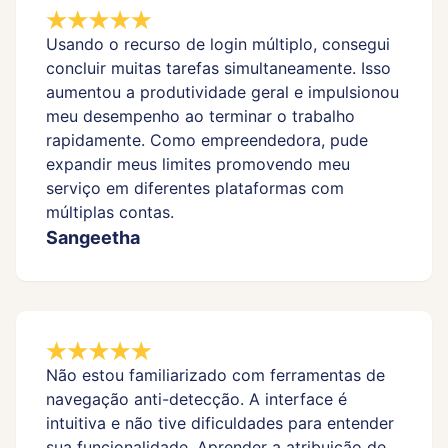
Usando o recurso de login múltiplo, consegui
concluir muitas tarefas simultaneamente. Isso
aumentou a produtividade geral e impulsionou
meu desempenho ao terminar o trabalho
rapidamente. Como empreendedora, pude
expandir meus limites promovendo meu
serviço em diferentes plataformas com
múltiplas contas.
Sangeetha
Não estou familiarizado com ferramentas de
navegação anti-detecção. A interface é
intuitiva e não tive dificuldades para entender
sua funcionalidade. Aprender a atribuição de