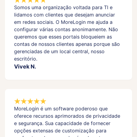
Somos uma organização voltada para TI e
lidamos com clientes que desejam anunciar
em redes sociais. O MoreLogin me ajuda a
configurar várias contas anonimamente. Não
queremos que esses portais bloqueiem as
contas de nossos clientes apenas porque são
gerenciadas de um local central, nosso
escritório.
Vivek N.
MoreLogin é um software poderoso que
oferece recursos aprimorados de privacidade
e segurança. Sua capacidade de fornecer
opções extensas de customização para