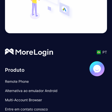
PT
Produto
Remote Phone
Alternativa ao emulador Android
Multi-Account Browser
Entre em contato conosco