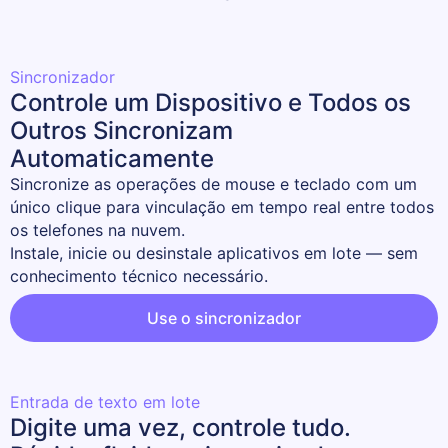
Sincronizador
Controle um Dispositivo e Todos os
Outros Sincronizam
Automaticamente
Sincronize as operações de mouse e teclado com um 
único clique para vinculação em tempo real entre todos 
os telefones na nuvem.

Instale, inicie ou desinstale aplicativos em lote — sem 
conhecimento técnico necessário.
Use o sincronizador
Entrada de texto em lote
Digite uma vez, controle tudo.