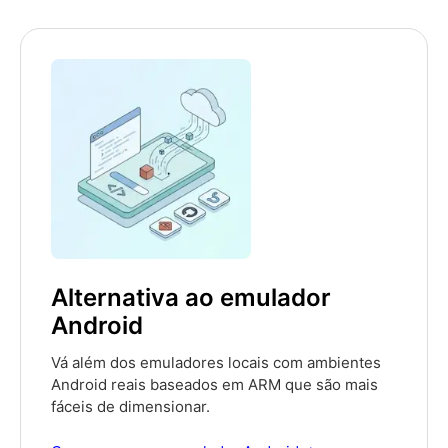
Alternativa ao emulador
Android
Vá além dos emuladores locais com ambientes
Android reais baseados em ARM que são mais
fáceis de dimensionar.