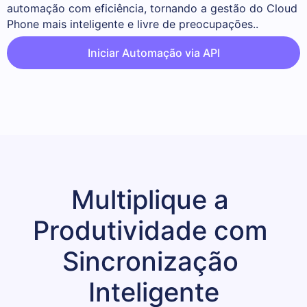
automação com eficiência, tornando a gestão do Cloud 
Phone mais inteligente e livre de preocupações..
Iniciar Automação via API
Multiplique a 
Produtividade com 
Sincronização 
Inteligente