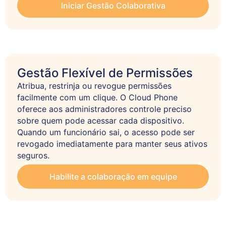
Iniciar Gestão Colaborativa
Gestão Flexível de Permissões
Atribua, restrinja ou revogue permissões 
facilmente com um clique. O Cloud Phone 
oferece aos administradores controle preciso 
sobre quem pode acessar cada dispositivo. 
Quando um funcionário sai, o acesso pode ser 
revogado imediatamente para manter seus ativos 
seguros.
Habilite a colaboração em equipe