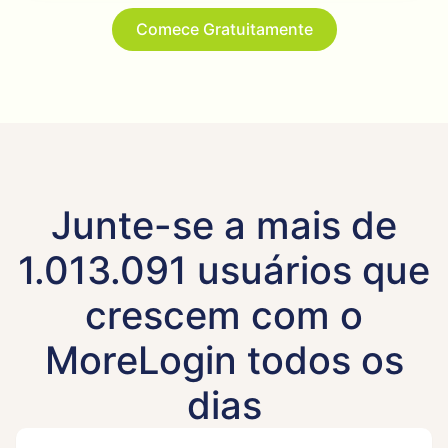
Comece Gratuitamente
Junte-se a mais de
1.013.091 usuários que
crescem com o
MoreLogin todos os
dias