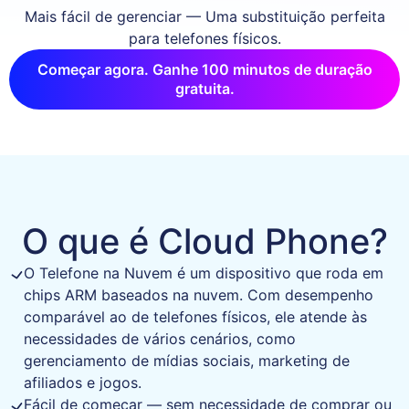
Mais fácil de gerenciar — Uma substituição perfeita
para telefones físicos.
Começar agora. Ganhe 100 minutos de duração
gratuita.
O que é Cloud Phone?
O Telefone na Nuvem é um dispositivo que roda em
chips ARM baseados na nuvem. Com desempenho
comparável ao de telefones físicos, ele atende às
necessidades de vários cenários, como
gerenciamento de mídias sociais, marketing de
afiliados e jogos.
Fácil de começar — sem necessidade de comprar ou