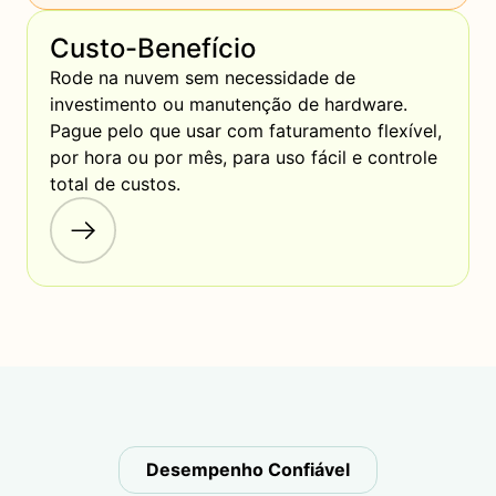
Custo-Benefício
Rode na nuvem sem necessidade de 
investimento ou manutenção de hardware. 
Pague pelo que usar com faturamento flexível, 
por hora ou por mês, para uso fácil e controle 
total de custos.
Desempenho Confiável