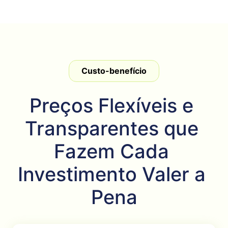
Custo-benefício
Preços Flexíveis e 
Transparentes que 
Fazem Cada 
Investimento Valer a 
Pena