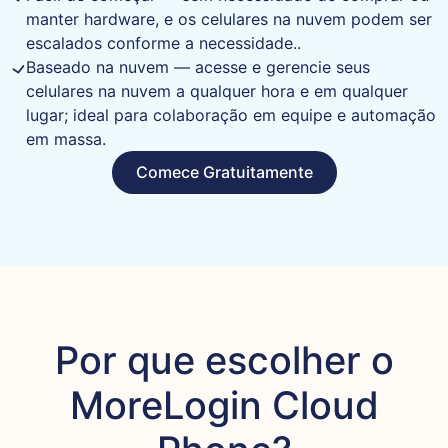
manter hardware, e os celulares na nuvem podem ser
escalados conforme a necessidade..
Baseado na nuvem — acesse e gerencie seus
celulares na nuvem a qualquer hora e em qualquer
lugar; ideal para colaboração em equipe e automação
em massa.
Comece Gratuitamente
Por que escolher o
MoreLogin Cloud