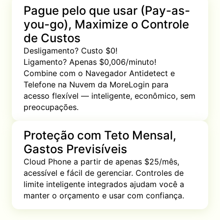
Pague pelo que usar (Pay-as-
you-go), Maximize o Controle
de Custos
Desligamento? Custo $0!

Ligamento? Apenas $0,006/minuto!

Combine com o Navegador Antidetect e 
Telefone na Nuvem da MoreLogin para 
acesso flexível — inteligente, econômico, sem 
preocupações.
Proteção com Teto Mensal,
Gastos Previsíveis
Cloud Phone a partir de apenas $25/mês, 
acessível e fácil de gerenciar. Controles de 
limite inteligente integrados ajudam você a 
manter o orçamento e usar com confiança.