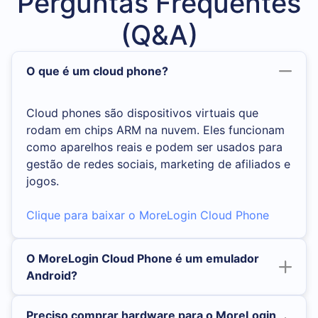
Perguntas Frequentes
(Q&A)
O que é um cloud phone?
Cloud phones são dispositivos virtuais que
rodam em chips ARM na nuvem. Eles funcionam
como aparelhos reais e podem ser usados para
gestão de redes sociais, marketing de afiliados e
jogos.
Clique para baixar o MoreLogin Cloud Phone
O MoreLogin Cloud Phone é um emulador
Android?
Preciso comprar hardware para o MoreLogin