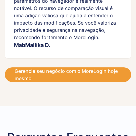
parâmetros do navegador é realmente
notável. O recurso de comparação visual é
uma adição valiosa que ajuda a entender o
impacto das modificações. Se você valoriza
privacidade e segurança na navegação,
recomendo fortemente o MoreLogin.
MabMallika D.
Gerencie seu negócio com o MoreLogin hoje
mesmo