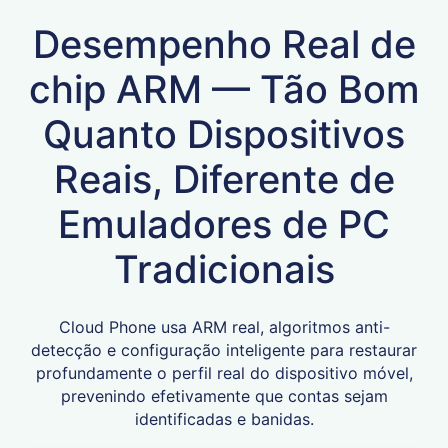
Desempenho Real de
chip ARM — Tão Bom
Quanto Dispositivos
Reais, Diferente de
Emuladores de PC
Tradicionais
Cloud Phone usa ARM real, algoritmos anti-
detecção e configuração inteligente para restaurar
profundamente o perfil real do dispositivo móvel,
prevenindo efetivamente que contas sejam
identificadas e banidas.