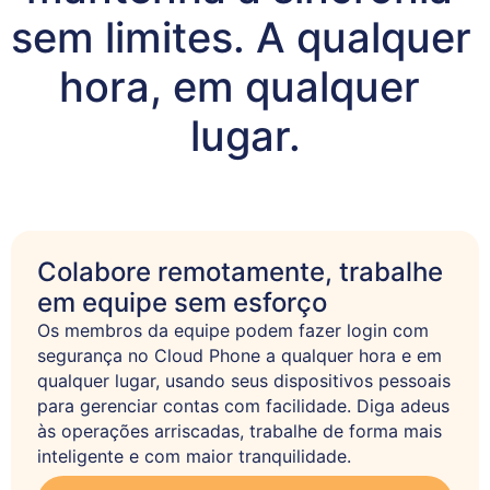
sem limites. A qualquer 
hora, em qualquer 
lugar.
Colabore remotamente, trabalhe
em equipe sem esforço
Os membros da equipe podem fazer login com 
segurança no Cloud Phone a qualquer hora e em 
qualquer lugar, usando seus dispositivos pessoais 
para gerenciar contas com facilidade. Diga adeus 
às operações arriscadas, trabalhe de forma mais 
inteligente e com maior tranquilidade.