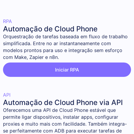
RPA
Automação de Cloud Phone
Orquestração de tarefas baseada em fluxo de trabalho 
simplificada. Entre no ar instantaneamente com 
modelos prontos para uso e integração sem esforço 
com Make, Zapier e n8n.
Iniciar RPA
API
Automação de Cloud Phone via API
Oferecemos uma API de Cloud Phone estável que 
permite ligar dispositivos, instalar apps, configurar 
proxies e muito mais com facilidade. Também integra-
se perfeitamente com ADB para executar tarefas de 