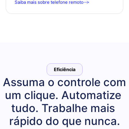
Saiba mais sobre telefone remoto
Eficiência
Assuma o controle com 
um clique. Automatize 
tudo. Trabalhe mais 
rápido do que nunca.