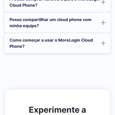
Cloud Phone?
Posso compartilhar um cloud phone com
minha equipe?
Como começar a usar o MoreLogin Cloud
Phone?
Clique para registrar-se agora
Experimente a