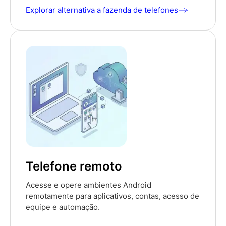
Explorar alternativa a fazenda de telefones
Telefone remoto
Acesse e opere ambientes Android
remotamente para aplicativos, contas, acesso de
equipe e automação.