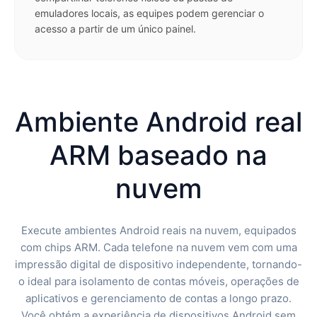
emuladores locais, as equipes podem gerenciar o
acesso a partir de um único painel.
Ambiente Android real
ARM baseado na
nuvem
Execute ambientes Android reais na nuvem, equipados
com chips ARM. Cada telefone na nuvem vem com uma
impressão digital de dispositivo independente, tornando-
o ideal para isolamento de contas móveis, operações de
aplicativos e gerenciamento de contas a longo prazo.
Você obtém a experiência de dispositivos Android sem