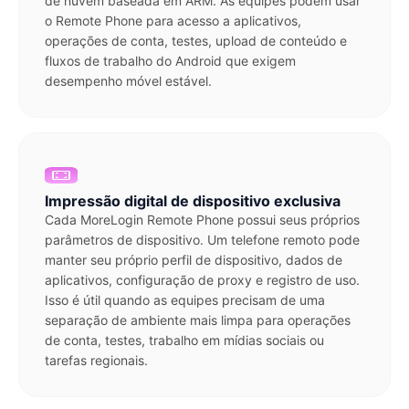
de nuvem baseada em ARM. As equipes podem usar
o Remote Phone para acesso a aplicativos,
operações de conta, testes, upload de conteúdo e
fluxos de trabalho do Android que exigem
desempenho móvel estável.
Impressão digital de dispositivo exclusiva
Cada MoreLogin Remote Phone possui seus próprios
parâmetros de dispositivo. Um telefone remoto pode
manter seu próprio perfil de dispositivo, dados de
aplicativos, configuração de proxy e registro de uso.
Isso é útil quando as equipes precisam de uma
separação de ambiente mais limpa para operações
de conta, testes, trabalho em mídias sociais ou
tarefas regionais.