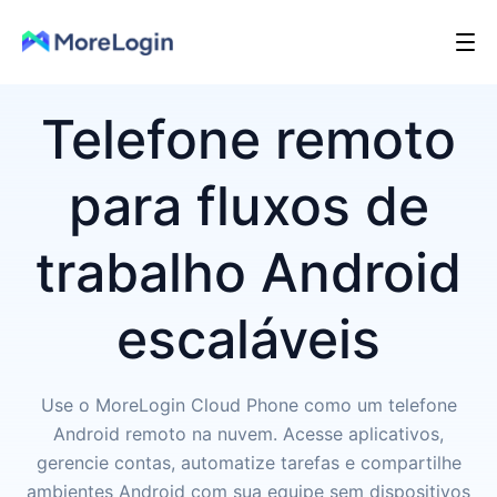
Telefone remoto
para fluxos de
trabalho Android
escaláveis
Use o MoreLogin Cloud Phone como um telefone
Android remoto na nuvem. Acesse aplicativos,
gerencie contas, automatize tarefas e compartilhe
ambientes Android com sua equipe sem dispositivos