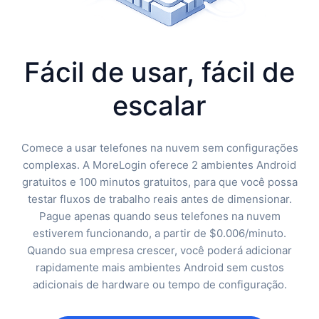
Fácil de usar, fácil de
escalar
Comece a usar telefones na nuvem sem configurações
complexas. A MoreLogin oferece 2 ambientes Android
gratuitos e 100 minutos gratuitos, para que você possa
testar fluxos de trabalho reais antes de dimensionar.
Pague apenas quando seus telefones na nuvem
estiverem funcionando, a partir de $0.006/minuto.
Quando sua empresa crescer, você poderá adicionar
rapidamente mais ambientes Android sem custos
adicionais de hardware ou tempo de configuração.