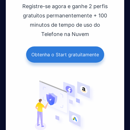
Registre-se agora e ganhe 2 perfis
gratuitos permanentemente + 100
minutos de tempo de uso do
Telefone na Nuvem
Obtenha o Start gratuitamente