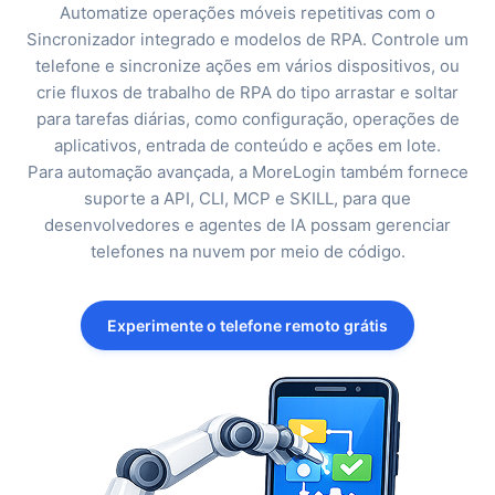
Automatize operações móveis repetitivas com o
Sincronizador integrado e modelos de RPA. Controle um
telefone e sincronize ações em vários dispositivos, ou
crie fluxos de trabalho de RPA do tipo arrastar e soltar
para tarefas diárias, como configuração, operações de
aplicativos, entrada de conteúdo e ações em lote.
Para automação avançada, a MoreLogin também fornece
suporte a API, CLI, MCP e SKILL, para que
desenvolvedores e agentes de IA possam gerenciar
telefones na nuvem por meio de código.
Experimente o telefone remoto grátis