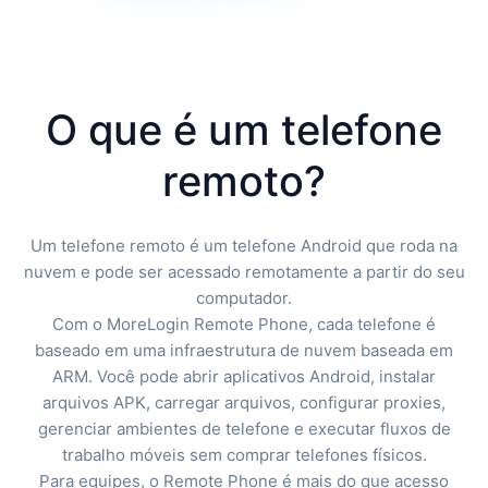
O que é um telefone
remoto?
Um telefone remoto é um telefone Android que roda na
nuvem e pode ser acessado remotamente a partir do seu
computador.
Com o MoreLogin Remote Phone, cada telefone é
baseado em uma infraestrutura de nuvem baseada em
ARM. Você pode abrir aplicativos Android, instalar
arquivos APK, carregar arquivos, configurar proxies,
gerenciar ambientes de telefone e executar fluxos de
trabalho móveis sem comprar telefones físicos.
Para equipes, o Remote Phone é mais do que acesso