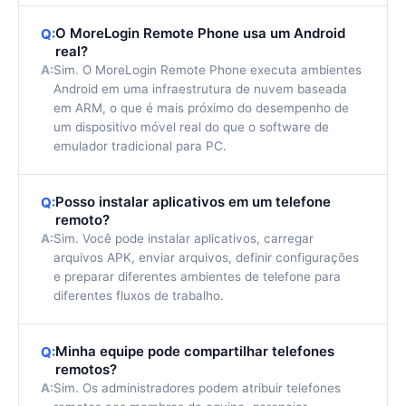
O MoreLogin Remote Phone usa um Android
Q:
real?
A:
Sim. O MoreLogin Remote Phone executa ambientes
Android em uma infraestrutura de nuvem baseada
em ARM, o que é mais próximo do desempenho de
um dispositivo móvel real do que o software de
emulador tradicional para PC.
Posso instalar aplicativos em um telefone
Q:
remoto?
A:
Sim. Você pode instalar aplicativos, carregar
arquivos APK, enviar arquivos, definir configurações
e preparar diferentes ambientes de telefone para
diferentes fluxos de trabalho.
Minha equipe pode compartilhar telefones
Q:
remotos?
A:
Sim. Os administradores podem atribuir telefones