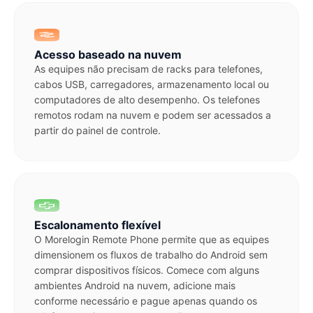
Acesso baseado na nuvem
As equipes não precisam de racks para telefones,
cabos USB, carregadores, armazenamento local ou
computadores de alto desempenho. Os telefones
remotos rodam na nuvem e podem ser acessados a
partir do painel de controle.
Escalonamento flexível
O Morelogin Remote Phone permite que as equipes
dimensionem os fluxos de trabalho do Android sem
comprar dispositivos físicos. Comece com alguns
ambientes Android na nuvem, adicione mais
conforme necessário e pague apenas quando os