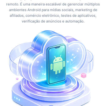
remoto. É uma maneira escalável de gerenciar múltiplos
ambientes Android para mídias sociais, marketing de
afiliados, comércio eletrônico, testes de aplicativos,
verificação de anúncios e automação.