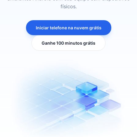
físicos.
Iniciar telefone na nuvem grátis
Ganhe 100 minutos grátis