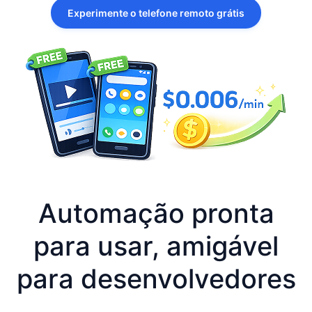
Experimente o telefone remoto grátis
Automação pronta
para usar, amigável
para desenvolvedores