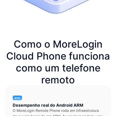
Como o MoreLogin
Cloud Phone funciona
como um telefone
remoto
Desempenho real do Android ARM
O MoreLogin Remote Phone roda em infraestrutura