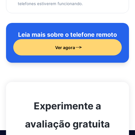
telefones estiverem funcionando.
Leia mais sobre o telefone remoto
Ver agora
Experimente a
avaliação gratuita