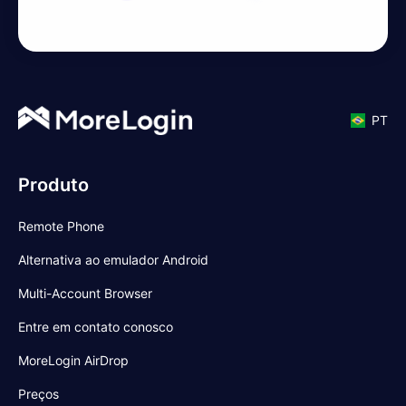
PT
Produto
Remote Phone
Alternativa ao emulador Android
Multi-Account Browser
Entre em contato conosco
MoreLogin AirDrop
Preços