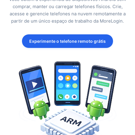
comprar, manter ou carregar telefones físicos. Crie,
acesse e gerencie telefones na nuvem remotamente a
partir de um único espaço de trabalho da MoreLogin.
Experimente o telefone remoto grátis