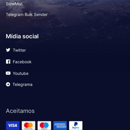
SlowMist
Telegram Bulk Sender
Mídia social
Twitter
Facebook
Youtube
Telegrama
Aceitamos