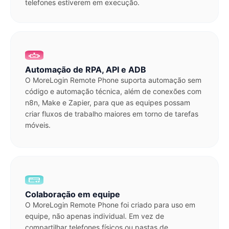
telefones estiverem em execução.
Automação de RPA, API e ADB
O MoreLogin Remote Phone suporta automação sem
código e automação técnica, além de conexões com
n8n, Make e Zapier, para que as equipes possam
criar fluxos de trabalho maiores em torno de tarefas
móveis.
Colaboração em equipe
O MoreLogin Remote Phone foi criado para uso em
equipe, não apenas individual. Em vez de
compartilhar telefones físicos ou pastas de