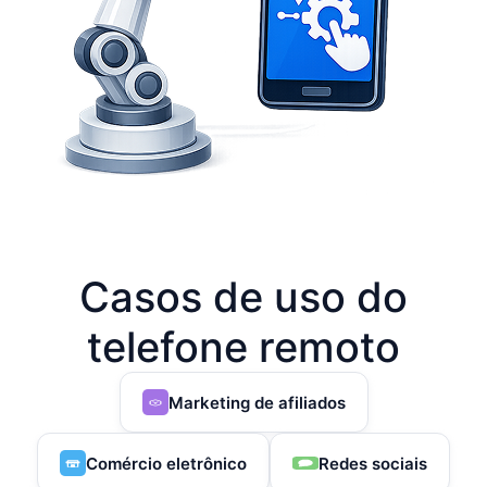
Casos de uso do
telefone remoto
Marketing de afiliados
Comércio eletrônico
Redes sociais