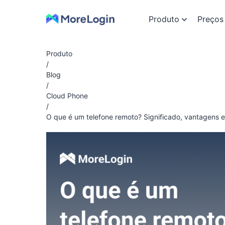
Produto
Preços
Produto
/
Blog
/
Cloud Phone
/
O que é um telefone remoto? Significado, vantagens 