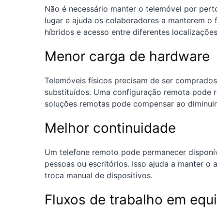
Não é necessário manter o telemóvel por perto p
lugar e ajuda os colaboradores a manterem o 
híbridos e acesso entre diferentes localizações
Menor carga de hardware
Telemóveis físicos precisam de ser comprados
substituídos. Uma configuração remota pode r
soluções remotas pode compensar ao diminuir 
Melhor continuidade
Um telefone remoto pode permanecer disponíve
pessoas ou escritórios. Isso ajuda a manter o
troca manual de dispositivos.
Fluxos de trabalho em equ