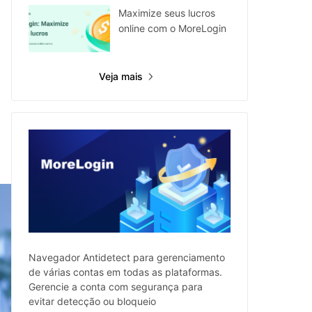
o
Maximize seus lucros
online com o MoreLogin
Veja mais
Navegador Antidetect para gerenciamento
de várias contas em todas as plataformas.
Gerencie a conta com segurança para
evitar detecção ou bloqueio