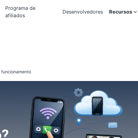
Programa de
Desenvolvedores
Recursos
afiliados
e funcionamento