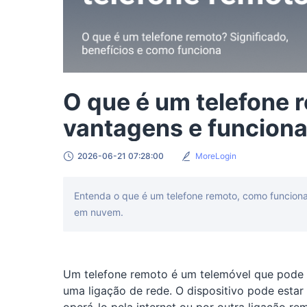
O que é um telefone 
vantagens e funcion
2026-06-21 07:28:00
MoreLogin
Entenda o que é um telefone remoto, como funciona, 
em nuvem.
Um telefone remoto é um telemóvel que pode s
uma ligação de rede. O dispositivo pode estar 