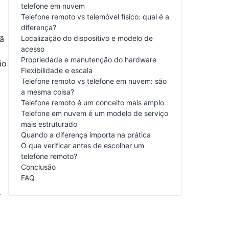
telefone em nuvem
Telefone remoto vs telemóvel físico: qual é a
diferença?
rã
Localização do dispositivo e modelo de
acesso
Propriedade e manutenção do hardware
ão
Flexibilidade e escala
Telefone remoto vs telefone em nuvem: são
a mesma coisa?
Telefone remoto é um conceito mais amplo
Telefone em nuvem é um modelo de serviço
mais estruturado
Quando a diferença importa na prática
O que verificar antes de escolher um
telefone remoto?
Conclusão
FAQ
.