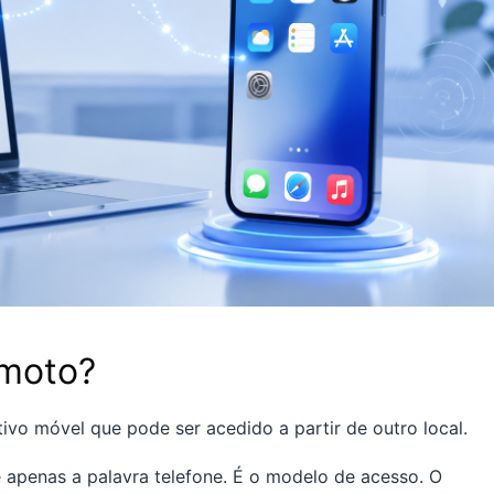
emoto?
vo móvel que pode ser acedido a partir de outro local.
 apenas a palavra telefone. É o modelo de acesso. O