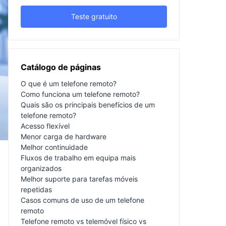
Teste gratuito
Catálogo de páginas
O que é um telefone remoto?
Como funciona um telefone remoto?
Quais são os principais benefícios de um
telefone remoto?
Acesso flexível
Menor carga de hardware
Melhor continuidade
Fluxos de trabalho em equipa mais
organizados
Melhor suporte para tarefas móveis
repetidas
Casos comuns de uso de um telefone
remoto
Telefone remoto vs telemóvel físico vs