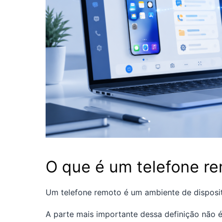
O que é um telefone r
Um telefone remoto é um ambiente de dispositi
A parte mais importante dessa definição não é