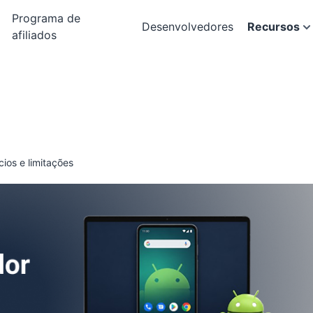
Programa de
Desenvolvedores
Recursos
afiliados
ios e limitações