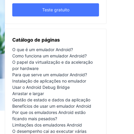
Teste gratuito
Catálogo de páginas
O que é um emulador Android?
Como funciona um emulador Android?
O papel da virtualização e da aceleração
por hardware
Para que serve um emulador Android?
Instalação de aplicações no emulador
Usar o Android Debug Bridge
Arrastar e largar
Gestão de estado e dados da aplicação
Benefícios de usar um emulador Android
Por que os emuladores Android estão
ficando mais pesados?
Limitações dos emuladores Android
O desempenho cai ao executar várias