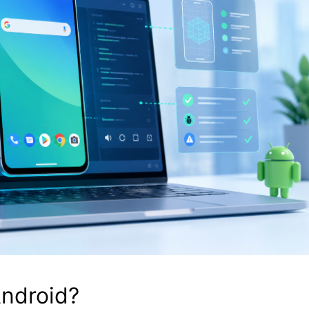
ndroid?