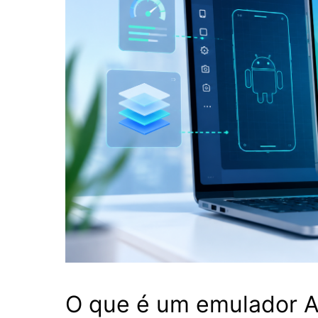
O que é um emulador A