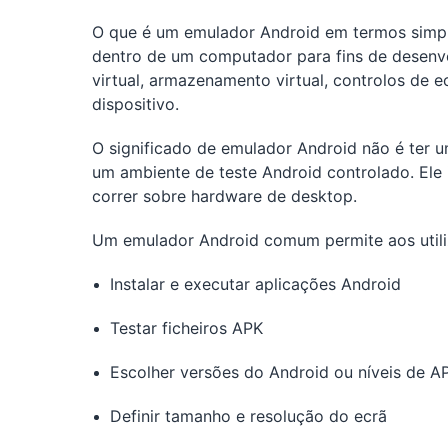
O que é um emulador Android em termos simple
dentro de um computador para fins de desenvo
virtual, armazenamento virtual, controlos de e
dispositivo.
O significado de emulador Android não é ter 
um ambiente de teste Android controlado. Ele 
correr sobre hardware de desktop.
Um emulador Android comum permite aos utiliz
Instalar e executar aplicações Android
Testar ficheiros APK
Escolher versões do Android ou níveis de AP
Definir tamanho e resolução do ecrã