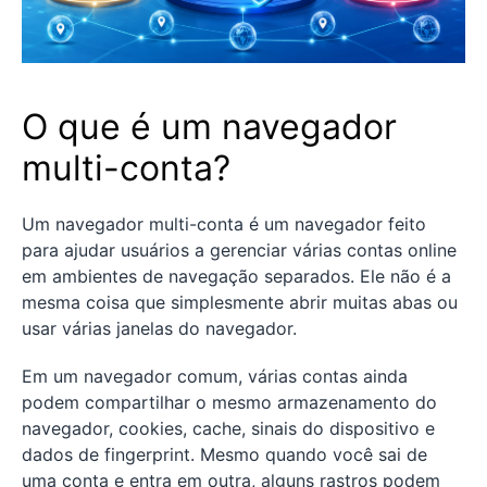
O que é um navegador
multi-conta?
Um navegador multi-conta é um navegador feito
para ajudar usuários a gerenciar várias contas online
em ambientes de navegação separados. Ele não é a
mesma coisa que simplesmente abrir muitas abas ou
usar várias janelas do navegador.
Em um navegador comum, várias contas ainda
podem compartilhar o mesmo armazenamento do
navegador, cookies, cache, sinais do dispositivo e
dados de fingerprint. Mesmo quando você sai de
uma conta e entra em outra, alguns rastros podem