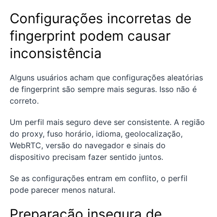
Configurações incorretas de
fingerprint podem causar
inconsistência
Alguns usuários acham que configurações aleatórias
de fingerprint são sempre mais seguras. Isso não é
correto.
Um perfil mais seguro deve ser consistente. A região
do proxy, fuso horário, idioma, geolocalização,
WebRTC, versão do navegador e sinais do
dispositivo precisam fazer sentido juntos.
Se as configurações entram em conflito, o perfil
pode parecer menos natural.
Preparação insegura de