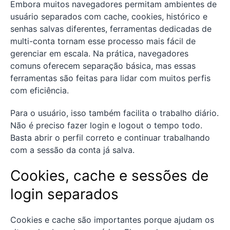
Embora muitos navegadores permitam ambientes de
usuário separados com cache, cookies, histórico e
senhas salvas diferentes, ferramentas dedicadas de
multi-conta tornam esse processo mais fácil de
gerenciar em escala. Na prática, navegadores
comuns oferecem separação básica, mas essas
ferramentas são feitas para lidar com muitos perfis
com eficiência.
Para o usuário, isso também facilita o trabalho diário.
Não é preciso fazer login e logout o tempo todo.
Basta abrir o perfil correto e continuar trabalhando
com a sessão da conta já salva.
Cookies, cache e sessões de
login separados
Cookies e cache são importantes porque ajudam os