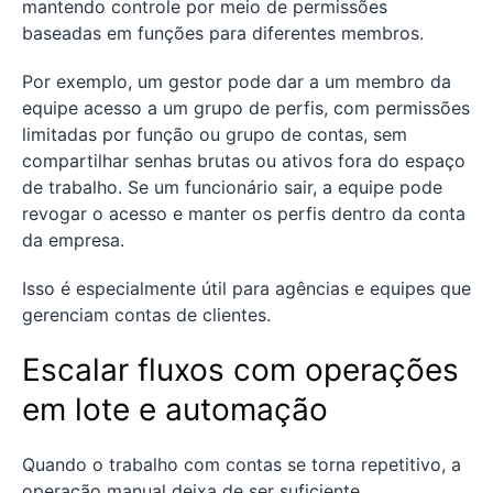
mantendo controle por meio de permissões
baseadas em funções para diferentes membros.
Por exemplo, um gestor pode dar a um membro da
equipe acesso a um grupo de perfis, com permissões
limitadas por função ou grupo de contas, sem
compartilhar senhas brutas ou ativos fora do espaço
de trabalho. Se um funcionário sair, a equipe pode
revogar o acesso e manter os perfis dentro da conta
da empresa.
Isso é especialmente útil para agências e equipes que
gerenciam contas de clientes.
Escalar fluxos com operações
em lote e automação
Quando o trabalho com contas se torna repetitivo, a
operação manual deixa de ser suficiente.