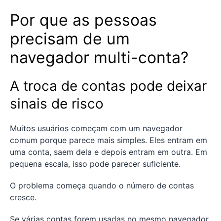
Por que as pessoas
precisam de um
navegador multi-conta?
A troca de contas pode deixar
sinais de risco
Muitos usuários começam com um navegador
comum porque parece mais simples. Eles entram em
uma conta, saem dela e depois entram em outra. Em
pequena escala, isso pode parecer suficiente.
O problema começa quando o número de contas
cresce.
Se várias contas forem usadas no mesmo navegador,