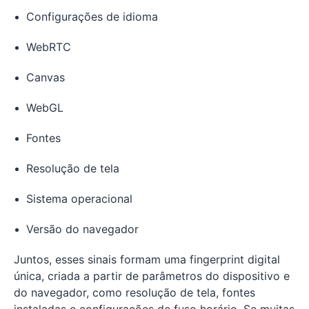
Configurações de idioma
WebRTC
Canvas
WebGL
Fontes
Resolução de tela
Sistema operacional
Versão do navegador
Juntos, esses sinais formam uma fingerprint digital
única, criada a partir de parâmetros do dispositivo e
do navegador, como resolução de tela, fontes