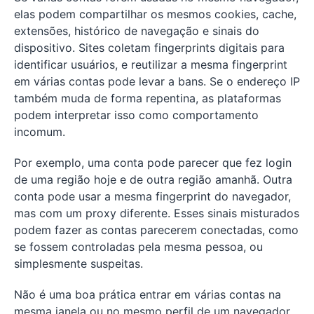
elas podem compartilhar os mesmos cookies, cache,
extensões, histórico de navegação e sinais do
dispositivo. Sites coletam fingerprints digitais para
identificar usuários, e reutilizar a mesma fingerprint
em várias contas pode levar a bans. Se o endereço IP
também muda de forma repentina, as plataformas
podem interpretar isso como comportamento
incomum.
Por exemplo, uma conta pode parecer que fez login
de uma região hoje e de outra região amanhã. Outra
conta pode usar a mesma fingerprint do navegador,
mas com um proxy diferente. Esses sinais misturados
podem fazer as contas parecerem conectadas, como
se fossem controladas pela mesma pessoa, ou
simplesmente suspeitas.
Não é uma boa prática entrar em várias contas na
mesma janela ou no mesmo perfil de um navegador