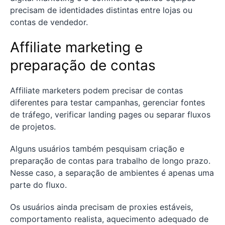
precisam de identidades distintas entre lojas ou
contas de vendedor.
Affiliate marketing e
preparação de contas
Affiliate marketers podem precisar de contas
diferentes para testar campanhas, gerenciar fontes
de tráfego, verificar landing pages ou separar fluxos
de projetos.
Alguns usuários também pesquisam criação e
preparação de contas para trabalho de longo prazo.
Nesse caso, a separação de ambientes é apenas uma
parte do fluxo.
Os usuários ainda precisam de proxies estáveis,
comportamento realista, aquecimento adequado de