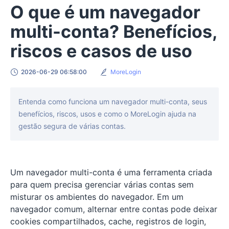
O que é um navegador
multi-conta? Benefícios,
riscos e casos de uso
2026-06-29 06:58:00
MoreLogin
Entenda como funciona um navegador multi-conta, seus
benefícios, riscos, usos e como o MoreLogin ajuda na
gestão segura de várias contas.
Um navegador multi-conta é uma ferramenta criada
para quem precisa gerenciar várias contas sem
misturar os ambientes do navegador. Em um
navegador comum, alternar entre contas pode deixar
cookies compartilhados, cache, registros de login,