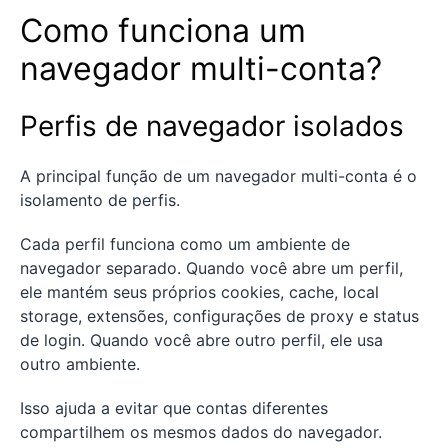
Como funciona um
navegador multi-conta?
Perfis de navegador isolados
A principal função de um navegador multi-conta é o
isolamento de perfis.
Cada perfil funciona como um ambiente de
navegador separado. Quando você abre um perfil,
ele mantém seus próprios cookies, cache, local
storage, extensões, configurações de proxy e status
de login. Quando você abre outro perfil, ele usa
outro ambiente.
Isso ajuda a evitar que contas diferentes
compartilhem os mesmos dados do navegador.