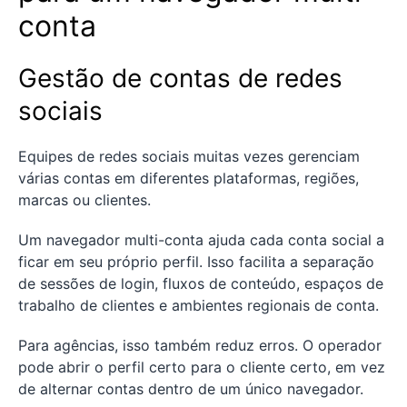
conta
Gestão de contas de redes
sociais
Equipes de redes sociais muitas vezes gerenciam
várias contas em diferentes plataformas, regiões,
marcas ou clientes.
Um navegador multi-conta ajuda cada conta social a
ficar em seu próprio perfil. Isso facilita a separação
de sessões de login, fluxos de conteúdo, espaços de
trabalho de clientes e ambientes regionais de conta.
Para agências, isso também reduz erros. O operador
pode abrir o perfil certo para o cliente certo, em vez
de alternar contas dentro de um único navegador.