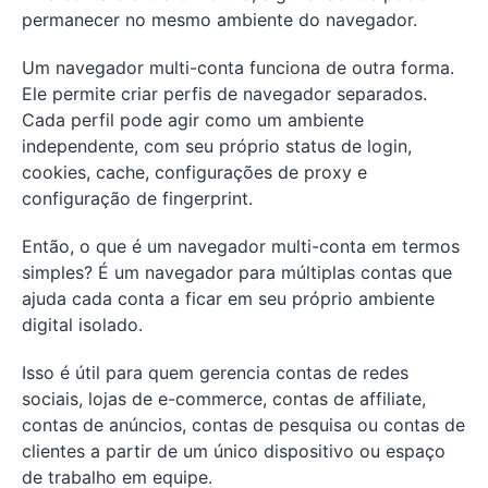
permanecer no mesmo ambiente do navegador.
Um navegador multi-conta funciona de outra forma.
Ele permite criar perfis de navegador separados.
Cada perfil pode agir como um ambiente
independente, com seu próprio status de login,
cookies, cache, configurações de proxy e
configuração de fingerprint.
Então, o que é um navegador multi-conta em termos
simples? É um navegador para múltiplas contas que
ajuda cada conta a ficar em seu próprio ambiente
digital isolado.
Isso é útil para quem gerencia contas de redes
sociais, lojas de e-commerce, contas de affiliate,
contas de anúncios, contas de pesquisa ou contas de
clientes a partir de um único dispositivo ou espaço
de trabalho em equipe.