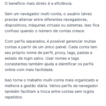
O benefício mais direto é a eficiência.
Sem um navegador multi-conta, o usuário talvez
precise alternar entre diferentes navegadores,
dispositivos, máquinas virtuais ou sistemas. Isso fica
confuso quando o número de contas cresce.
Com perfis separados, é possível gerenciar muitas
contas a partir de um único painel. Cada conta tem
seu próprio nome de perfil, proxy, tags, pastas e
estado de login salvo. Usar nomes e tags
consistentes também ajuda a identificar os perfis
online com mais facilidade.
Isso torna o trabalho multi-conta mais organizado e
melhora a gestão diária. Vários perfis de navegador
também facilitam a troca entre contas sem logins
repetidos.