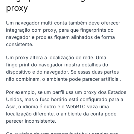
proxy
Um navegador multi-conta também deve oferecer
integração com proxy, para que fingerprints do
navegador e proxies fiquem alinhados de forma
consistente.
Um proxy altera a localização de rede. Uma
fingerprint do navegador mostra detalhes do
dispositivo e do navegador. Se essas duas partes
não combinam, o ambiente pode parecer artificial.
Por exemplo, se um perfil usa um proxy dos Estados
Unidos, mas o fuso horário está configurado para a
Ásia, o idioma é outro e o WebRTC vaza uma
localização diferente, o ambiente da conta pode
parecer inconsistente.