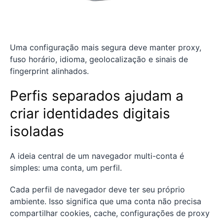
Uma configuração mais segura deve manter proxy,
fuso horário, idioma, geolocalização e sinais de
fingerprint alinhados.
Perfis separados ajudam a
criar identidades digitais
isoladas
A ideia central de um navegador multi-conta é
simples: uma conta, um perfil.
Cada perfil de navegador deve ter seu próprio
ambiente. Isso significa que uma conta não precisa
compartilhar cookies, cache, configurações de proxy