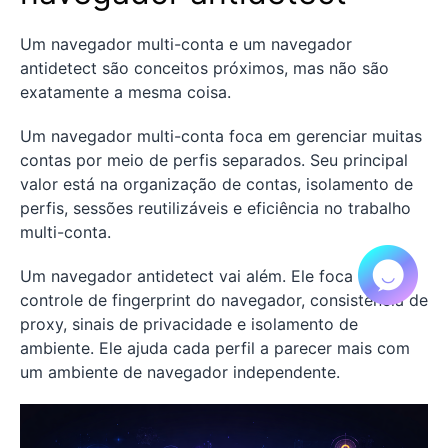
Um navegador multi-conta e um navegador
antidetect são conceitos próximos, mas não são
exatamente a mesma coisa.
Um navegador multi-conta foca em gerenciar muitas
contas por meio de perfis separados. Seu principal
valor está na organização de contas, isolamento de
perfis, sessões reutilizáveis e eficiência no trabalho
multi-conta.
Um navegador antidetect vai além. Ele foca no
controle de fingerprint do navegador, consistência de
proxy, sinais de privacidade e isolamento de
ambiente. Ele ajuda cada perfil a parecer mais com
um ambiente de navegador independente.