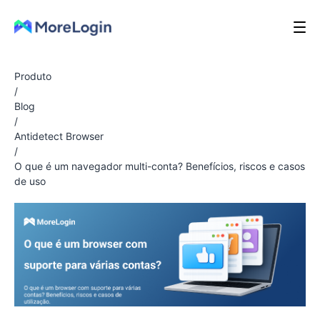
Produto
/
Blog
/
Antidetect Browser
/
O que é um navegador multi-conta? Benefícios, riscos e casos
de uso