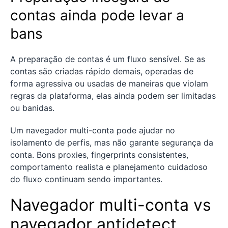
contas ainda pode levar a
bans
A preparação de contas é um fluxo sensível. Se as
contas são criadas rápido demais, operadas de
forma agressiva ou usadas de maneiras que violam
regras da plataforma, elas ainda podem ser limitadas
ou banidas.
Um navegador multi-conta pode ajudar no
isolamento de perfis, mas não garante segurança da
conta. Bons proxies, fingerprints consistentes,
comportamento realista e planejamento cuidadoso
do fluxo continuam sendo importantes.
Navegador multi-conta vs
navegador antidetect