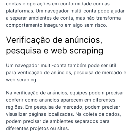
contas e operações em conformidade com as
plataformas. Um navegador multi-conta pode ajudar
a separar ambientes de conta, mas não transforma
comportamento inseguro em algo sem risco.
Verificação de anúncios,
pesquisa e web scraping
Um navegador multi-conta também pode ser útil
para verificação de anúncios, pesquisa de mercado e
web scraping.
Na verificação de anúncios, equipes podem precisar
conferir como anúncios aparecem em diferentes
regiões. Em pesquisa de mercado, podem precisar
visualizar páginas localizadas. Na coleta de dados,
podem precisar de ambientes separados para
diferentes projetos ou sites.