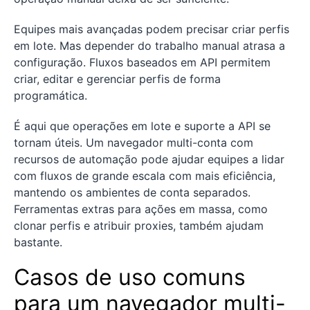
Equipes mais avançadas podem precisar criar perfis
em lote. Mas depender do trabalho manual atrasa a
configuração. Fluxos baseados em API permitem
criar, editar e gerenciar perfis de forma
programática.
É aqui que operações em lote e suporte a API se
tornam úteis. Um navegador multi-conta com
recursos de automação pode ajudar equipes a lidar
com fluxos de grande escala com mais eficiência,
mantendo os ambientes de conta separados.
Ferramentas extras para ações em massa, como
clonar perfis e atribuir proxies, também ajudam
bastante.
Casos de uso comuns
para um navegador multi-