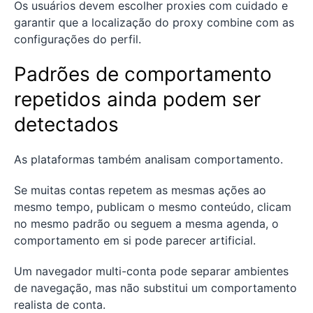
Os usuários devem escolher proxies com cuidado e
garantir que a localização do proxy combine com as
configurações do perfil.
Padrões de comportamento
repetidos ainda podem ser
detectados
As plataformas também analisam comportamento.
Se muitas contas repetem as mesmas ações ao
mesmo tempo, publicam o mesmo conteúdo, clicam
no mesmo padrão ou seguem a mesma agenda, o
comportamento em si pode parecer artificial.
Um navegador multi-conta pode separar ambientes
de navegação, mas não substitui um comportamento
realista de conta.