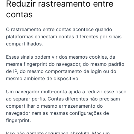
Reduzir rastreamento entre
contas
O rastreamento entre contas acontece quando
plataformas conectam contas diferentes por sinais
compartilhados.
Esses sinais podem vir dos mesmos cookies, da
mesma fingerprint do navegador, do mesmo padrão
de IP, do mesmo comportamento de login ou do
mesmo ambiente de dispositivo.
Um navegador multi-conta ajuda a reduzir esse risco
ao separar perfis. Contas diferentes não precisam
compartilhar o mesmo armazenamento do
navegador nem as mesmas configurações de
fingerprint.
Isso não garante segurança absoluta. Mas um