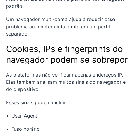
padrão.
Um navegador multi-conta ajuda a reduzir esse
problema ao manter cada conta em um perfil
separado.
Cookies, IPs e fingerprints do
navegador podem se sobrepor
As plataformas não verificam apenas endereços IP.
Elas também analisam muitos sinais do navegador e
do dispositivo.
Esses sinais podem incluir:
User-Agent
Fuso horário