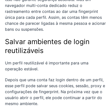
navegador multi-conta dedicado reduz o
rastreamento entre contas ao dar uma fingerprint
única para cada perfil. Assim, as contas têm menos
chance de parecer ligadas à mesma pessoa e acionar
bans ou suspensões.
Salvar ambientes de login
reutilizáveis
Um perfil reutilizável é importante para uma
operação estável.
Depois que uma conta faz login dentro de um perfil,
esse perfil pode salvar seus cookies, sessão, proxy e
configurações de fingerprint. Na próxima vez que o
usuário abrir o perfil, ele pode continuar a partir do
mesmo ambiente.