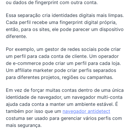
ou dados de fingerprint com outra conta.
Essa separação cria identidades digitais mais limpas.
Cada perfil recebe uma fingerprint digital própria,
então, para os sites, ele pode parecer um dispositivo
diferente.
Por exemplo, um gestor de redes sociais pode criar
um perfil para cada conta de cliente. Um operador
de e-commerce pode criar um perfil para cada loja.
Um affiliate marketer pode criar perfis separados
para diferentes projetos, regiões ou campanhas.
Em vez de forçar muitas contas dentro de uma única
identidade de navegador, um navegador multi-conta
ajuda cada conta a manter um ambiente estável. É
também por isso que um
navegador antidetect
costuma ser usado para gerenciar vários perfis com
mais segurança.