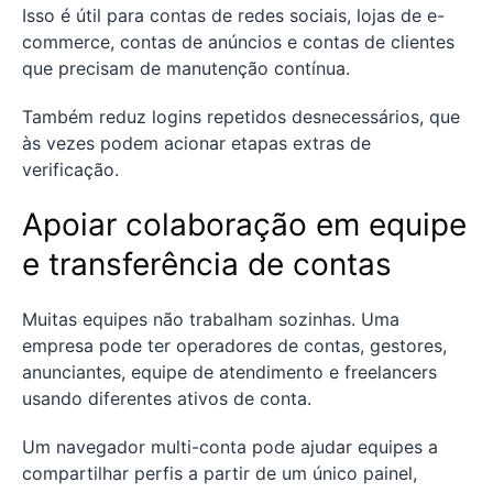
Isso é útil para contas de redes sociais, lojas de e-
commerce, contas de anúncios e contas de clientes
que precisam de manutenção contínua.
Também reduz logins repetidos desnecessários, que
às vezes podem acionar etapas extras de
verificação.
Apoiar colaboração em equipe
e transferência de contas
Muitas equipes não trabalham sozinhas. Uma
empresa pode ter operadores de contas, gestores,
anunciantes, equipe de atendimento e freelancers
usando diferentes ativos de conta.
Um navegador multi-conta pode ajudar equipes a
compartilhar perfis a partir de um único painel,