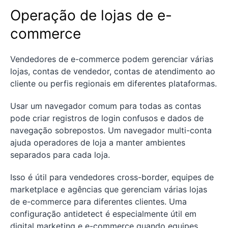
Operação de lojas de e-
commerce
Vendedores de e-commerce podem gerenciar várias
lojas, contas de vendedor, contas de atendimento ao
cliente ou perfis regionais em diferentes plataformas.
Usar um navegador comum para todas as contas
pode criar registros de login confusos e dados de
navegação sobrepostos. Um navegador multi-conta
ajuda operadores de loja a manter ambientes
separados para cada loja.
Isso é útil para vendedores cross-border, equipes de
marketplace e agências que gerenciam várias lojas
de e-commerce para diferentes clientes. Uma
configuração antidetect é especialmente útil em
digital marketing e e-commerce quando equipes