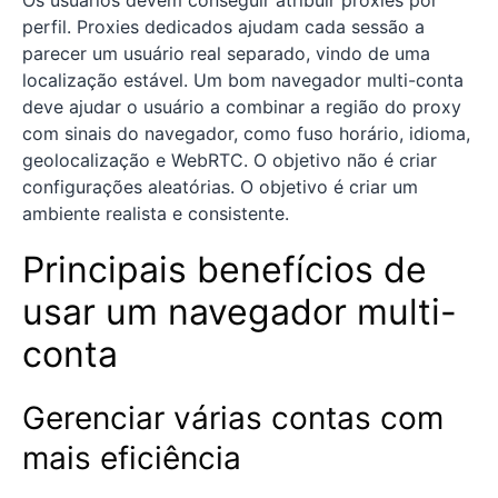
Os usuários devem conseguir atribuir proxies por
perfil. Proxies dedicados ajudam cada sessão a
parecer um usuário real separado, vindo de uma
localização estável. Um bom navegador multi-conta
deve ajudar o usuário a combinar a região do proxy
com sinais do navegador, como fuso horário, idioma,
geolocalização e WebRTC. O objetivo não é criar
configurações aleatórias. O objetivo é criar um
ambiente realista e consistente.
Principais benefícios de
usar um navegador multi-
conta
Gerenciar várias contas com
mais eficiência