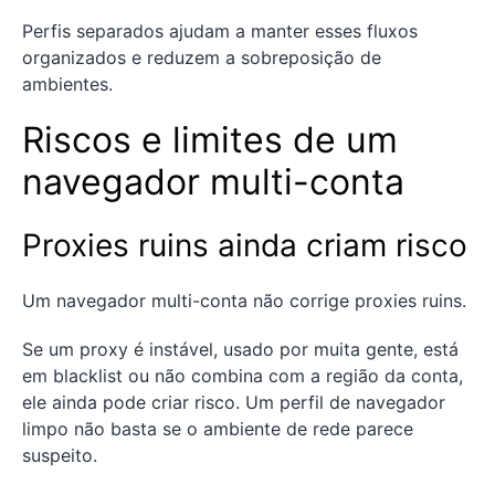
Perfis separados ajudam a manter esses fluxos
organizados e reduzem a sobreposição de
ambientes.
Riscos e limites de um
navegador multi-conta
Proxies ruins ainda criam risco
Um navegador multi-conta não corrige proxies ruins.
Se um proxy é instável, usado por muita gente, está
em blacklist ou não combina com a região da conta,
ele ainda pode criar risco. Um perfil de navegador
limpo não basta se o ambiente de rede parece
suspeito.