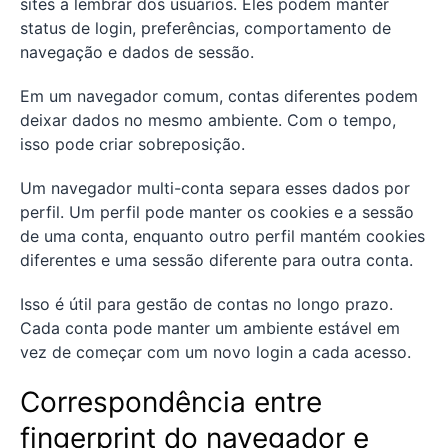
sites a lembrar dos usuários. Eles podem manter
status de login, preferências, comportamento de
navegação e dados de sessão.
Em um navegador comum, contas diferentes podem
deixar dados no mesmo ambiente. Com o tempo,
isso pode criar sobreposição.
Um navegador multi-conta separa esses dados por
perfil. Um perfil pode manter os cookies e a sessão
de uma conta, enquanto outro perfil mantém cookies
diferentes e uma sessão diferente para outra conta.
Isso é útil para gestão de contas no longo prazo.
Cada conta pode manter um ambiente estável em
vez de começar com um novo login a cada acesso.
Correspondência entre
fingerprint do navegador e