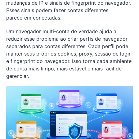
mudanças de IP e sinais de fingerprint do navegador.
Esses sinais podem fazer contas diferentes
parecerem conectadas.
Um navegador multi-conta de verdade ajuda a
reduzir esse problema ao criar perfis de navegador
separados para contas diferentes. Cada perfil pode
manter seus próprios cookies, proxy, sessão de login
e fingerprint do navegador. Isso torna cada ambiente
de conta mais limpo, mais estável e mais fácil de
gerenciar.