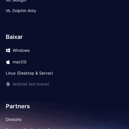
Vs. Dolphin Anty
Baixar
Windows
macOS
Linux (Desktop & Server)
Android (em breve)
Partners
Diretório