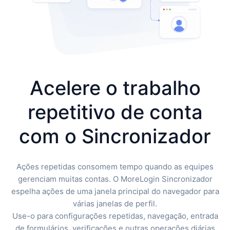
Acelere o trabalho
repetitivo de conta
com o Sincronizador
Ações repetidas consomem tempo quando as equipes
gerenciam muitas contas. O MoreLogin Sincronizador
espelha ações de uma janela principal do navegador para
várias janelas de perfil.
Use-o para configurações repetidas, navegação, entrada
de formulários, verificações e outras operações diárias