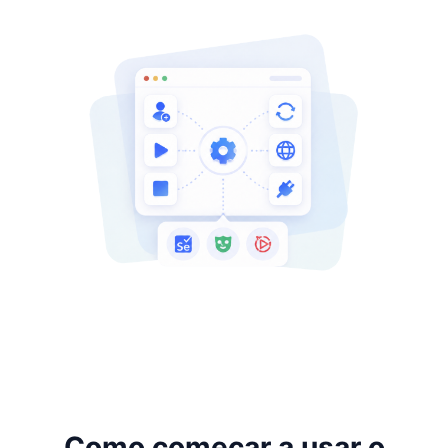
Como começar a usar o