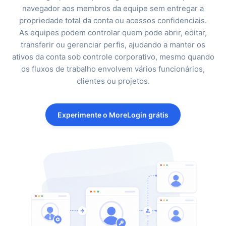
navegador aos membros da equipe sem entregar a
propriedade total da conta ou acessos confidenciais.
As equipes podem controlar quem pode abrir, editar,
transferir ou gerenciar perfis, ajudando a manter os
ativos da conta sob controle corporativo, mesmo quando
os fluxos de trabalho envolvem vários funcionários,
clientes ou projetos.
Experimente o MoreLogin grátis