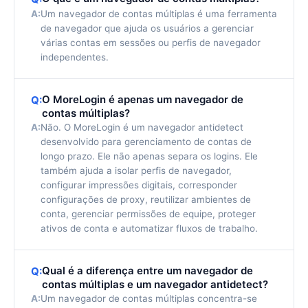
A:
Um navegador de contas múltiplas é uma ferramenta
de navegador que ajuda os usuários a gerenciar
várias contas em sessões ou perfis de navegador
independentes.
O MoreLogin é apenas um navegador de
Q:
contas múltiplas?
A:
Não. O MoreLogin é um navegador antidetect
desenvolvido para gerenciamento de contas de
longo prazo. Ele não apenas separa os logins. Ele
também ajuda a isolar perfis de navegador,
configurar impressões digitais, corresponder
configurações de proxy, reutilizar ambientes de
conta, gerenciar permissões de equipe, proteger
ativos de conta e automatizar fluxos de trabalho.
Qual é a diferença entre um navegador de
Q:
contas múltiplas e um navegador antidetect?
A:
Um navegador de contas múltiplas concentra-se