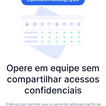
Opere em equipe sem
compartilhar acessos
confidenciais
O MoreLogin permite que os gerentes atribuam perfis de