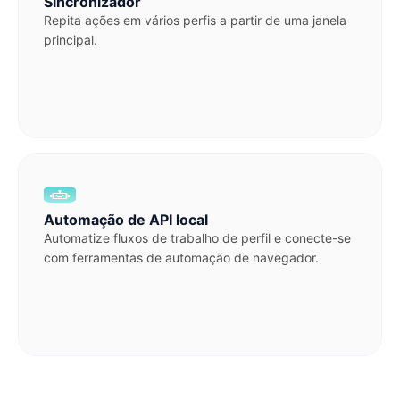
Sincronizador
Repita ações em vários perfis a partir de uma janela
principal.
Automação de API local
Automatize fluxos de trabalho de perfil e conecte-se
com ferramentas de automação de navegador.