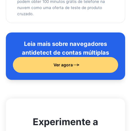
podem obter 100 minutos grátis de telefone na
nuvem como uma oferta de teste de produto
cruzado.
Leia mais sobre navegadores
antidetect de contas múltiplas
Ver agora
Experimente a