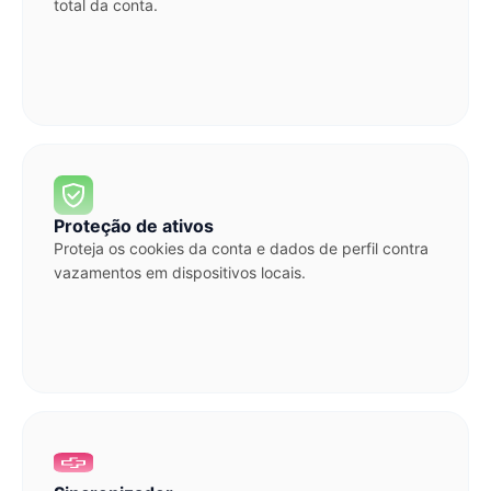
total da conta.
Proteção de ativos
Proteja os cookies da conta e dados de perfil contra
vazamentos em dispositivos locais.