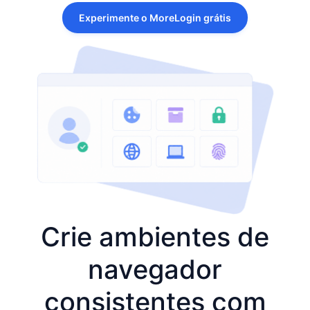
Experimente o MoreLogin grátis
Crie ambientes de
navegador
consistentes com