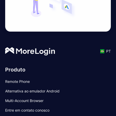
PT
Produto
Remote Phone
Alternativa ao emulador Android
Multi-Account Browser
Entre em contato conosco