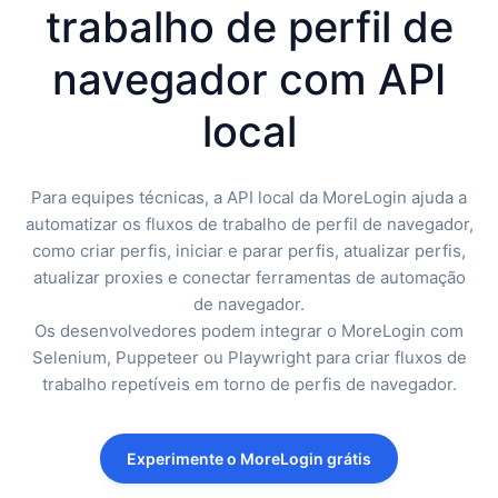
trabalho de perfil de
navegador com API
local
Para equipes técnicas, a API local da MoreLogin ajuda a
automatizar os fluxos de trabalho de perfil de navegador,
como criar perfis, iniciar e parar perfis, atualizar perfis,
atualizar proxies e conectar ferramentas de automação
de navegador.
Os desenvolvedores podem integrar o MoreLogin com
Selenium, Puppeteer ou Playwright para criar fluxos de
trabalho repetíveis em torno de perfis de navegador.
Experimente o MoreLogin grátis