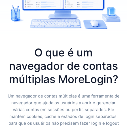
O que é um
navegador de contas
múltiplas MoreLogin?
Um navegador de contas múltiplas é uma ferramenta de
navegador que ajuda os usuários a abrir e gerenciar
várias contas em sessões ou perfis separados. Ele
mantém cookies, cache e estados de login separados,
para que os usuários não precisem fazer login e logout