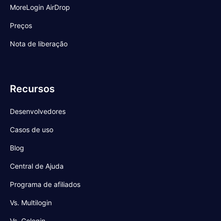
MoreLogin AirDrop
Preços
Nota de liberação
Recursos
Desenvolvedores
Casos de uso
Blog
Central de Ajuda
Programa de afiliados
Vs. Multilogin
Vs. Gologin