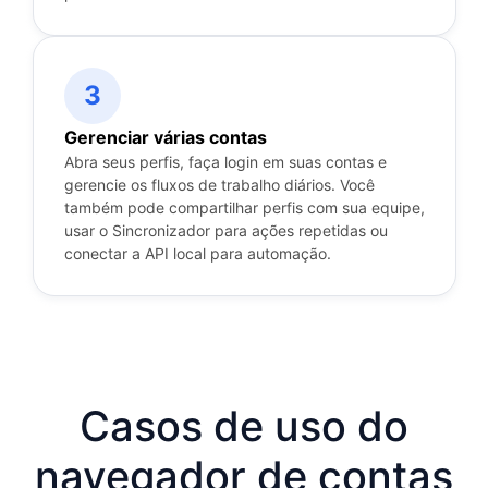
3
Gerenciar várias contas
Abra seus perfis, faça login em suas contas e
gerencie os fluxos de trabalho diários. Você
também pode compartilhar perfis com sua equipe,
usar o Sincronizador para ações repetidas ou
conectar a API local para automação.
Casos de uso do
navegador de contas