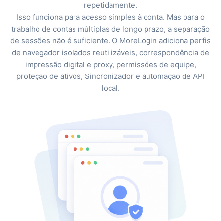
repetidamente.
Isso funciona para acesso simples à conta. Mas para o
trabalho de contas múltiplas de longo prazo, a separação
de sessões não é suficiente. O MoreLogin adiciona perfis
de navegador isolados reutilizáveis, correspondência de
impressão digital e proxy, permissões de equipe,
proteção de ativos, Sincronizador e automação de API
local.