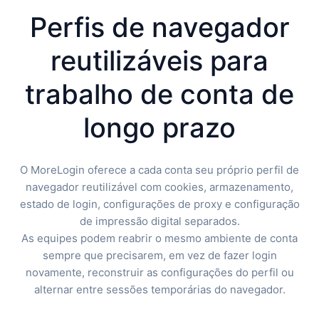
Perfis de navegador
reutilizáveis para
trabalho de conta de
longo prazo
O MoreLogin oferece a cada conta seu próprio perfil de
navegador reutilizável com cookies, armazenamento,
estado de login, configurações de proxy e configuração
de impressão digital separados.
As equipes podem reabrir o mesmo ambiente de conta
sempre que precisarem, em vez de fazer login
novamente, reconstruir as configurações do perfil ou
alternar entre sessões temporárias do navegador.