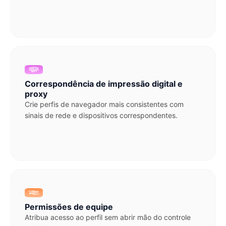
Correspondência de impressão digital e
proxy
Crie perfis de navegador mais consistentes com
sinais de rede e dispositivos correspondentes.
Permissões de equipe
Atribua acesso ao perfil sem abrir mão do controle