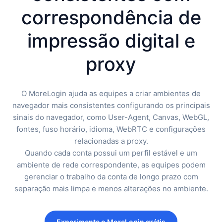
correspondência de
impressão digital e
proxy
O MoreLogin ajuda as equipes a criar ambientes de
navegador mais consistentes configurando os principais
sinais do navegador, como User-Agent, Canvas, WebGL,
fontes, fuso horário, idioma, WebRTC e configurações
relacionadas a proxy.
Quando cada conta possui um perfil estável e um
ambiente de rede correspondente, as equipes podem
gerenciar o trabalho da conta de longo prazo com
separação mais limpa e menos alterações no ambiente.
Experimente o MoreLogin grátis