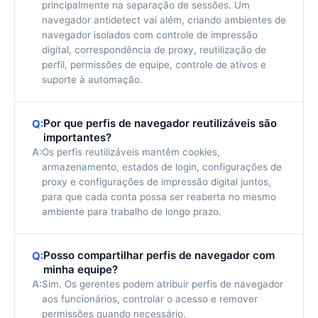
principalmente na separação de sessões. Um
navegador antidetect vai além, criando ambientes de
navegador isolados com controle de impressão
digital, correspondência de proxy, reutilização de
perfil, permissões de equipe, controle de ativos e
suporte à automação.
Por que perfis de navegador reutilizáveis são
Q:
importantes?
A:
Os perfis reutilizáveis mantêm cookies,
armazenamento, estados de login, configurações de
proxy e configurações de impressão digital juntos,
para que cada conta possa ser reaberta no mesmo
ambiente para trabalho de longo prazo.
Posso compartilhar perfis de navegador com
Q:
minha equipe?
A:
Sim. Os gerentes podem atribuir perfis de navegador
aos funcionários, controlar o acesso e remover
permissões quando necessário.