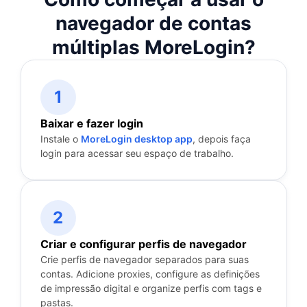
navegador de contas
múltiplas MoreLogin?
1
Baixar e fazer login
Instale o
MoreLogin desktop app
, depois faça
login para acessar seu espaço de trabalho.
2
Criar e configurar perfis de navegador
Crie perfis de navegador separados para suas
contas. Adicione proxies, configure as definições
de impressão digital e organize perfis com tags e
pastas.