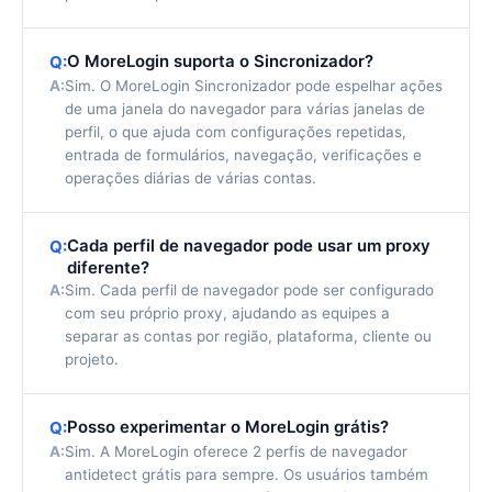
O MoreLogin suporta o Sincronizador?
Q:
A:
Sim. O MoreLogin Sincronizador pode espelhar ações
de uma janela do navegador para várias janelas de
perfil, o que ajuda com configurações repetidas,
entrada de formulários, navegação, verificações e
operações diárias de várias contas.
Cada perfil de navegador pode usar um proxy
Q:
diferente?
A:
Sim. Cada perfil de navegador pode ser configurado
com seu próprio proxy, ajudando as equipes a
separar as contas por região, plataforma, cliente ou
projeto.
Posso experimentar o MoreLogin grátis?
Q:
A:
Sim. A MoreLogin oferece 2 perfis de navegador
antidetect grátis para sempre. Os usuários também