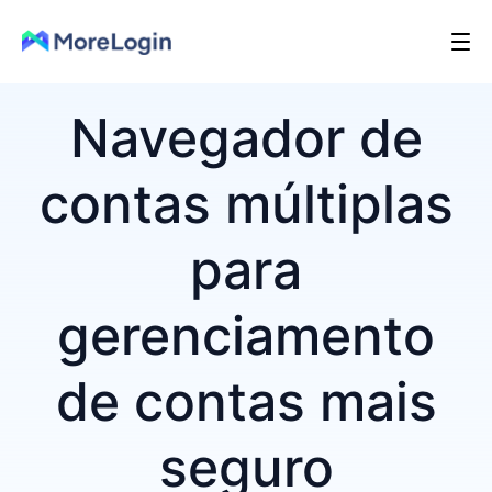
Navegador de
contas múltiplas
para
gerenciamento
de contas mais
seguro