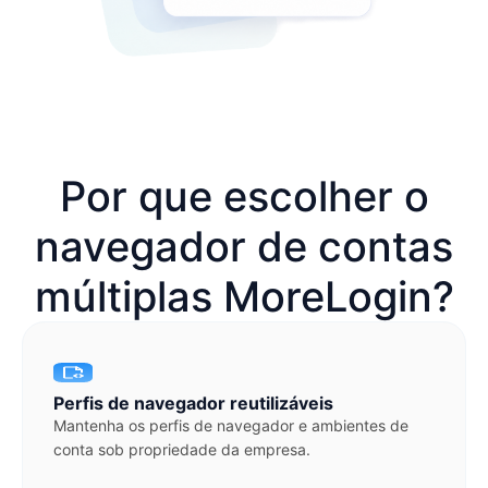
Por que escolher o
navegador de contas
múltiplas MoreLogin?
Perfis de navegador reutilizáveis
Mantenha os perfis de navegador e ambientes de
conta sob propriedade da empresa.