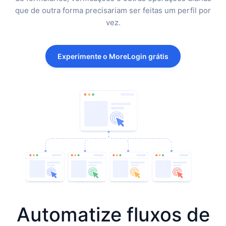
que de outra forma precisariam ser feitas um perfil por
vez.
Experimente o MoreLogin grátis
Automatize fluxos de