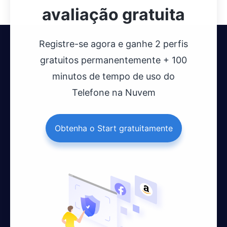
avaliação gratuita
Registre-se agora e ganhe 2 perfis
gratuitos permanentemente + 100
minutos de tempo de uso do
Telefone na Nuvem
Obtenha o Start gratuitamente