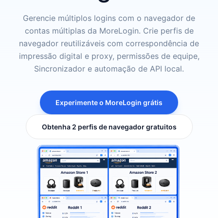
Gerencie múltiplos logins com o navegador de
contas múltiplas da MoreLogin. Crie perfis de
navegador reutilizáveis com correspondência de
impressão digital e proxy, permissões de equipe,
Sincronizador e automação de API local.
Experimente o MoreLogin grátis
Obtenha 2 perfis de navegador gratuitos