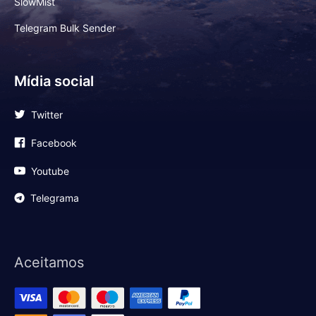
SlowMist
Telegram Bulk Sender
Mídia social
Twitter
Facebook
Youtube
Telegrama
Aceitamos