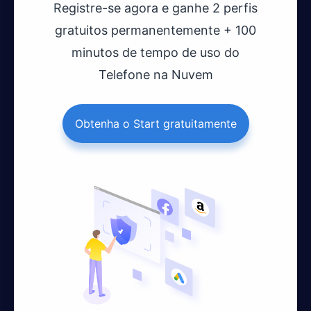
Registre-se agora e ganhe 2 perfis
gratuitos permanentemente + 100
minutos de tempo de uso do
Telefone na Nuvem
Obtenha o Start gratuitamente