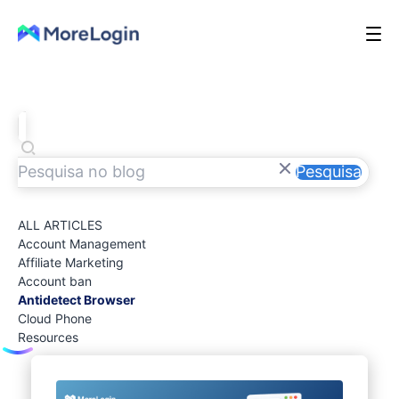
Pesquisa
ALL ARTICLES
Account Management
Affiliate Marketing
Account ban
Antidetect Browser
Cloud Phone
Resources