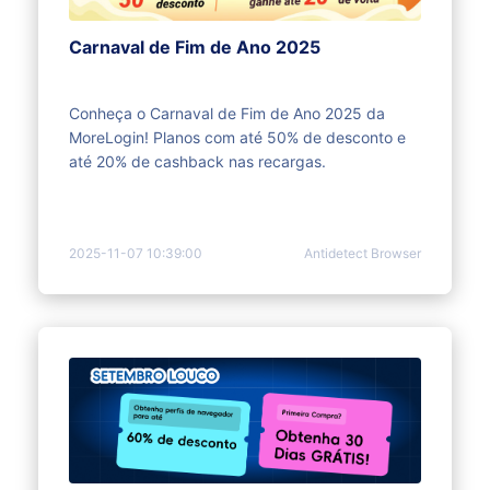
Carnaval de Fim de Ano 2025
Conheça o Carnaval de Fim de Ano 2025 da
MoreLogin! Planos com até 50% de desconto e
até 20% de cashback nas recargas.
2025-11-07 10:39:00
Antidetect Browser