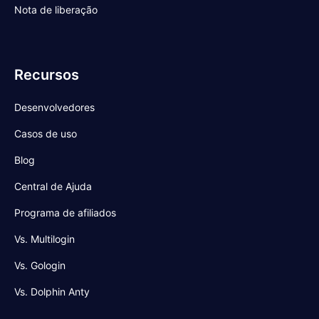
Nota de liberação
Recursos
Desenvolvedores
Casos de uso
Blog
Central de Ajuda
Programa de afiliados
Vs. Multilogin
Vs. Gologin
Vs. Dolphin Anty