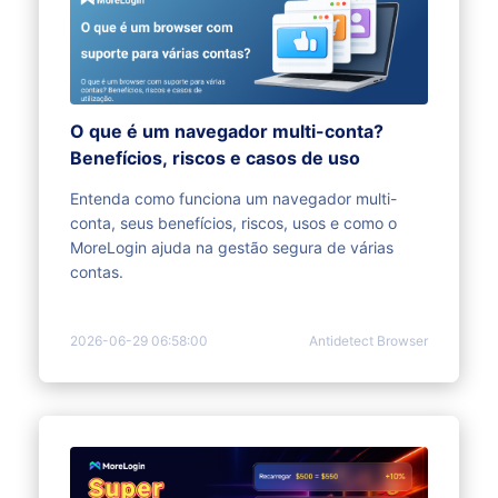
O que é um navegador multi-conta?
Benefícios, riscos e casos de uso
Entenda como funciona um navegador multi-
conta, seus benefícios, riscos, usos e como o
MoreLogin ajuda na gestão segura de várias
contas.
2026-06-29 06:58:00
Antidetect Browser