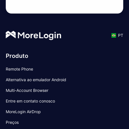
PT
Produto
Remote Phone
Alternativa ao emulador Android
Multi-Account Browser
Entre em contato conosco
MoreLogin AirDrop
Preços