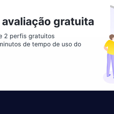
avaliação gratuita
 2 perfis gratuitos
inutos de tempo de uso do