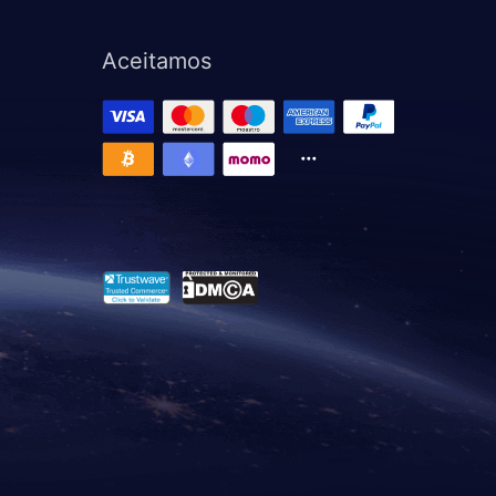
Aceitamos