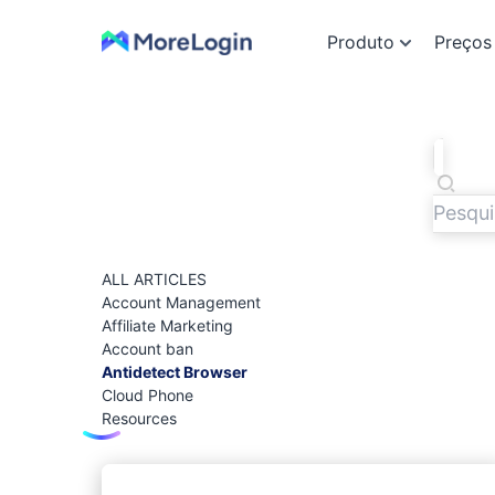
Produto
Preços
ALL ARTICLES
Account Management
Affiliate Marketing
Account ban
Antidetect Browser
Cloud Phone
Resources