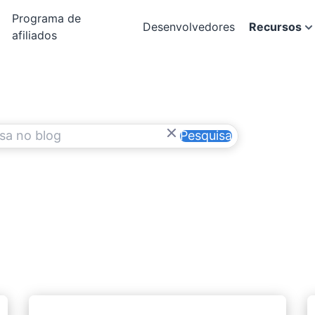
Programa de
Desenvolvedores
Recursos
afiliados
Pesquisa