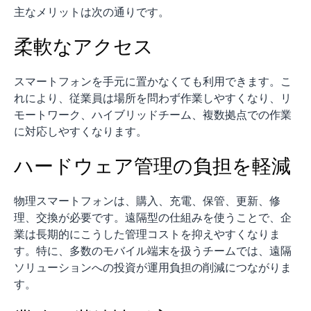
主なメリットは次の通りです。
柔軟なアクセス
スマートフォンを手元に置かなくても利用できます。こ
れにより、従業員は場所を問わず作業しやすくなり、リ
モートワーク、ハイブリッドチーム、複数拠点での作業
に対応しやすくなります。
ハードウェア管理の負担を軽減
物理スマートフォンは、購入、充電、保管、更新、修
理、交換が必要です。遠隔型の仕組みを使うことで、企
業は長期的にこうした管理コストを抑えやすくなりま
す。特に、多数のモバイル端末を扱うチームでは、遠隔
ソリューションへの投資が運用負担の削減につながりま
す。