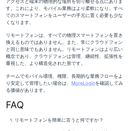
アクセスと端末の物理的な場所を切り離せる点にありま
す。これにより、モバイル業務はより柔軟になり、すべ
てのスマートフォンをユーザーの手元に置く必要も少な
くなります。
リモートフォンは、すべての物理スマートフォンを置き
換えるものではありません。また、常にクラウドフォン
と同じ意味でもありません。リモートフォンはより広い
概念であり、クラウドフォンは管理、継続性、拡張性を
重視した、より構造化された形です。
チームでモバイル環境、権限、長期的な業務フローをよ
り安定して管理したい場合は、
MoreLogin
を確認してみ
る価値があります。
FAQ
リモートフォンを簡単に言うと何ですか？