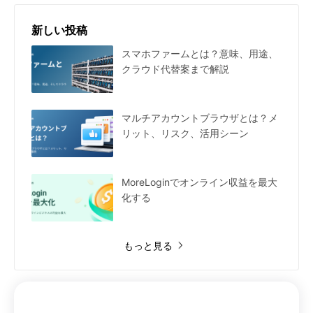
新しい投稿
スマホファームとは？意味、用途、
クラウド代替案まで解説
マルチアカウントブラウザとは？メ
リット、リスク、活用シーン
MoreLoginでオンライン収益を最大
化する
もっと見る