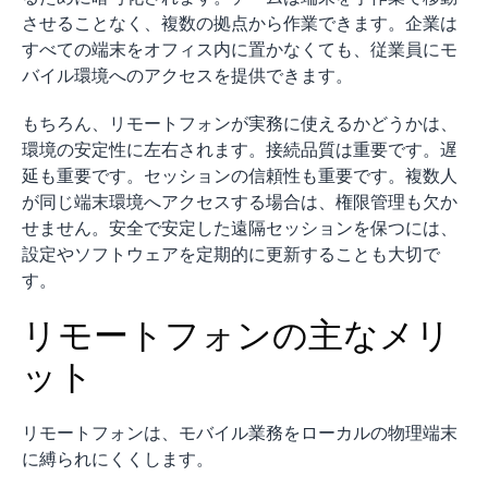
させることなく、複数の拠点から作業できます。企業は
すべての端末をオフィス内に置かなくても、従業員にモ
バイル環境へのアクセスを提供できます。
もちろん、リモートフォンが実務に使えるかどうかは、
環境の安定性に左右されます。接続品質は重要です。遅
延も重要です。セッションの信頼性も重要です。複数人
が同じ端末環境へアクセスする場合は、権限管理も欠か
せません。安全で安定した遠隔セッションを保つには、
設定やソフトウェアを定期的に更新することも大切で
す。
リモートフォンの主なメリ
ット
リモートフォンは、モバイル業務をローカルの物理端末
に縛られにくくします。