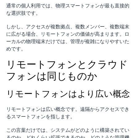
通常の個人利用では、物理スマートフォンが最も直接的
な選択肢です。
しかし、アクセスが複数拠点、複数メンバー、複数端末
に広がる場合、リモートフォンの価値が高まります。ロ
ーカルの物理端末だけでは、管理が複雑になりやすいた
めです。
リモートフォンとクラウド
フォンは同じものか
リモートフォンはより広い概念
リモートフォンは広い概念です。遠隔からアクセスでき
るスマートフォンを指します。
この言葉だけでは、システムがどのように構築されてい
るのか、どれくらい拡張できるのか、どのような管理機