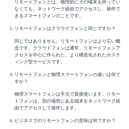
リモートフォンとは、物理的にその端末を持ってい
なくても、ネットワーク経由でアクセスし、操作で
きるスマートフォンのことです。
リモートフォンはクラウドフォンと同じですか？
同じではありません。リモートフォンはより広い概
念です。クラウドフォンは通常、リモートフォンア
クセスを中心に作られた、より構造化されたホステ
ィング型サービスです。
リモートフォンと物理スマートフォンの違いは何で
すか？
物理スマートフォンは手元で直接使います。リモー
トフォンは、別の場所にある端末をネットワーク経
由でアクセスして操作します。
ビジネスでのリモートフォンの意味は何ですか？