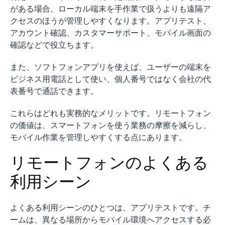
がある場合、ローカル端末を手作業で扱うよりも遠隔ア
クセスのほうが管理しやすくなります。アプリテスト、
アカウント確認、カスタマーサポート、モバイル画面の
確認などで役立ちます。
また、ソフトフォンアプリを使えば、ユーザーの端末を
ビジネス用電話として使い、個人番号ではなく会社の代
表番号で通話できます。
これらはどれも実務的なメリットです。リモートフォン
の価値は、スマートフォンを使う業務の摩擦を減らし、
モバイル作業を管理しやすくする点にあります。
リモートフォンのよくある
利用シーン
よくある利用シーンのひとつは、アプリテストです。チ
ームは、異なる場所からモバイル環境へアクセスする必