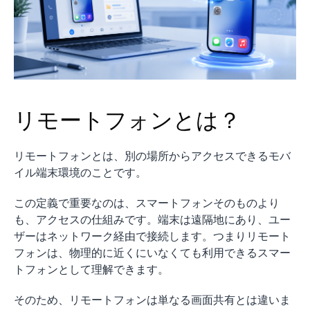
リモートフォンとは？
リモートフォンとは、別の場所からアクセスできるモバ
イル端末環境のことです。
この定義で重要なのは、スマートフォンそのものより
も、アクセスの仕組みです。端末は遠隔地にあり、ユー
ザーはネットワーク経由で接続します。つまりリモート
フォンは、物理的に近くにいなくても利用できるスマー
トフォンとして理解できます。
そのため、リモートフォンは単なる画面共有とは違いま