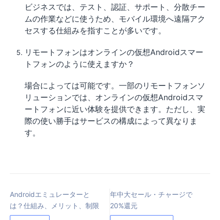
ビジネスでは、テスト、認証、サポート、分散チー
ムの作業などに使うため、モバイル環境へ遠隔アク
セスする仕組みを指すことが多いです。
リモートフォンはオンラインの仮想Androidスマー
トフォンのように使えますか？
場合によっては可能です。一部のリモートフォンソ
リューションでは、オンラインの仮想Androidスマ
ートフォンに近い体験を提供できます。ただし、実
際の使い勝手はサービスの構成によって異なりま
す。
Androidエミュレーターと
年中大セール・チャージで
は？仕組み、メリット、制限
20%還元