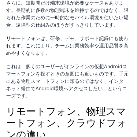
さらに、短期間だけ端末環境が必要なケースもありま
す。長期的に多数の物理端末を維持するのではなく、限
られた作業のために一時的なモバイル環境を使いたい場
合、遠隔型の仕組みのほうがすっきりしています。
リモートフォンは、研修、デモ、サポート記録にも使わ
れます。これにより、チームは業務効率や運用品質を高
めやすくなります。
これは、多くのユーザーがオンラインの仮想Androidス
マートフォンを探すときの意図にも近いものです。手元
にある物理スマートフォンに頼るのではなく、インター
ネット経由でAndroid環境へアクセスしたい、というニ
ーズです。
リモートフォン、物理スマ
ートフォン、クラウドフォ
ンの違い