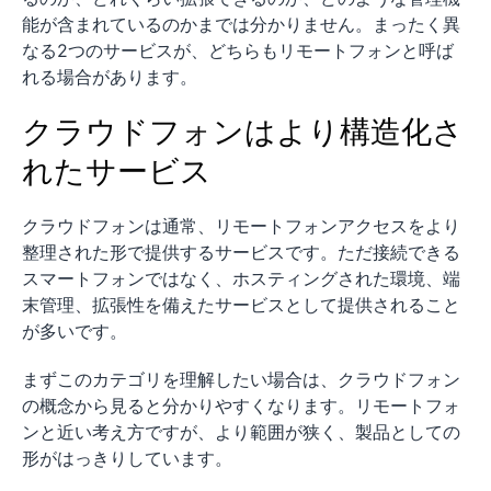
能が含まれているのかまでは分かりません。まったく異
なる2つのサービスが、どちらもリモートフォンと呼ば
れる場合があります。
クラウドフォンはより構造化さ
れたサービス
クラウドフォンは通常、リモートフォンアクセスをより
整理された形で提供するサービスです。ただ接続できる
スマートフォンではなく、ホスティングされた環境、端
末管理、拡張性を備えたサービスとして提供されること
が多いです。
まずこのカテゴリを理解したい場合は、クラウドフォン
の概念から見ると分かりやすくなります。リモートフォ
ンと近い考え方ですが、より範囲が狭く、製品としての
形がはっきりしています。