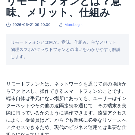
リモートフォンとは？意
味、メリット、仕組み
2026-06-21 09:20:00
MoreLogin
リモートフォンとは何か。意味、仕組み、主なメリット、
物理スマホやクラウドフォンとの違いをわかりやすく解説
します。
リモートフォンとは、ネットワークを通じて別の場所か
らアクセスし、操作できるスマートフォンのことです。
端末自体は手元にない場所にあっても、ユーザーはイン
ターネットやその他の遠隔接続を通じて、その端末を実
際に持っているかのように操作できます。遠隔アクセス
により、従業員はどこからでも業務に必要なリソースへ
アクセスできるため、現代のビジネス運用では重要な仕
組みになっています。