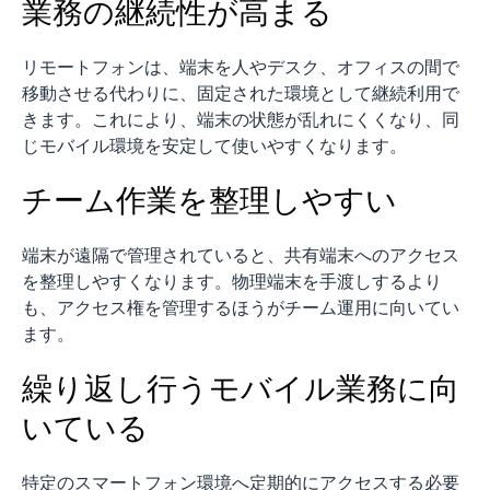
業務の継続性が高まる
リモートフォンは、端末を人やデスク、オフィスの間で
移動させる代わりに、固定された環境として継続利用で
きます。これにより、端末の状態が乱れにくくなり、同
じモバイル環境を安定して使いやすくなります。
チーム作業を整理しやすい
端末が遠隔で管理されていると、共有端末へのアクセス
を整理しやすくなります。物理端末を手渡しするより
も、アクセス権を管理するほうがチーム運用に向いてい
ます。
繰り返し行うモバイル業務に向
いている
特定のスマートフォン環境へ定期的にアクセスする必要