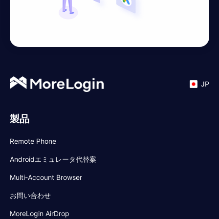
JP
製品
Remote Phone
Androidエミュレータ代替案
Multi-Account Browser
お問い合わせ
MoreLogin AirDrop