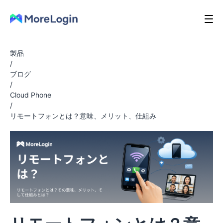
製品
/
ブログ
/
Cloud Phone
/
リモートフォンとは？意味、メリット、仕組み