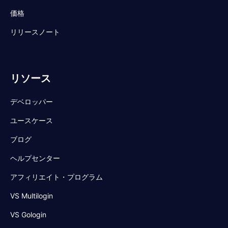
価格
リリースノート
リソース
デベロッパー
ユースケース
ブログ
ヘルプセンター
アフィリエイト・プログラム
VS Multilogin
VS Gologin