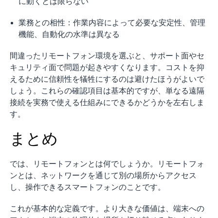
に動くとは限らない
業務との相性：作業内容によって必要な安定性、管理
機能、自動化の水準は異なる
間違ったリモートフォン環境を選ぶと、サポート面やセ
キュリティ面で問題が起きやすくなります。コストを抑
えるために信頼性を犠牲にするのは避けたほうがよいで
しょう。これらの確認項目は基本的ですが、単なる遠隔
接続を実務で使える仕組みにできるかどうかを左右しま
す。
まとめ
では、リモートフォンとは何でしょうか。リモートフォ
ンとは、ネットワークを通じて別の場所からアクセス
し、操作できるスマートフォンのことです。
これが基本的な定義です。より大きな価値は、端末への