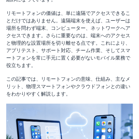
リモートフォンの価値は、単に遠隔でアクセスできるこ
とだけではありません。遠隔端末を使えば、ユーザーは
場所を問わず端末、コンピューター、ネットワークへア
クセスできます。さらに重要なのは、端末へのアクセス
と物理的な設置場所を切り離せる点です。これにより、
アプリテスト、サポート対応、チーム作業、そしてスマ
ートフォンを常に手元に置く必要がないモバイル業務で
役立ちます。
この記事では、リモートフォンの意味、仕組み、主なメ
リット、物理スマートフォンやクラウドフォンとの違い
をわかりやすく解説します。