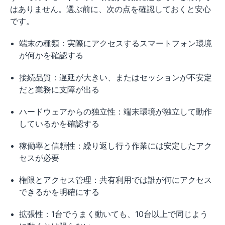
はありません。選ぶ前に、次の点を確認しておくと安心
です。
端末の種類：実際にアクセスするスマートフォン環境
が何かを確認する
接続品質：遅延が大きい、またはセッションが不安定
だと業務に支障が出る
ハードウェアからの独立性：端末環境が独立して動作
しているかを確認する
稼働率と信頼性：繰り返し行う作業には安定したアク
セスが必要
権限とアクセス管理：共有利用では誰が何にアクセス
できるかを明確にする
拡張性：1台でうまく動いても、10台以上で同じよう