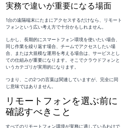
実務で違いが重要になる場面
1台の遠隔端末にたまにアクセスするだけなら、リモート
フォンという広い考え方で十分かもしれません。
しかし、長期的にスマートフォン環境を使いたい場合、
同じ作業を繰り返す場合、チームでアクセスしたい場
合、または大規模な運用を考える場合は、サービスとし
ての仕組みが重要になります。そこでクラウドフォンと
いうカテゴリが実用的になります。
つまり、この2つの言葉は関連していますが、完全に同
じ意味ではありません。
リモートフォンを選ぶ前に
確認すべきこと
すべてのリモートフォン環境が実務に適しているわけで