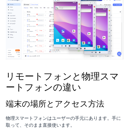
リモートフォンと物理スマ
ートフォンの違い
端末の場所とアクセス方法
物理スマートフォンはユーザーの手元にあります。手に
取って、そのまま直接使います。