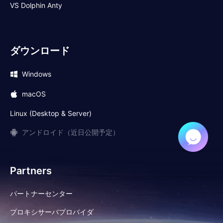
VS Dolphin Anty
ダウンロード
Windows
macOS
Linux (Desktop & Server)
アンドロイド（近日公開予定）
Partners
パートナーセンター
プロキシサーバプロバイダ