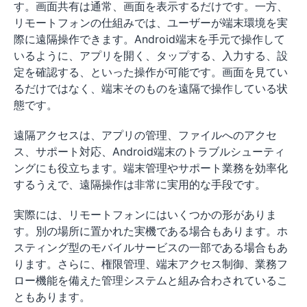
す。画面共有は通常、画面を表示するだけです。一方、
リモートフォンの仕組みでは、ユーザーが端末環境を実
際に遠隔操作できます。Android端末を手元で操作して
いるように、アプリを開く、タップする、入力する、設
定を確認する、といった操作が可能です。画面を見てい
るだけではなく、端末そのものを遠隔で操作している状
態です。
遠隔アクセスは、アプリの管理、ファイルへのアクセ
ス、サポート対応、Android端末のトラブルシューティ
ングにも役立ちます。端末管理やサポート業務を効率化
するうえで、遠隔操作は非常に実用的な手段です。
実際には、リモートフォンにはいくつかの形がありま
す。別の場所に置かれた実機である場合もあります。ホ
スティング型のモバイルサービスの一部である場合もあ
ります。さらに、権限管理、端末アクセス制御、業務フ
ロー機能を備えた管理システムと組み合わされているこ
ともあります。