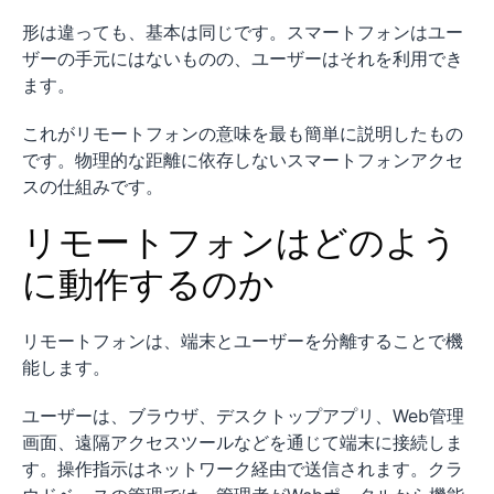
形は違っても、基本は同じです。スマートフォンはユー
ザーの手元にはないものの、ユーザーはそれを利用でき
ます。
これがリモートフォンの意味を最も簡単に説明したもの
です。物理的な距離に依存しないスマートフォンアクセ
スの仕組みです。
リモートフォンはどのよう
に動作するのか
リモートフォンは、端末とユーザーを分離することで機
能します。
ユーザーは、ブラウザ、デスクトップアプリ、Web管理
画面、遠隔アクセスツールなどを通じて端末に接続しま
す。操作指示はネットワーク経由で送信されます。クラ