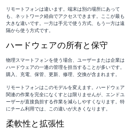
リモートフォンは違います。端末は別の場所にあって
も、ネットワーク経由でアクセスできます。ここが最も
大きな違いです。一方は手元で使う方式、もう一方は遠
隔から使う方式です。
ハードウェアの所有と保守
物理スマートフォンを使う場合、ユーザーまたは企業は
ハードウェアの一連の管理を担当することが多いです。
購入、充電、保管、更新、修理、交換が含まれます。
リモートフォンはこのモデルを変えます。ハードウェア
関連の作業を完全になくすとは限りませんが、エンドユ
ーザーが直接負担する作業を減らしやすくなります。特
にチーム利用では、この違いが大きくなります。
柔軟性と拡張性