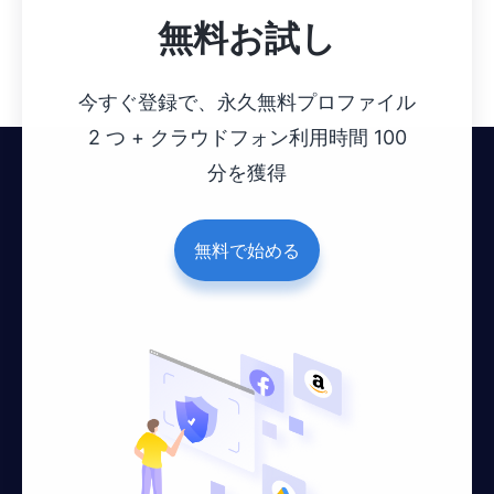
無料お試し
今すぐ登録で、永久無料プロファイル
2 つ + クラウドフォン利用時間 100
分を獲得
無料で始める