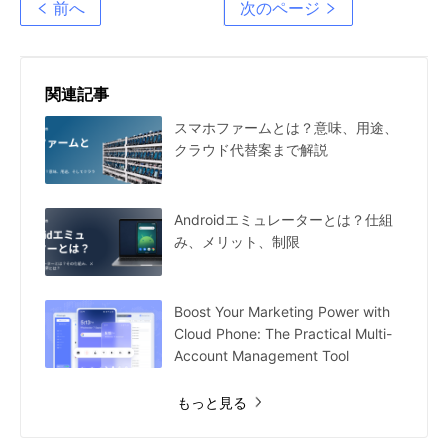
前へ
次のページ
関連記事
スマホファームとは？意味、用途、
クラウド代替案まで解説
Androidエミュレーターとは？仕組
み、メリット、制限
Boost Your Marketing Power with
Cloud Phone: The Practical Multi-
Account Management Tool
もっと見る