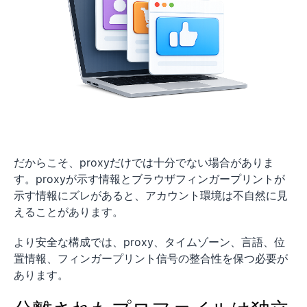
だからこそ、proxyだけでは十分でない場合がありま
す。proxyが示す情報とブラウザフィンガープリントが
示す情報にズレがあると、アカウント環境は不自然に見
えることがあります。
より安全な構成では、proxy、タイムゾーン、言語、位
置情報、フィンガープリント信号の整合性を保つ必要が
あります。