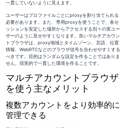
一貫していないように見えます。
ユーザーはプロファイルごとにproxyを割り当てられる
必要があります。また、専用proxyを使うことで、各セ
ッションを安定した場所からアクセスする別々の実ユー
ザーのように見せやすくなります。良いマルチアカウン
トブラウザは、proxy地域とタイムゾーン、言語、位置
情報、WebRTCなどのブラウザ信号を合わせやすくする
べきです。目的はランダムな設定を作ることではありま
せん。現実的で一貫した環境を作ることです。
マルチアカウントブラウザ
を使う主なメリット
複数アカウントをより効率的に
管理できる