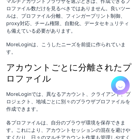
マルチアカウントブラウザを選ぶときは、作成できるプ
ロファイル数だけを見るべきではありません。良いツー
ルは、プロファイル分離、フィンガープリント制御、
proxy対応、チーム権限、自動化、データセキュリティ
も備えている必要があります。
MoreLoginは、こうしたニーズを前提に作られていま
す。
アカウントごとに分離されたプ
ロファイル
MoreLoginでは、異なるアカウント、クライアント、プ
ロジェクト、地域ごとに別々のブラウザプロファイルを
作成できます。
各プロファイルは、自分のブラウザ環境を保存できま
す。これにより、アカウントセッションの混在を避けや
すくなり、日々のマルチアカウント作業も管理しやすく