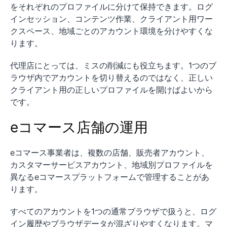
をそれぞれのプロファイルに分けて保持できます。ログ
インセッション、コンテンツ作業、クライアント用ワー
クスペース、地域ごとのアカウント環境を分けやすくな
ります。
代理店にとっては、ミスの削減にも役立ちます。1つのブ
ラウザ内でアカウントを切り替えるのではなく、正しい
クライアント用の正しいプロファイルを開けばよいから
です。
eコマース店舗の運用
eコマース事業者は、複数の店舗、販売者アカウント、
カスタマーサービスアカウント、地域別プロファイルを
異なるeコマースプラットフォームで管理することがあ
ります。
すべてのアカウントを1つの通常ブラウザで扱うと、ログ
イン履歴やブラウザデータが混ざりやすくなります。マ