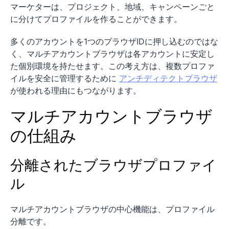
マーケターは、プロジェクト、地域、キャンペーンごと
に分けてプロファイルを作ることができます。
多くのアカウントを1つのブラウザIDに押し込むのではな
く、マルチアカウントブラウザは各アカウントに安定し
た個別環境を持たせます。この考え方は、複数プロファ
イルを安全に管理するために
アンチディテクトブラウザ
が使われる理由にもつながります。
マルチアカウントブラウザ
の仕組み
分離されたブラウザプロファイ
ル
マルチアカウントブラウザの中心機能は、プロファイル
分離です。