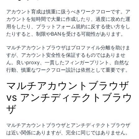
アカウント育成は慎重に扱うべきワークフローです。ア
カウントを短時間で大量に作成したり、過度に攻めた運
用をしたり、プラットフォーム規約に反する使い方をし
たりすると、制限やBANを受ける可能性があります。
マルチアカウントブラウザはプロファイル分離を助けま
すが、アカウント安全性を保証するものではありませ
ん。良いproxy、一貫したフィンガープリント、自然な
行動、慎重なワークフロー設計は依然として重要です。
マルチアカウントブラウザ
vs アンチディテクトブラウ
ザ
マルチアカウントブラウザとアンチディテクトブラウザ
は近い関係にありますが、完全に同じではありません。