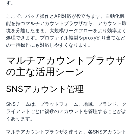
す。
ここで、バッチ操作とAPI対応が役立ちます。自動化機
能を持つマルチアカウントブラウザなら、アカウント環
境を分離したまま、大規模ワークフローをより効率よく
処理できます。プロファイル複製やproxy割り当てなど
の一括操作にも対応しやすくなります。
マルチアカウントブラウザ
の主な活用シーン
SNSアカウント管理
SNSチームは、プラットフォーム、地域、ブランド、ク
ライアントごとに複数のアカウントを管理することがよ
くあります。
マルチアカウントブラウザを使うと、各SNSアカウント