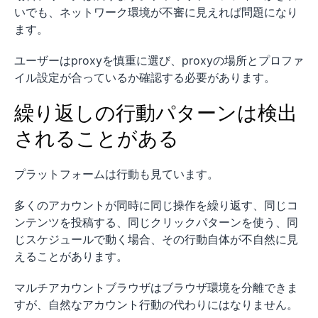
いでも、ネットワーク環境が不審に見えれば問題になり
ます。
ユーザーはproxyを慎重に選び、proxyの場所とプロファ
イル設定が合っているか確認する必要があります。
繰り返しの行動パターンは検出
されることがある
プラットフォームは行動も見ています。
多くのアカウントが同時に同じ操作を繰り返す、同じコ
ンテンツを投稿する、同じクリックパターンを使う、同
じスケジュールで動く場合、その行動自体が不自然に見
えることがあります。
マルチアカウントブラウザはブラウザ環境を分離できま
すが、自然なアカウント行動の代わりにはなりません。