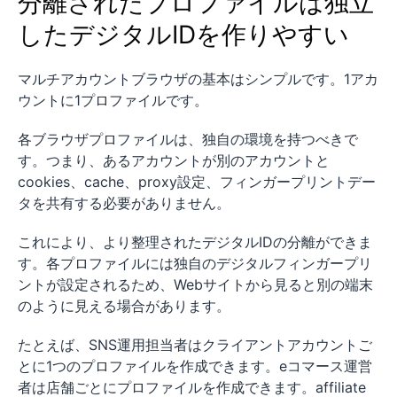
分離されたプロファイルは独立
したデジタルIDを作りやすい
マルチアカウントブラウザの基本はシンプルです。1アカ
ウントに1プロファイルです。
各ブラウザプロファイルは、独自の環境を持つべきで
す。つまり、あるアカウントが別のアカウントと
cookies、cache、proxy設定、フィンガープリントデー
タを共有する必要がありません。
これにより、より整理されたデジタルIDの分離ができま
す。各プロファイルには独自のデジタルフィンガープリ
ントが設定されるため、Webサイトから見ると別の端末
のように見える場合があります。
たとえば、SNS運用担当者はクライアントアカウントご
とに1つのプロファイルを作成できます。eコマース運営
者は店舗ごとにプロファイルを作成できます。affiliate