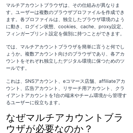
マルチアカウントブラウザは、その仕組みが異なりま
す。ユーザーは複数のブラウザプロファイルを作成でき
ます。各プロファイルは、独立したブラウザ環境のよう
に動き、ログイン状態、cookies、cache、proxy設定、
フィンガープリント設定を個別に持つことができます。
では、マルチアカウントブラウザを簡単に言うと何でし
ょうか。複数アカウント向けのブラウザであり、各アカ
ウントをそれぞれ独立したデジタル環境に保つためのツ
ールです。
これは、SNSアカウント、eコマース店舗、affiliateアカ
ウント、広告アカウント、リサーチ用アカウント、クラ
イアントアカウントを1台の端末やチーム環境から管理す
るユーザーに役立ちます。
なぜマルチアカウントブラ
ウザが必要なのか？