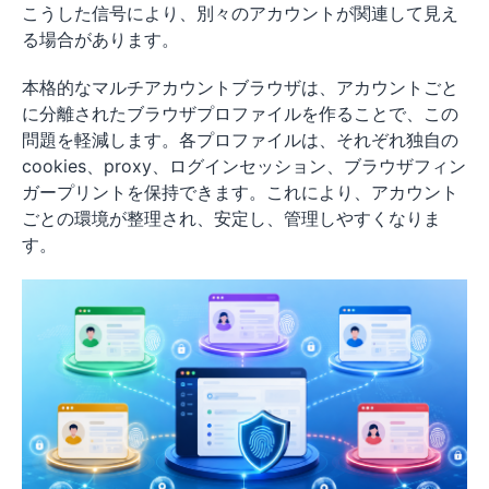
こうした信号により、別々のアカウントが関連して見え
る場合があります。
本格的なマルチアカウントブラウザは、アカウントごと
に分離されたブラウザプロファイルを作ることで、この
問題を軽減します。各プロファイルは、それぞれ独自の
cookies、proxy、ログインセッション、ブラウザフィン
ガープリントを保持できます。これにより、アカウント
ごとの環境が整理され、安定し、管理しやすくなりま
す。