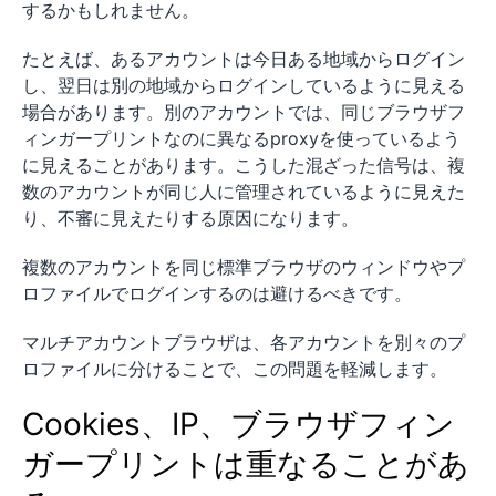
するかもしれません。
たとえば、あるアカウントは今日ある地域からログイン
し、翌日は別の地域からログインしているように見える
場合があります。別のアカウントでは、同じブラウザフ
ィンガープリントなのに異なるproxyを使っているよう
に見えることがあります。こうした混ざった信号は、複
数のアカウントが同じ人に管理されているように見えた
り、不審に見えたりする原因になります。
複数のアカウントを同じ標準ブラウザのウィンドウやプ
ロファイルでログインするのは避けるべきです。
マルチアカウントブラウザは、各アカウントを別々のプ
ロファイルに分けることで、この問題を軽減します。
Cookies、IP、ブラウザフィン
ガープリントは重なることがあ