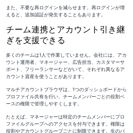
また、不要な再ログインを減らせます。再ログインが増
えると、追加認証が発生することもあります。
チーム連携とアカウント引き継
ぎを支援できる
多くのチームは1人で作業していません。会社には、アカ
ウント運用者、マネージャー、広告担当、カスタマーサ
ポート、フリーランサーなどがいて、それぞれ異なるア
カウント資産を使うことがあります。
マルチアカウントブラウザは、1つのダッシュボードから
プロファイル共有を行い、チームメンバーごとの役割ベ
ースの権限で管理しやすくします。
たとえば、マネージャーは特定のチームメンバーにプロ
ファイルグループへのアクセスを付与できます。権限は
役割やアカウントグループごとに制限できます。生のパ