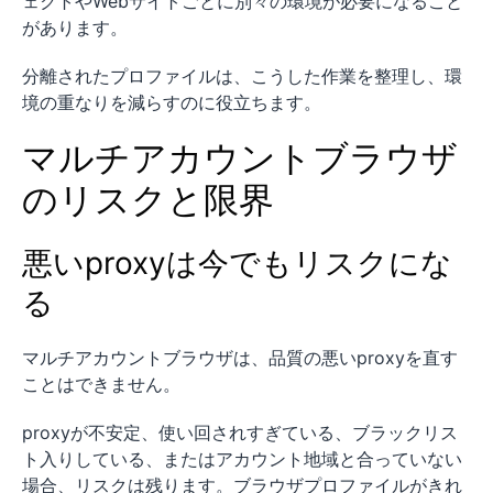
ェクトやWebサイトごとに別々の環境が必要になること
があります。
分離されたプロファイルは、こうした作業を整理し、環
境の重なりを減らすのに役立ちます。
マルチアカウントブラウザ
のリスクと限界
悪いproxyは今でもリスクにな
る
マルチアカウントブラウザは、品質の悪いproxyを直す
ことはできません。
proxyが不安定、使い回されすぎている、ブラックリス
ト入りしている、またはアカウント地域と合っていない
場合、リスクは残ります。ブラウザプロファイルがきれ