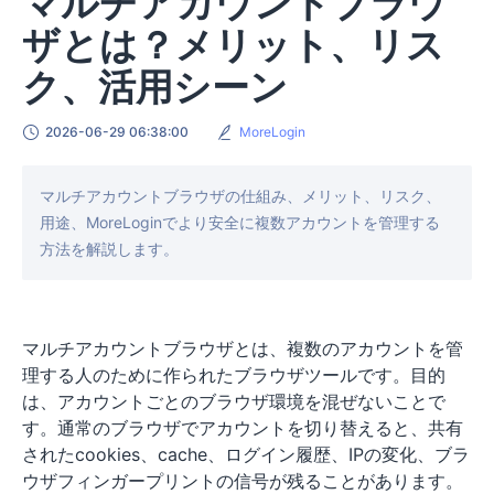
マルチアカウントブラウ
ザとは？メリット、リス
ク、活用シーン
2026-06-29 06:38:00
MoreLogin
マルチアカウントブラウザの仕組み、メリット、リスク、
用途、MoreLoginでより安全に複数アカウントを管理する
方法を解説します。
マルチアカウントブラウザとは、複数のアカウントを管
理する人のために作られたブラウザツールです。目的
は、アカウントごとのブラウザ環境を混ぜないことで
す。通常のブラウザでアカウントを切り替えると、共有
されたcookies、cache、ログイン履歴、IPの変化、ブラ
ウザフィンガープリントの信号が残ることがあります。