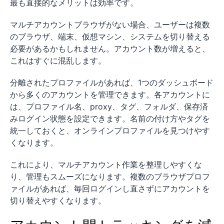
最も直接的なメリットは効率です。
マルチアカウントブラウザがない場合、ユーザーは複数
のブラウザ、端末、仮想マシン、システムを切り替える
必要があるかもしれません。アカウント数が増えると、
これはすぐに混乱します。
分離されたプロファイルがあれば、1つのダッシュボード
から多くのアカウントを管理できます。各アカウントに
は、プロファイル名、proxy、タグ、フォルダ、保存済
みログイン状態を設定できます。名前の付け方やタグを
統一しておくと、オンラインプロファイルを見つけやす
くなります。
これにより、マルチアカウント作業を整理しやすくな
り、管理もスムーズになります。複数のブラウザプロフ
ァイルがあれば、毎回ログインし直さずにアカウントを
切り替えやすくなります。