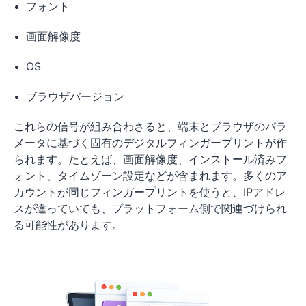
フォント
画面解像度
OS
ブラウザバージョン
これらの信号が組み合わさると、端末とブラウザのパラ
メータに基づく固有のデジタルフィンガープリントが作
られます。たとえば、画面解像度、インストール済みフ
ォント、タイムゾーン設定などが含まれます。多くのア
カウントが同じフィンガープリントを使うと、IPアドレ
スが違っていても、プラットフォーム側で関連づけられ
る可能性があります。