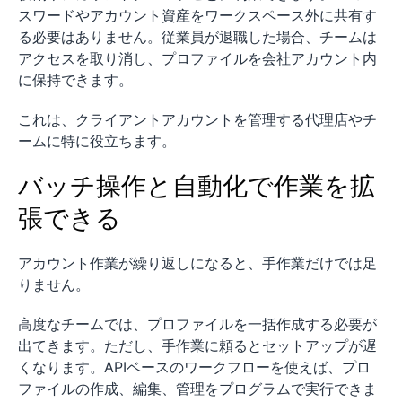
スワードやアカウント資産をワークスペース外に共有す
る必要はありません。従業員が退職した場合、チームは
アクセスを取り消し、プロファイルを会社アカウント内
に保持できます。
これは、クライアントアカウントを管理する代理店やチ
ームに特に役立ちます。
バッチ操作と自動化で作業を拡
張できる
アカウント作業が繰り返しになると、手作業だけでは足
りません。
高度なチームでは、プロファイルを一括作成する必要が
出てきます。ただし、手作業に頼るとセットアップが遅
くなります。APIベースのワークフローを使えば、プロ
ファイルの作成、編集、管理をプログラムで実行できま