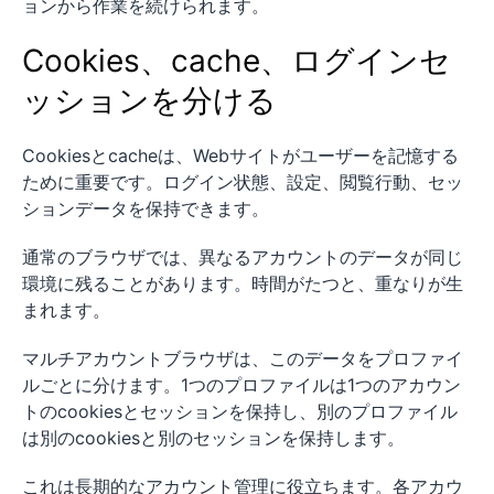
ョンから作業を続けられます。
Cookies、cache、ログインセ
ッションを分ける
Cookiesとcacheは、Webサイトがユーザーを記憶する
ために重要です。ログイン状態、設定、閲覧行動、セッ
ションデータを保持できます。
通常のブラウザでは、異なるアカウントのデータが同じ
環境に残ることがあります。時間がたつと、重なりが生
まれます。
マルチアカウントブラウザは、このデータをプロファイ
ルごとに分けます。1つのプロファイルは1つのアカウン
トのcookiesとセッションを保持し、別のプロファイル
は別のcookiesと別のセッションを保持します。
これは長期的なアカウント管理に役立ちます。各アカウ