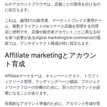
ルチアカウントブラウザは、店舗ごとの環境を分けるの
に役立ちます。
これは、越境ECの販売者、マーケットプレイス運用チー
ム、複数クライアントのeコマース店舗を管理する代理
店に便利です。店舗や販売者アカウントごとに異なるID
を保つ必要があるdigital marketingやe-commerceの場
面では、アンチディテクト構成が特に役立ちます。
Affiliate marketingとアカウン
ト育成
Affiliateマーケターは、キャンペーンテスト、トラフィ
ックソース管理、ランディングページ確認、プロジェク
トワークフローの分離のために、別々のアカウントが必
要になることがあります。
長期的なアカウント準備のために、アカウント作成や育