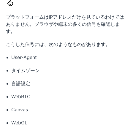
る
プラットフォームはIPアドレスだけを見ているわけでは
ありません。ブラウザや端末の多くの信号も確認しま
す。
こうした信号には、次のようなものがあります。
User-Agent
タイムゾーン
言語設定
WebRTC
Canvas
WebGL