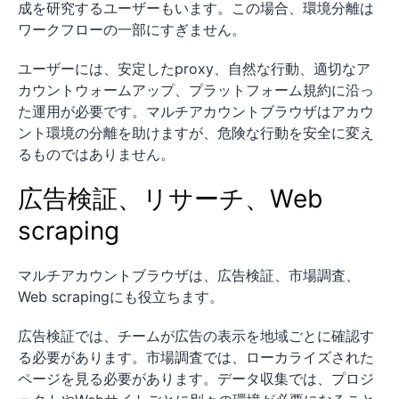
成を研究するユーザーもいます。この場合、環境分離は
ワークフローの一部にすぎません。
ユーザーには、安定したproxy、自然な行動、適切なア
カウントウォームアップ、プラットフォーム規約に沿っ
た運用が必要です。マルチアカウントブラウザはアカウ
ント環境の分離を助けますが、危険な行動を安全に変え
るものではありません。
広告検証、リサーチ、Web
scraping
マルチアカウントブラウザは、広告検証、市場調査、
Web scrapingにも役立ちます。
広告検証では、チームが広告の表示を地域ごとに確認す
る必要があります。市場調査では、ローカライズされた
ページを見る必要があります。データ収集では、プロジ