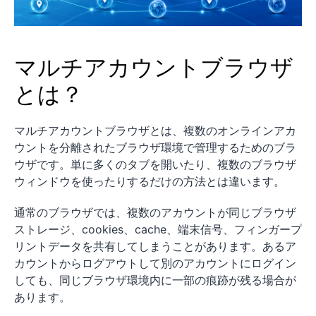
マルチアカウントブラウザ
とは？
マルチアカウントブラウザとは、複数のオンラインアカ
ウントを分離されたブラウザ環境で管理するためのブラ
ウザです。単に多くのタブを開いたり、複数のブラウザ
ウィンドウを使ったりするだけの方法とは違います。
通常のブラウザでは、複数のアカウントが同じブラウザ
ストレージ、cookies、cache、端末信号、フィンガープ
リントデータを共有してしまうことがあります。あるア
カウントからログアウトして別のアカウントにログイン
しても、同じブラウザ環境内に一部の痕跡が残る場合が
あります。