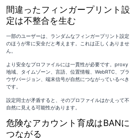
間違ったフィンガープリント設
定は不整合を生む
一部のユーザーは、ランダムなフィンガープリント設定
のほうが常に安全だと考えます。これは正しくありませ
ん。
より安全なプロファイルには一貫性が必要です。proxy
地域、タイムゾーン、言語、位置情報、WebRTC、ブラ
ウザバージョン、端末信号が自然につながっているべき
です。
設定同士が矛盾すると、そのプロファイルはかえって不
自然に見える可能性があります。
危険なアカウント育成はBANに
つながる