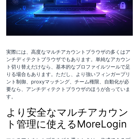
実際には、高度なマルチアカウントブラウザの多くはア
ンチディテクトブラウザでもあります。単純なアカウン
ト切り替えだけなら、基本的なプロファイルツールで足
りる場合もあります。ただし、より強いフィンガープリ
ント制御、proxyマッチング、チーム権限、自動化が必
要なら、アンチディテクトブラウザのほうが合っていま
す。
より安全なマルチアカウン
ト管理に使えるMoreLogin