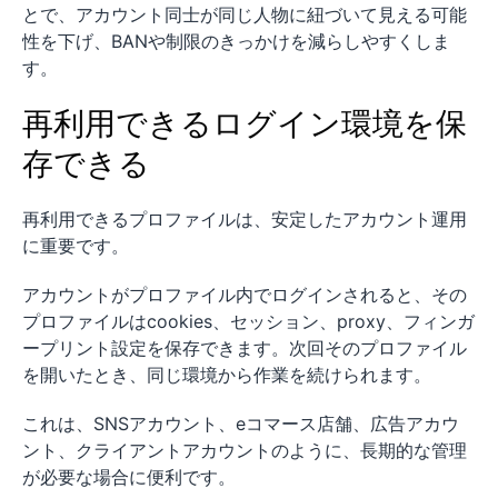
とで、アカウント同士が同じ人物に紐づいて見える可能
性を下げ、BANや制限のきっかけを減らしやすくしま
す。
再利用できるログイン環境を保
存できる
再利用できるプロファイルは、安定したアカウント運用
に重要です。
アカウントがプロファイル内でログインされると、その
プロファイルはcookies、セッション、proxy、フィンガ
ープリント設定を保存できます。次回そのプロファイル
を開いたとき、同じ環境から作業を続けられます。
これは、SNSアカウント、eコマース店舗、広告アカウ
ント、クライアントアカウントのように、長期的な管理
が必要な場合に便利です。