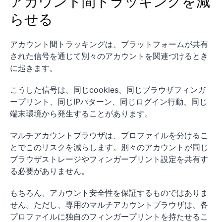
アカウント間トラッキングを減
らせる
アカウント間トラッキングは、プラットフォームが共有
された信号を通じて別々のアカウントを関連づけるとき
に起きます。
こうした信号は、同じcookies、同じブラウザフィンガ
ープリント、同じIPパターン、同じログイン行動、同じ
端末環境から発生することがあります。
マルチアカウントブラウザは、プロファイルを分けるこ
とでこのリスクを減らします。別々のアカウントが同じ
ブラウザストレージやフィンガープリント設定を共有す
る必要がありません。
もちろん、アカウント安全性を保証するものではありま
せん。ただし、専用のマルチアカウントブラウザは、各
プロファイルに独自のフィンガープリントを持たせるこ