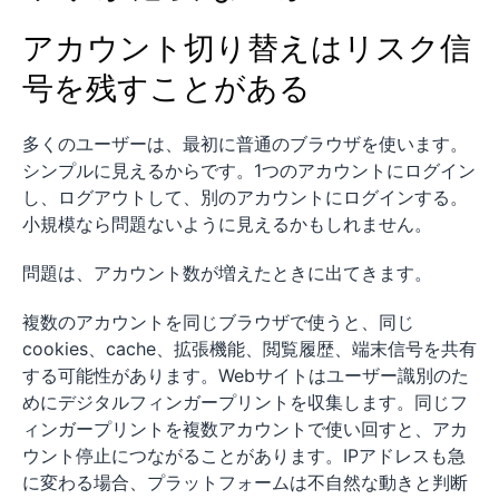
アカウント切り替えはリスク信
号を残すことがある
多くのユーザーは、最初に普通のブラウザを使います。
シンプルに見えるからです。1つのアカウントにログイン
し、ログアウトして、別のアカウントにログインする。
小規模なら問題ないように見えるかもしれません。
問題は、アカウント数が増えたときに出てきます。
複数のアカウントを同じブラウザで使うと、同じ
cookies、cache、拡張機能、閲覧履歴、端末信号を共有
する可能性があります。Webサイトはユーザー識別のた
めにデジタルフィンガープリントを収集します。同じフ
ィンガープリントを複数アカウントで使い回すと、アカ
ウント停止につながることがあります。IPアドレスも急
に変わる場合、プラットフォームは不自然な動きと判断