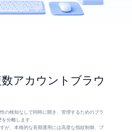
in複数アカウントブラウ
性の検知なしで同時に開き、管理するためのブラ
履歴を分離します。
すが、本格的な長期運用には高度な指紋制御、プ