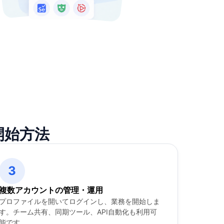
開始方法
3
複数アカウントの管理・運用
プロファイルを開いてログインし、業務を開始しま
す。チーム共有、同期ツール、API自動化も利用可
能です。