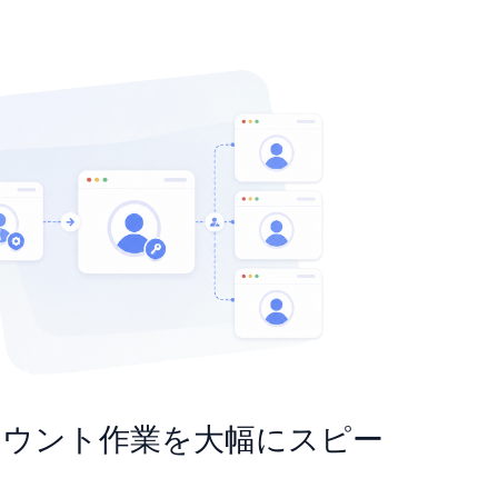
カウント作業を大幅にスピー