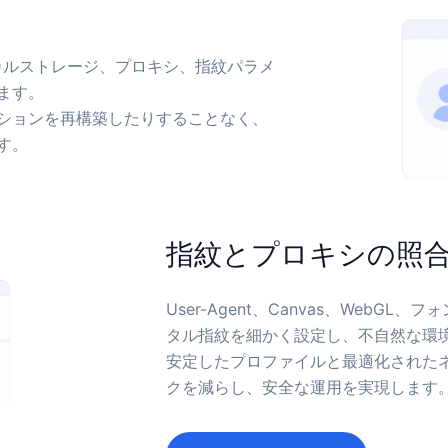
、ローカルストレージ、プロキシ、指紋パラメ
ます。
ションを再構築したりすることなく、
す。
指紋とプロキシの照
User-Agent、Canvas、WebG
タル指紋を細かく設定し、不自然な環
安定したプロファイルと最適化された
クを減らし、安全な運用を実現します