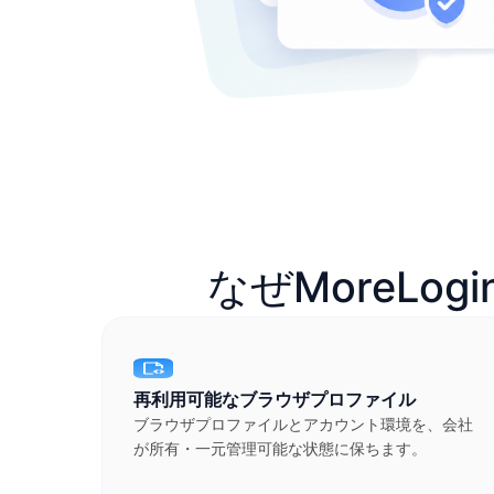
なぜMoreL
再利用可能なブラウザプロファイル
ブラウザプロファイルとアカウント環境を、会社
が所有・一元管理可能な状態に保ちます。