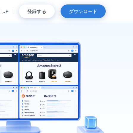
登録する
ダウンロード
JP