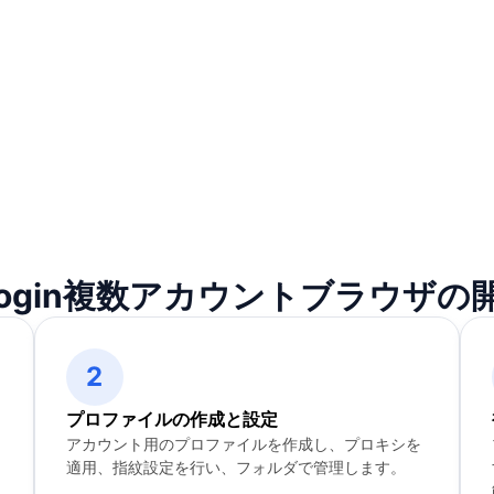
eLogin複数アカウントブラウザの
2
プロファイルの作成と設定
アカウント用のプロファイルを作成し、プロキシを
適用、指紋設定を行い、フォルダで管理します。