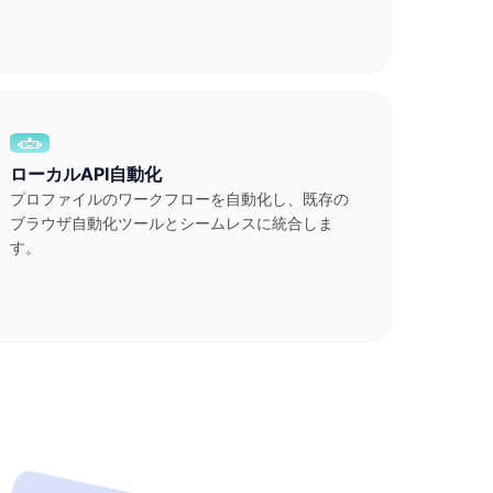
ローカルAPI自動化
プロファイルのワークフローを自動化し、既存の
ブラウザ自動化ツールとシームレスに統合しま
す。