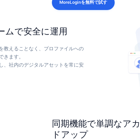
MoreLoginを無料で試す
ームで安全に運用
を教えることなく、プロファイルへの
できます。
し、社内のデジタルアセットを常に安
同期機能で単調なア
ドアップ