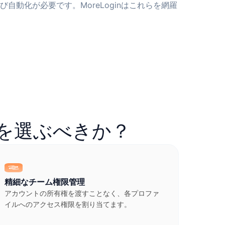
自動化が必要です。MoreLoginはこれらを網羅
ザを選ぶべきか？
精細なチーム権限管理
アカウントの所有権を渡すことなく、各プロファ
イルへのアクセス権限を割り当てます。