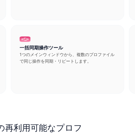
一括同期操作ツール
1つのメインウィンドウから、複数のプロファイル
で同じ操作を同期・リピートします。
の再利用可能なプロフ