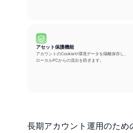
アセット保護機能
アカウントのCookieや環境データを隔離保存し、
ローカルPCからの流出を防ぎます。
長期アカウント運用のため