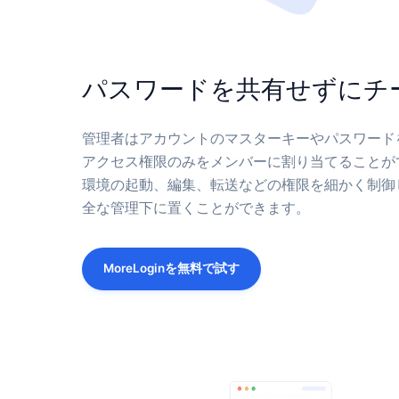
パスワードを共有せずにチ
管理者はアカウントのマスターキーやパスワード
アクセス権限のみをメンバーに割り当てることが
環境の起動、編集、転送などの権限を細かく制御
全な管理下に置くことができます。
MoreLoginを無料で試す