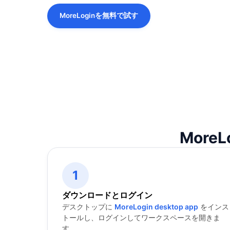
MoreLoginを無料で試す
Mor
1
ダウンロードとログイン
デスクトップに
MoreLogin desktop app
をインス
トールし、ログインしてワークスペースを開きま
す。