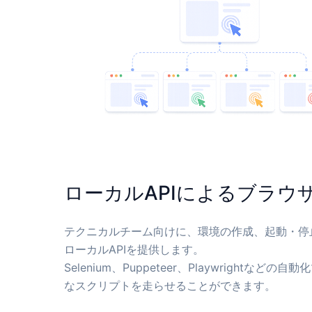
ローカルAPIによるブラウ
テクニカルチーム向けに、環境の作成、起動・停
ローカルAPIを提供します。
Selenium、Puppeteer、Playwright
なスクリプトを走らせることができます。