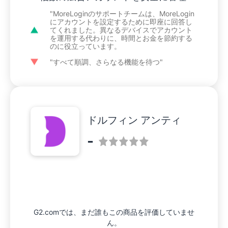
"MoreLoginのサポートチームは、MoreLogin
にアカウントを設定するために即座に回答し
てくれました。異なるデバイスでアカウント
を運用する代わりに、時間とお金を節約する
のに役立っています。
"すべて順調、さらなる機能を待つ"
ドルフィン アンティ
-
G2.comでは、まだ誰もこの商品を評価していませ
ん。