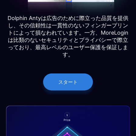
Dolphin Antyは広告のために際立った品質を提供
し、その信頼性は一貫性のないフィンガープリン
トによって損なわれています。一方、MoreLogin
は比類のないセキュリティとプライバシーで際立
っており、最高レベルのユーザー保護を保証しま
す。
スタート