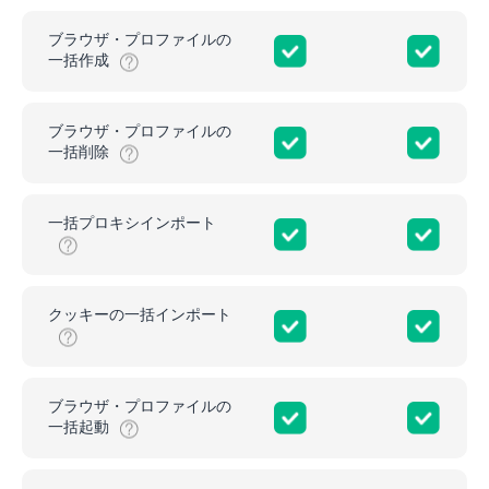
ブラウザ・プロファイルの
一括作成
ブラウザ・プロファイルの
一括削除
一括プロキシインポート
クッキーの一括インポート
ブラウザ・プロファイルの
一括起動