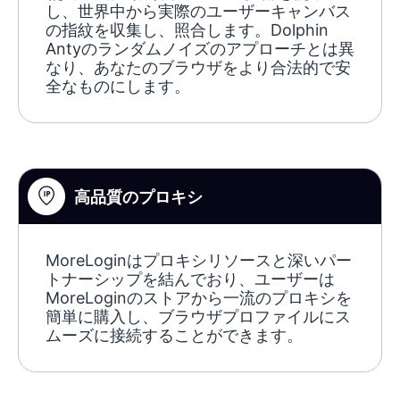
し、世界中から実際のユーザーキャンバス
の指紋を収集し、照合します。Dolphin
Antyのランダムノイズのアプローチとは異
なり、あなたのブラウザをより合法的で安
全なものにします。
高品質のプロキシ
MoreLoginはプロキシリソースと深いパー
トナーシップを結んでおり、ユーザーは
MoreLoginのストアから一流のプロキシを
簡単に購入し、ブラウザプロファイルにス
ムーズに接続することができます。