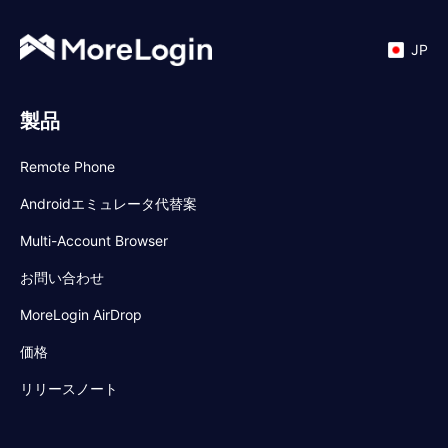
JP
製品
Remote Phone
Androidエミュレータ代替案
Multi-Account Browser
お問い合わせ
MoreLogin AirDrop
価格
リリースノート