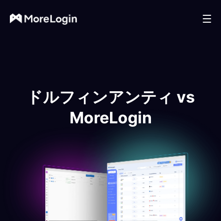
ドルフィンアンティ vs
MoreLogin