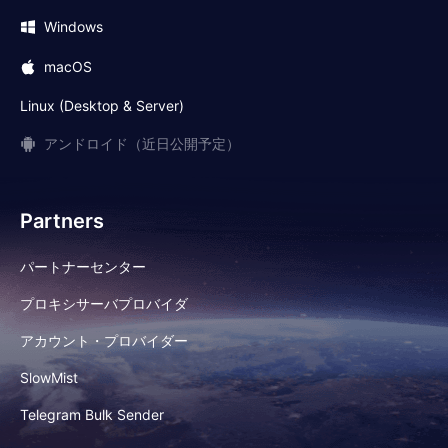
Windows
macOS
Linux (Desktop & Server)
アンドロイド（近日公開予定）
Partners
パートナーセンター
プロキシサーバプロバイダ
アカウント・プロバイダー
SlowMist
Telegram Bulk Sender