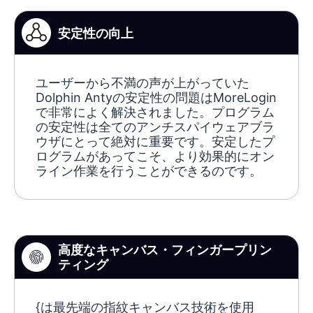
安定性の向上
ユーザーから不満の声が上がっていた
Dolphin Antyの安定性の問題はMoreLogin
で非常によく解決されました。プログラム
の安定性は全てのアンチスパイウェアブラ
ウザにとって絶対に重要です。安定したプ
ログラムがあってこそ、より効果的にオン
ライン作業を行うことができるのです。
高度なキャンバス・フィンガープリン
ティング
{は最先端の指紋キャンバス技術を使用