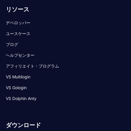
リソース
デベロッパー
ユースケース
ブログ
ヘルプセンター
アフィリエイト・プログラム
VS Multilogin
VS Gologin
VS Dolphin Anty
ダウンロード