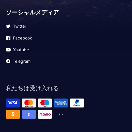
ソーシャルメディア
Twitter
Facebook
Youtube
Telegram
私たちは受け入れる