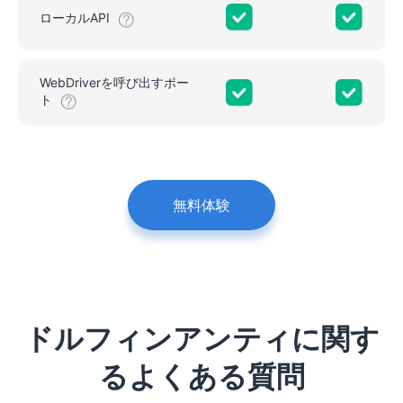
ローカルAPI
WebDriverを呼び出すポー
ト
無料体験
ドルフィンアンティに関す
るよくある質問