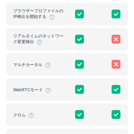
ブラウザープロファイルの
IP検出を開始する
リアルタイムのネットワー
ク変更検出
マルチカーネル
WebRTCモード
クロム