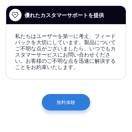
優れたカスタマーサポートを提供
私たちはユーザーを第一に考え、フィード
バックを大切にしています。製品について
ご不明な点がございましたら、いつでもカ
スタマーサービスにお問い合わせくださ
い。お客様のご不明な点を迅速に解決する
ことをお約束いたします。
無料体験