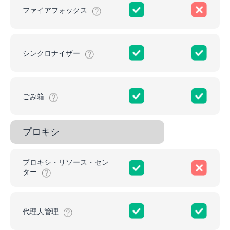
ファイアフォックス
シンクロナイザー
ごみ箱
プロキシ
プロキシ・リソース・セン
ター
代理人管理