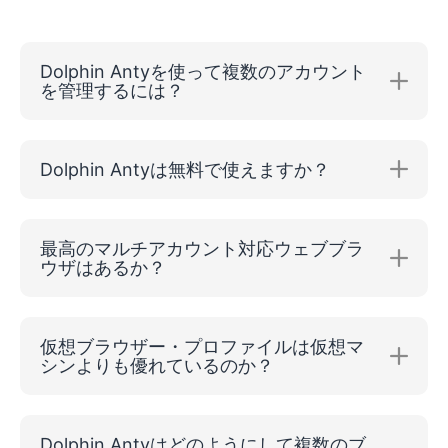
Dolphin Antyを使って複数のアカウント
を管理するには？
Dolphin Antyは無料で使えますか？
最高のマルチアカウント対応ウェブブラ
ウザはあるか？
仮想ブラウザー・プロファイルは仮想マ
シンよりも優れているのか？
Dolphin Antyはどのようにして複数のブ