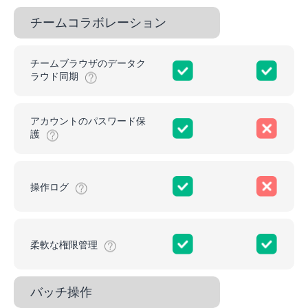
チームコラボレーション
チームブラウザのデータク
ラウド同期
アカウントのパスワード保
護
操作ログ
柔軟な権限管理
バッチ操作