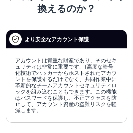
換えるのか？
より安全なアカウント保護
アカウントは貴重な財産であり、そのセキ
ュリティは非常に重要です。{高度な暗号
化技術でハッカーからホストされたアカウ
ントを保護するだけでなく、共同作業中に
革新的なチームアカウントセキュリティロ
ックを組み込むこともできます。この機能
はパスワードを保護し、不正アクセスを防
止して、アカウント資産の盗難リスクを軽
減します。