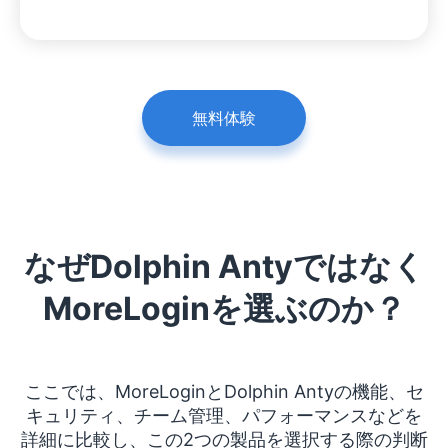
無料体験
なぜDolphin Antyではなく
MoreLoginを選ぶのか？
ここでは、MoreLoginとDolphin Antyの機能、セ
キュリティ、チーム管理、パフォーマンスなどを
詳細に比較し、この2つの製品を選択する際の判断