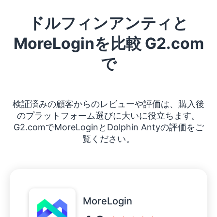
ドルフィンアンティと
MoreLoginを比較 G2.com
で
検証済みの顧客からのレビューや評価は、購入後
のプラットフォーム選びに大いに役立ちます。
G2.comでMoreLoginとDolphin Antyの評価をご
覧ください。
MoreLogin