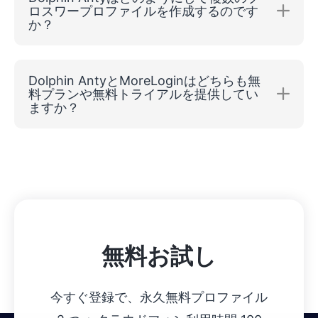
ロスワープロファイルを作成するのです
か？
Dolphin AntyとMoreLoginはどちらも無
料プランや無料トライアルを提供してい
ますか？
無料お試し
今すぐ登録で、永久無料プロファイル