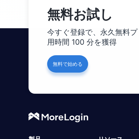
無料お試し
今すぐ登録で、永久無料プロ
用時間 100 分を獲得
無料で始める