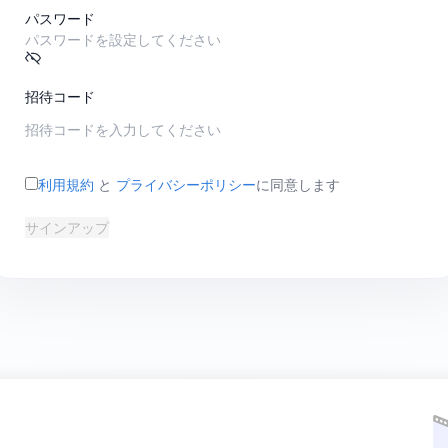
パスワード
招待コード
利用規約
と
プライバシーポリシー
に同意します
サインアップ