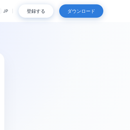
登録する
ダウンロード
JP