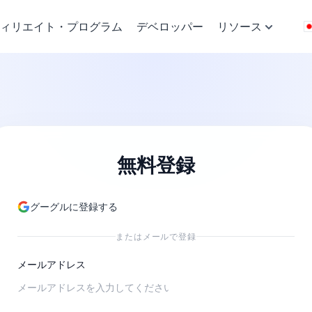
ィリエイト・プログラム
デベロッパー
リソース
無料登録
グーグルに登録する
またはメールで登録
メールアドレス