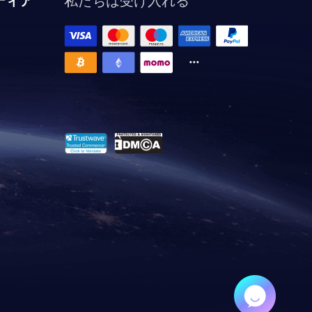
ディア
私たちは受け入れる