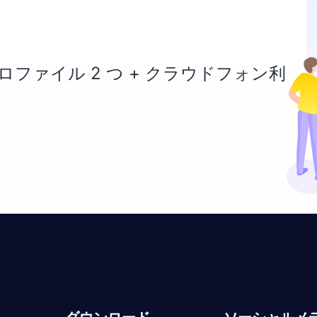
ファイル 2 つ + クラウドフォン利