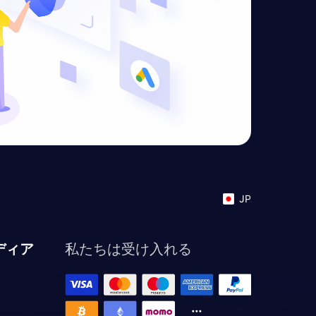
JP
ディア
私たちは受け入れる