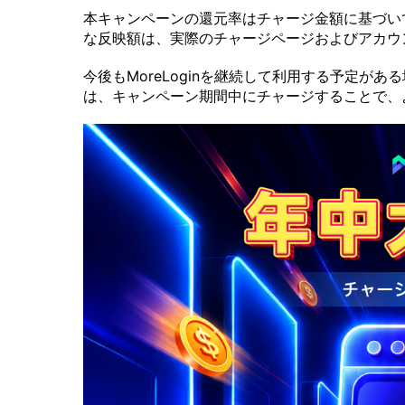
本キャンペーンの還元率はチャージ金額に基づい
な反映額は、実際のチャージページおよびアカウ
今後もMoreLoginを継続して利用する予定
は、キャンペーン期間中にチャージすることで、