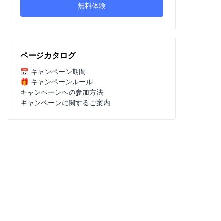
無料体験
、
ページカタログ
📅 キャンペーン期間
🎁 キャンペーンルール
キャンペーンへの参加方法
キャンペーンに関するご案内