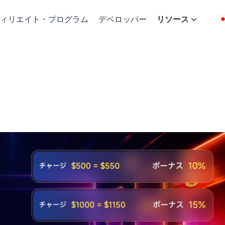
ィリエイト・プログラム
デベロッパー
リソース