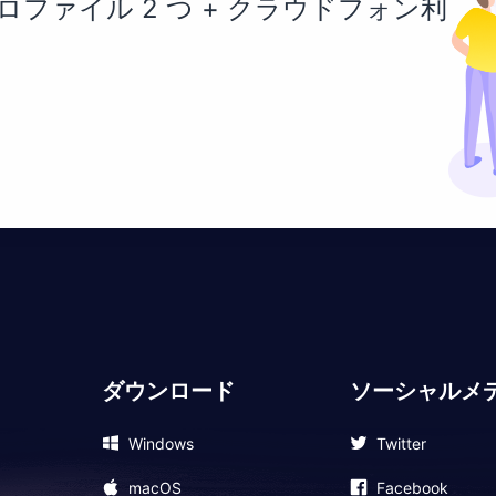
ファイル 2 つ + クラウドフォン利
ダウンロード
ソーシャルメ
Windows
Twitter
macOS
Facebook