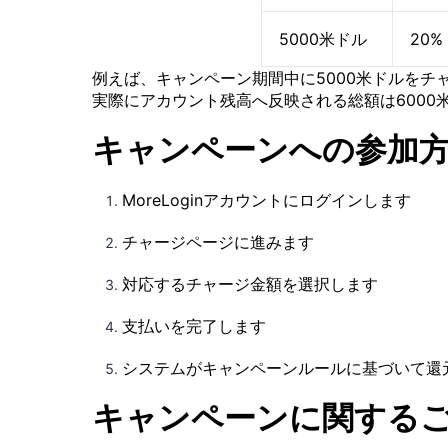
5000米ドル
20%
例えば、キャンペーン期間中に5000米ドルをチ
実際にアカウント残高へ反映される総額は6000
キャンペーンへの参加
MoreLoginアカウントにログインします
チャージページに進みます
対応するチャージ金額を選択します
支払いを完了します
システムがキャンペーンルールに基づいて還
キャンペーンに関する