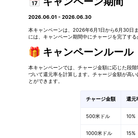
📅 キャンペーン期間
2026.06.01 - 2026.06.30
本キャンペーンは、2026年6月1日から6月3
には、キャンペーン期間中にチャージを完了する
🎁 キャンペーンルール
本キャンペーンでは、チャージ金額に応じた段階
づいて還元率を計算します。チャージ金額が高い
とができます。
チャージ金額
還元
500米ドル
10%
1000米ドル
15%