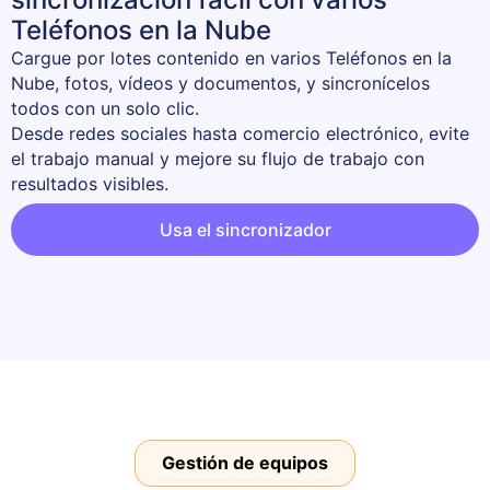
Teléfonos en la Nube
Cargue por lotes contenido en varios Teléfonos en la 
Nube, fotos, vídeos y documentos, y sincronícelos 
todos con un solo clic. 

Desde redes sociales hasta comercio electrónico, evite 
el trabajo manual y mejore su flujo de trabajo con 
resultados visibles.
Usa el sincronizador
Gestión de equipos