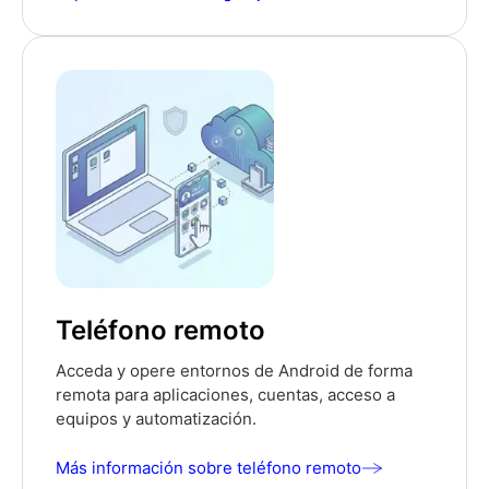
Teléfono remoto
Acceda y opere entornos de Android de forma
remota para aplicaciones, cuentas, acceso a
equipos y automatización.
Más información sobre teléfono remoto