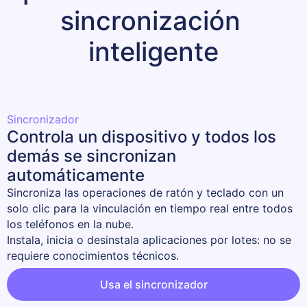
sincronización 
inteligente
Sincronizador
Controla un dispositivo y todos los
demás se sincronizan
automáticamente
Sincroniza las operaciones de ratón y teclado con un 
solo clic para la vinculación en tiempo real entre todos 
los teléfonos en la nube.

Instala, inicia o desinstala aplicaciones por lotes: no se 
requiere conocimientos técnicos.
Usa el sincronizador