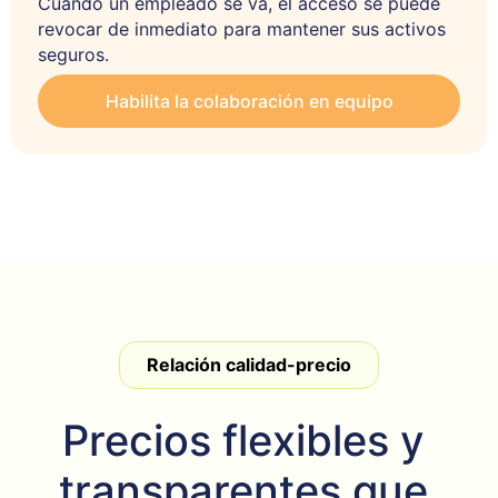
Cuando un empleado se va, el acceso se puede 
revocar de inmediato para mantener sus activos 
seguros.
Habilita la colaboración en equipo
Relación calidad-precio
Precios flexibles y 
transparentes que 