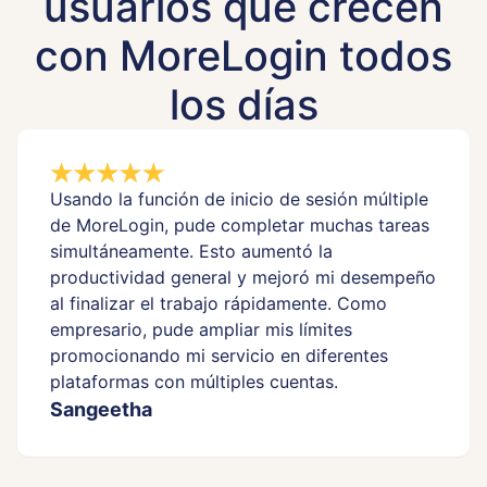
usuarios que crecen
con MoreLogin todos
los días
Usando la función de inicio de sesión múltiple
de MoreLogin, pude completar muchas tareas
simultáneamente. Esto aumentó la
productividad general y mejoró mi desempeño
al finalizar el trabajo rápidamente. Como
empresario, pude ampliar mis límites
promocionando mi servicio en diferentes
plataformas con múltiples cuentas.
Sangeetha