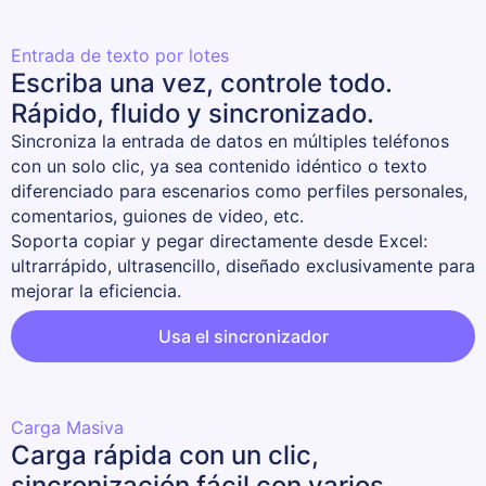
Entrada de texto por lotes
Escriba una vez, controle todo.
Rápido, fluido y sincronizado.
Sincroniza la entrada de datos en múltiples teléfonos 
con un solo clic, ya sea contenido idéntico o texto 
diferenciado para escenarios como perfiles personales, 
comentarios, guiones de video, etc.

Soporta copiar y pegar directamente desde Excel: 
ultrarrápido, ultrasencillo, diseñado exclusivamente para 
mejorar la eficiencia.
Usa el sincronizador
Carga Masiva
Carga rápida con un clic,
sincronización fácil con varios