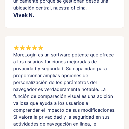
únicamente porque se gestionan desde una
ubicación central, nuestra oficina.
Vivek N.
MoreLogin es un software potente que ofrece
a los usuarios funciones mejoradas de
privacidad y seguridad. Su capacidad para
proporcionar amplias opciones de
personalización de los parámetros del
navegador es verdaderamente notable. La
función de comparación visual es una adición
valiosa que ayuda a los usuarios a
comprender el impacto de sus modificaciones.
Si valora la privacidad y la seguridad en sus
actividades de navegación en línea, le