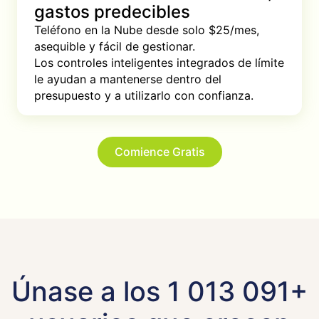
gastos predecibles
Teléfono en la Nube desde solo $25/mes, 
asequible y fácil de gestionar. 

Los controles inteligentes integrados de límite 
le ayudan a mantenerse dentro del 
presupuesto y a utilizarlo con confianza.
Comience Gratis
Únase a los 1 013 091+