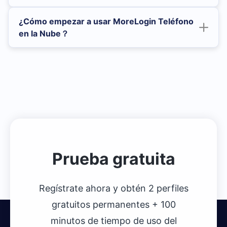
¿Cómo empezar a usar MoreLogin Teléfono
en la Nube？
Haga clic para registrarse ahora
Prueba gratuita
Regístrate ahora y obtén 2 perfiles
gratuitos permanentes + 100
minutos de tiempo de uso del