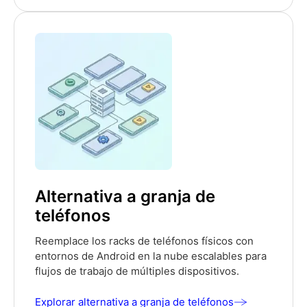
Alternativa a granja de
teléfonos
Reemplace los racks de teléfonos físicos con
entornos de Android en la nube escalables para
flujos de trabajo de múltiples dispositivos.
Explorar alternativa a granja de teléfonos