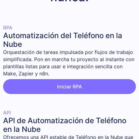
RPA
Automatización del Teléfono en la
Nube
Orquestación de tareas impulsada por flujos de trabajo 
simplificada. Pon en marcha tu proyecto al instante con 
plantillas listas para usar e integración sencilla con 
Make, Zapier y n8n.
Iniciar RPA
API
API de Automatización de Teléfono
en la Nube
Ofrecemos una API estable de Teléfono en la Nube que 