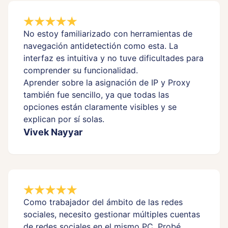
No estoy familiarizado con herramientas de
navegación antidetectión como esta. La
interfaz es intuitiva y no tuve dificultades para
comprender su funcionalidad.
Aprender sobre la asignación de IP y Proxy
también fue sencillo, ya que todas las
opciones están claramente visibles y se
explican por sí solas.
Vivek Nayyar
Como trabajador del ámbito de las redes
sociales, necesito gestionar múltiples cuentas
de redes sociales en el mismo PC. Probé