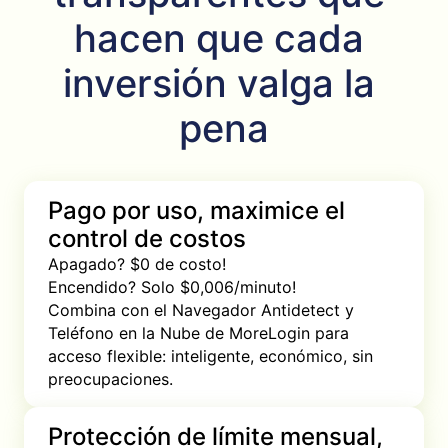
hacen que cada 
inversión valga la 
pena
Pago por uso, maximice el
control de costos
Apagado? $0 de costo!

Encendido? Solo $0,006/minuto!

Combina con el Navegador Antidetect y 
Teléfono en la Nube de MoreLogin para 
acceso flexible: inteligente, económico, sin 
preocupaciones.
Protección de límite mensual,