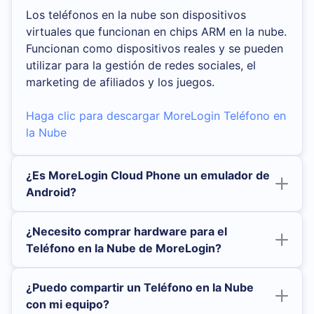
Los teléfonos en la nube son dispositivos
virtuales que funcionan en chips ARM en la nube.
Funcionan como dispositivos reales y se pueden
utilizar para la gestión de redes sociales, el
marketing de afiliados y los juegos.
Haga clic para descargar MoreLogin Teléfono en
la Nube
¿Es MoreLogin Cloud Phone un emulador de
Android?
¿Necesito comprar hardware para el
Teléfono en la Nube de MoreLogin?
¿Puedo compartir un Teléfono en la Nube
con mi equipo?