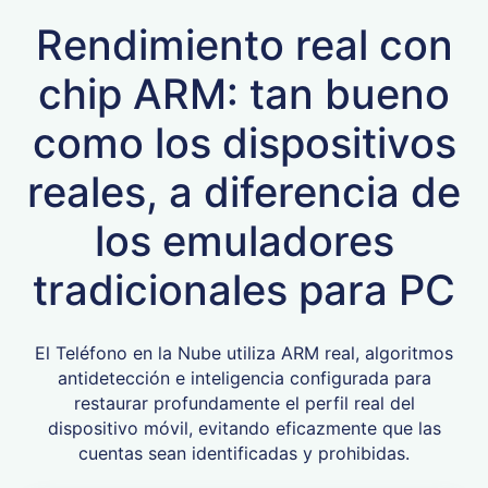
Rendimiento real con
chip ARM: tan bueno
como los dispositivos
reales, a diferencia de
los emuladores
tradicionales para PC
El Teléfono en la Nube utiliza ARM real, algoritmos
antidetección e inteligencia configurada para
restaurar profundamente el perfil real del
dispositivo móvil, evitando eficazmente que las
cuentas sean identificadas y prohibidas.