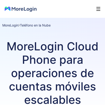
MoreLogin
Teléfono en la Nube
MoreLogin Cloud
Phone para
operaciones de
cuentas móviles
escalables