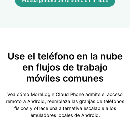
Prueba gratuita de Teléfono en la Nube
Use el teléfono en la nube
en flujos de trabajo
móviles comunes
Vea cómo MoreLogin Cloud Phone admite el acceso
remoto a Android, reemplaza las granjas de teléfonos
físicos y ofrece una alternativa escalable a los
emuladores locales de Android.