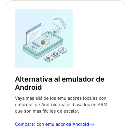
Alternativa al emulador de
Android
Vaya más allá de los emuladores locales con
entornos de Android reales basados en ARM
que son más fáciles de escalar.
Comparar con emulador de Android