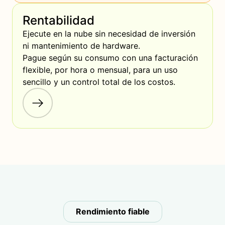
Rentabilidad
Ejecute en la nube sin necesidad de inversión 
ni mantenimiento de hardware. 

Pague según su consumo con una facturación 
flexible, por hora o mensual, para un uso 
sencillo y un control total de los costos.
Rendimiento fiable