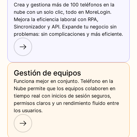
Crea y gestiona más de 100 teléfonos en la 
nube con un solo clic, todo en MoreLogin. 
Mejora la eficiencia laboral con RPA, 
Sincronizador y API. Expande tu negocio sin 
problemas: sin complicaciones y más eficiente.
Gestión de equipos
Funciona mejor en conjunto. Teléfono en la 
Nube permite que los equipos colaboren en 
tiempo real con inicios de sesión seguros, 
permisos claros y un rendimiento fluido entre 
los usuarios.