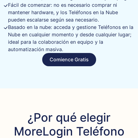
Fácil de comenzar: no es necesario comprar ni
mantener hardware, y los Teléfonos en la Nube
pueden escalarse según sea necesario.
Basado en la nube: acceda y gestione Teléfonos en la
Nube en cualquier momento y desde cualquier lugar;
ideal para la colaboración en equipo y la
automatización masiva.
Comience Gratis
¿Por qué elegir
MoreLogin Teléfono