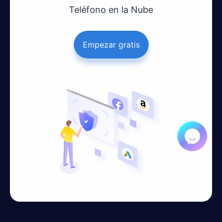
Teléfono en la Nube
Empezar gratis