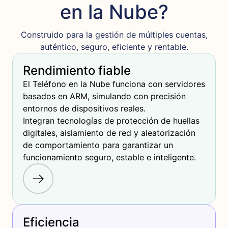
en la Nube?
Construido para la gestión de múltiples cuentas,
auténtico, seguro, eficiente y rentable.
Rendimiento fiable
El Teléfono en la Nube funciona con servidores 
basados en ARM, simulando con precisión 
entornos de dispositivos reales. 

Integran tecnologías de protección de huellas 
digitales, aislamiento de red y aleatorización 
de comportamiento para garantizar un 
funcionamiento seguro, estable e inteligente.
Eficiencia