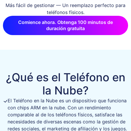
Más fácil de gestionar — Un reemplazo perfecto para
teléfonos físicos.
Comience ahora. Obtenga 100 minutos de
duración gratuita
¿Qué es el Teléfono en
la Nube?
El Teléfono en la Nube es un dispositivo que funciona
con chips ARM en la nube. Con un rendimiento
comparable al de los teléfonos físicos, satisface las
necesidades de diversas escenas como la gestión de
redes sociales, el marketing de afiliación y los juegos.