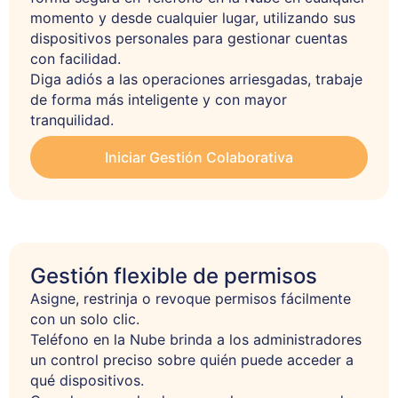
momento y desde cualquier lugar, utilizando sus 
dispositivos personales para gestionar cuentas 
con facilidad. 

Diga adiós a las operaciones arriesgadas, trabaje 
de forma más inteligente y con mayor 
tranquilidad.
Iniciar Gestión Colaborativa
Gestión flexible de permisos
Asigne, restrinja o revoque permisos fácilmente 
con un solo clic. 

Teléfono en la Nube brinda a los administradores 
un control preciso sobre quién puede acceder a 
qué dispositivos. 
