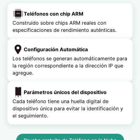
Teléfonos con chip ARM
Construido sobre chips ARM reales con
especificaciones de rendimiento auténticas.
Configuración Automática
Los teléfonos se generan automáticamente para
la región correspondiente a la dirección IP que
agregue.
Parámetros únicos del dispositivo
Cada teléfono tiene una huella digital de
dispositivo única para evitar la identificación y
el seguimiento.