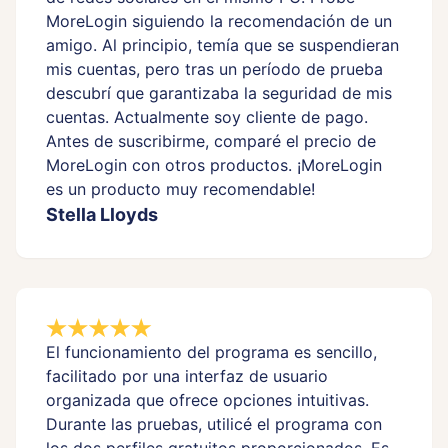
MoreLogin siguiendo la recomendación de un
amigo. Al principio, temía que se suspendieran
mis cuentas, pero tras un período de prueba
descubrí que garantizaba la seguridad de mis
cuentas. Actualmente soy cliente de pago.
Antes de suscribirme, comparé el precio de
MoreLogin con otros productos. ¡MoreLogin
es un producto muy recomendable!
Stella Lloyds
El funcionamiento del programa es sencillo,
facilitado por una interfaz de usuario
organizada que ofrece opciones intuitivas.
Durante las pruebas, utilicé el programa con