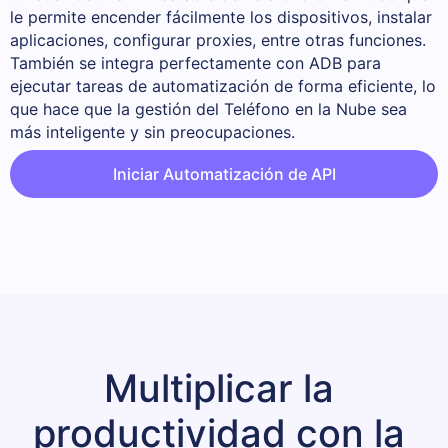
le permite encender fácilmente los dispositivos, instalar 
aplicaciones, configurar proxies, entre otras funciones. 

También se integra perfectamente con ADB para 
ejecutar tareas de automatización de forma eficiente, lo 
que hace que la gestión del Teléfono en la Nube sea 
más inteligente y sin preocupaciones.
Iniciar Automatización de API
Multiplicar la 
productividad con la 