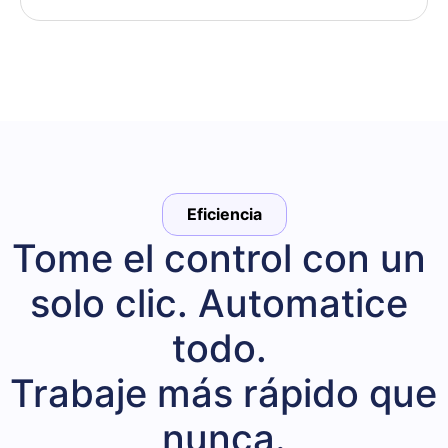
Eficiencia
Tome el control con un 
solo clic. Automatice 
todo. 

Trabaje más rápido que 
nunca.