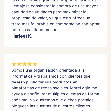
los dos perfiles gratuitos proporcionados. Es
ventajoso considerar la compra de una mayor
cantidad de unidades para maximizar la
propuesta de valor, ya que esto ofrece un
trato más favorable en comparación con optar
por una cantidad menor.
Harjeet K.
Somos una organización orientada a la
informática y trabajamos con clientes que
desean publicitar sus productos en
plataformas de redes sociales. MoreLogin me
ayuda a configurar múltiples cuentas de forma
anónima. No queremos que dichos portales
bloqueen las cuentas de nuestros clientes