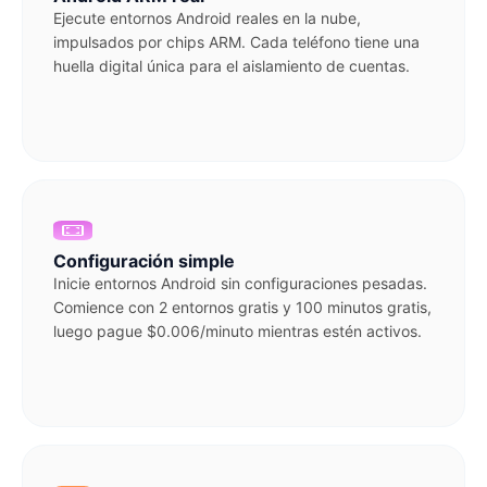
Ejecute entornos Android reales en la nube,
impulsados por chips ARM. Cada teléfono tiene una
huella digital única para el aislamiento de cuentas.
Configuración simple
Inicie entornos Android sin configuraciones pesadas.
Comience con 2 entornos gratis y 100 minutos gratis,
luego pague $0.006/minuto mientras estén activos.