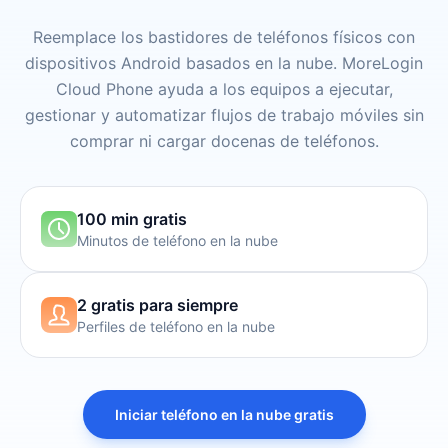
Reemplace los bastidores de teléfonos físicos con
dispositivos Android basados en la nube. MoreLogin
Cloud Phone ayuda a los equipos a ejecutar,
gestionar y automatizar flujos de trabajo móviles sin
comprar ni cargar docenas de teléfonos.
100 min gratis
Minutos de teléfono en la nube
2 gratis para siempre
Perfiles de teléfono en la nube
Iniciar teléfono en la nube gratis