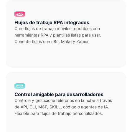
Flujos de trabajo RPA integrados
Cree flujos de trabajo móviles repetibles con
herramientas RPA y plantillas listas para usar.
Conecte flujos con n8n, Make y Zapier.
Control amigable para desarrolladores
Controle y gesticione teléfonos en la nube a través
de API, CLI, MCP, SKILL, código o agentes de IA.
Flexible para flujos de trabajo personalizados.