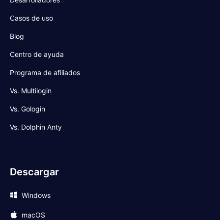
Casos de uso
Blog
Centro de ayuda
Programa de afiliados
Vs. Multilogin
Vs. Gologin
Vs. Dolphin Anty
Descargar
Windows
macOS