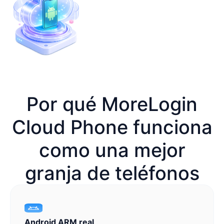
Por qué MoreLogin
Cloud Phone funciona
como una mejor
granja de teléfonos
Android ARM real