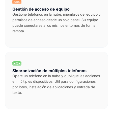
Gestión de acceso de equipo
Gestione teléfonos en la nube, miembros del equipo y
permisos de acceso desde un solo panel. Su equipo
puede conectarse a los mismos entornos de forma
remota.
Sincronización de múltiples teléfonos
Opere un teléfono en la nube y duplique las acciones
en múltiples dispositivos. Útil para configuraciones
por lotes, instalación de aplicaciones y entrada de
texto.