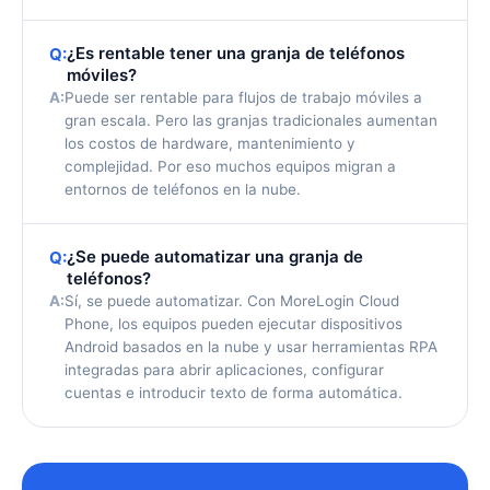
¿Es rentable tener una granja de teléfonos
Q:
móviles?
A:
Puede ser rentable para flujos de trabajo móviles a
gran escala. Pero las granjas tradicionales aumentan
los costos de hardware, mantenimiento y
complejidad. Por eso muchos equipos migran a
entornos de teléfonos en la nube.
¿Se puede automatizar una granja de
Q:
teléfonos?
A:
Sí, se puede automatizar. Con MoreLogin Cloud
Phone, los equipos pueden ejecutar dispositivos
Android basados en la nube y usar herramientas RPA
integradas para abrir aplicaciones, configurar
cuentas e introducir texto de forma automática.