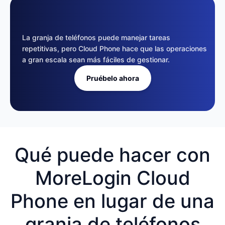
La granja de teléfonos puede manejar tareas
repetitivas, pero Cloud Phone hace que las operaciones
a gran escala sean más fáciles de gestionar.
Pruébelo ahora
Qué puede hacer con
MoreLogin Cloud
Phone en lugar de una
granja de teléfonos