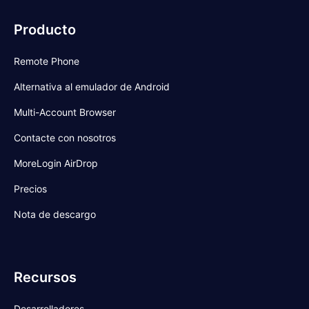
Producto
Remote Phone
Alternativa al emulador de Android
Multi-Account Browser
Contacte con nosotros
MoreLogin AirDrop
Precios
Nota de descargo
Recursos
Desarrolladores