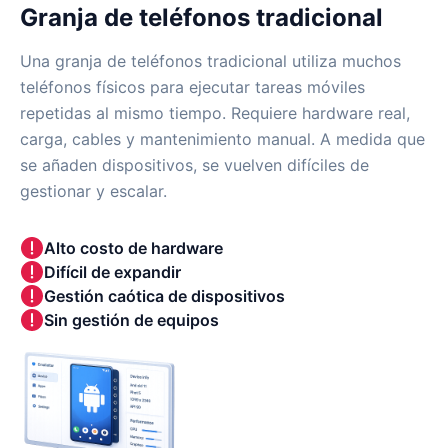
Granja de teléfonos tradicional
Una granja de teléfonos tradicional utiliza muchos
teléfonos físicos para ejecutar tareas móviles
repetidas al mismo tiempo. Requiere hardware real,
carga, cables y mantenimiento manual. A medida que
se añaden dispositivos, se vuelven difíciles de
gestionar y escalar.
Alto costo de hardware
Difícil de expandir
Gestión caótica de dispositivos
Sin gestión de equipos