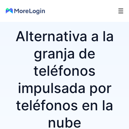
Alternativa a la
granja de
teléfonos
impulsada por
teléfonos en la
nube