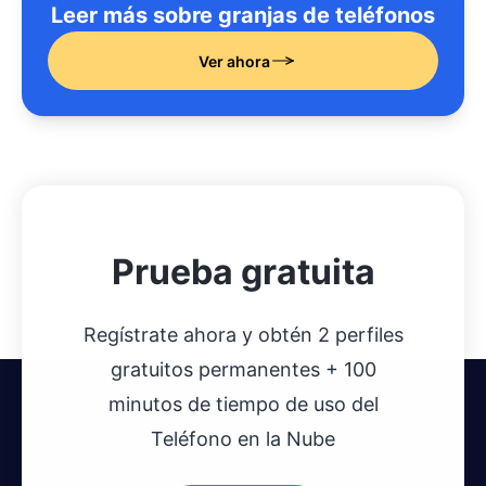
Leer más sobre granjas de teléfonos
Ver ahora
Prueba gratuita
Regístrate ahora y obtén 2 perfiles
gratuitos permanentes + 100
minutos de tiempo de uso del
Teléfono en la Nube