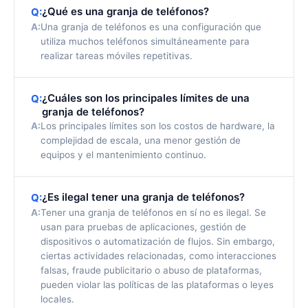
¿Qué es una granja de teléfonos?
Q:
A:
Una granja de teléfonos es una configuración que
utiliza muchos teléfonos simultáneamente para
realizar tareas móviles repetitivas.
¿Cuáles son los principales límites de una
Q:
granja de teléfonos?
A:
Los principales límites son los costos de hardware, la
complejidad de escala, una menor gestión de
equipos y el mantenimiento continuo.
¿Es ilegal tener una granja de teléfonos?
Q:
A:
Tener una granja de teléfonos en sí no es ilegal. Se
usan para pruebas de aplicaciones, gestión de
dispositivos o automatización de flujos. Sin embargo,
ciertas actividades relacionadas, como interacciones
falsas, fraude publicitario o abuso de plataformas,
pueden violar las políticas de las plataformas o leyes
locales.