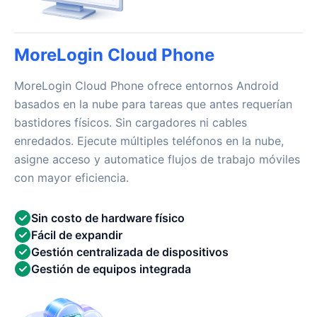
MoreLogin Cloud Phone
MoreLogin Cloud Phone ofrece entornos Android
basados en la nube para tareas que antes requerían
bastidores físicos. Sin cargadores ni cables
enredados. Ejecute múltiples teléfonos en la nube,
asigne acceso y automatice flujos de trabajo móviles
con mayor eficiencia.
Sin costo de hardware físico
Fácil de expandir
Gestión centralizada de dispositivos
Gestión de equipos integrada