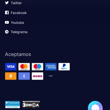
Twitter
Facebook
Youtube
Telegrama
Aceptamos