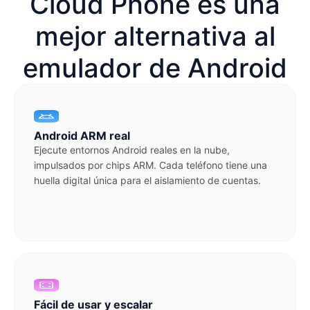
Cloud Phone es una
mejor alternativa al
emulador de Android
Android ARM real
Ejecute entornos Android reales en la nube,
impulsados por chips ARM. Cada teléfono tiene una
huella digital única para el aislamiento de cuentas.
Fácil de usar y escalar