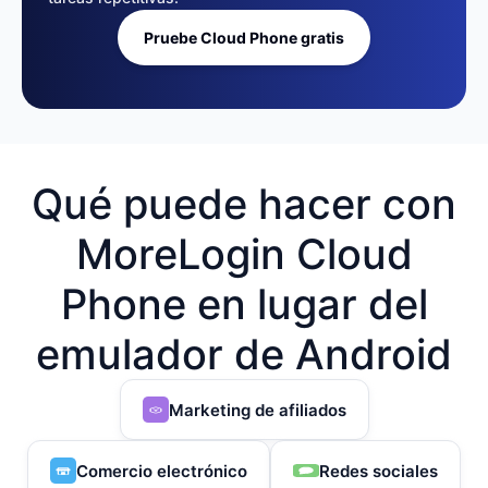
Pruebe Cloud Phone gratis
Qué puede hacer con
MoreLogin Cloud
Phone en lugar del
emulador de Android
Marketing de afiliados
Comercio electrónico
Redes sociales