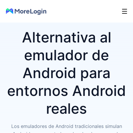
Alternativa al
emulador de
Android para
entornos Android
reales
Los emuladores de Android tradicionales simulan