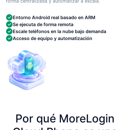
forma centralizada y automatizar a escala.
Entorno Android real basado en ARM
Se ejecuta de forma remota
Escale teléfonos en la nube bajo demanda
Acceso de equipo y automatización
Por qué MoreLogin