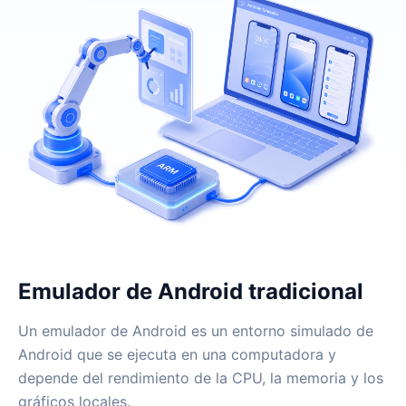
Emulador de Android tradicional
Un emulador de Android es un entorno simulado de
Android que se ejecuta en una computadora y
depende del rendimiento de la CPU, la memoria y los
gráficos locales.