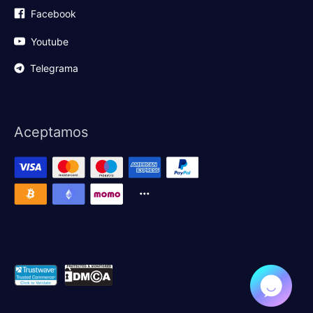
Facebook
Youtube
Telegrama
Aceptamos