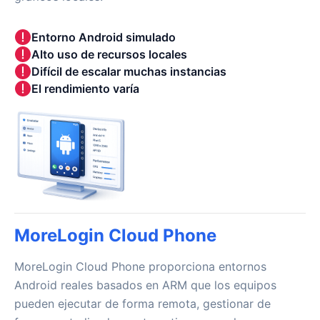
Entorno Android simulado
Alto uso de recursos locales
Difícil de escalar muchas instancias
El rendimiento varía
MoreLogin Cloud Phone
MoreLogin Cloud Phone proporciona entornos
Android reales basados en ARM que los equipos
pueden ejecutar de forma remota, gestionar de