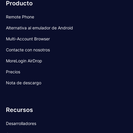
Producto
Remote Phone
Alternativa al emulador de Android
Multi-Account Browser
Contacte con nosotros
MoreLogin AirDrop
Precios
Nota de descargo
Recursos
Desarrolladores