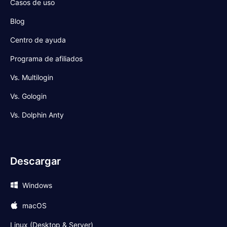
Casos de uso
Blog
Centro de ayuda
Programa de afiliados
Vs. Multilogin
Vs. Gologin
Vs. Dolphin Anty
Descargar
Windows
macOS
Linux (Desktop & Server)