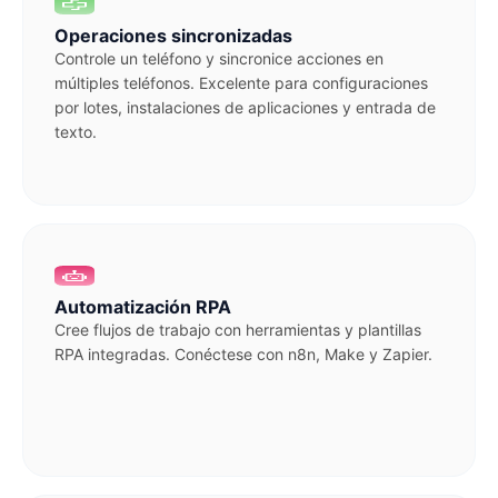
Operaciones sincronizadas
Controle un teléfono y sincronice acciones en
múltiples teléfonos. Excelente para configuraciones
por lotes, instalaciones de aplicaciones y entrada de
texto.
Automatización RPA
Cree flujos de trabajo con herramientas y plantillas
RPA integradas. Conéctese con n8n, Make y Zapier.