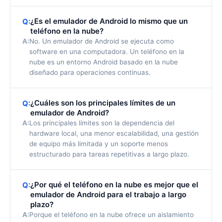
¿Es el emulador de Android lo mismo que un
Q:
teléfono en la nube?
A:
No. Un emulador de Android se ejecuta como
software en una computadora. Un teléfono en la
nube es un entorno Android basado en la nube
diseñado para operaciones continuas.
¿Cuáles son los principales límites de un
Q:
emulador de Android?
A:
Los principales límites son la dependencia del
hardware local, una menor escalabilidad, una gestión
de equipo más limitada y un soporte menos
estructurado para tareas repetitivas a largo plazo.
¿Por qué el teléfono en la nube es mejor que el
Q:
emulador de Android para el trabajo a largo
plazo?
A:
Porque el teléfono en la nube ofrece un aislamiento