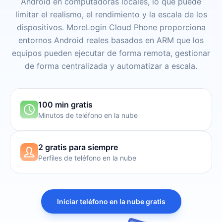
Android en computadoras locales, lo que puede
limitar el realismo, el rendimiento y la escala de los
dispositivos. MoreLogin Cloud Phone proporciona
entornos Android reales basados en ARM que los
equipos pueden ejecutar de forma remota, gestionar
de forma centralizada y automatizar a escala.
100 min gratis
Minutos de teléfono en la nube
2 gratis para siempre
Perfiles de teléfono en la nube
Iniciar teléfono en la nube gratis