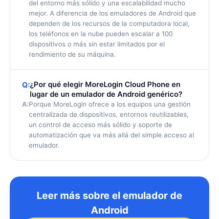
del entorno más sólido y una escalabilidad mucho
mejor. A diferencia de los emuladores de Android que
dependen de los recursos de la computadora local,
los teléfonos en la nube pueden escalar a 100
dispositivos o más sin estar limitados por el
rendimiento de su máquina.
¿Por qué elegir MoreLogin Cloud Phone en
Q:
lugar de un emulador de Android genérico?
A:
Porque MoreLogin ofrece a los equipos una gestión
centralizada de dispositivos, entornos reutilizables,
un control de acceso más sólido y soporte de
automatización que va más allá del simple acceso al
emulador.
Leer más sobre el emulador de
Android