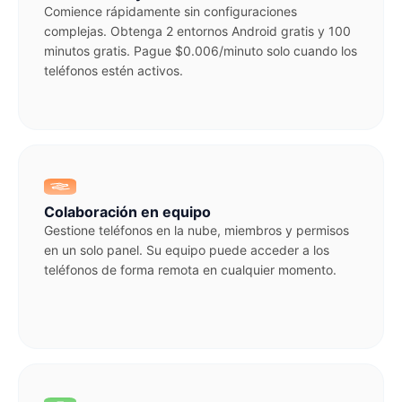
Comience rápidamente sin configuraciones
complejas. Obtenga 2 entornos Android gratis y 100
minutos gratis. Pague $0.006/minuto solo cuando los
teléfonos estén activos.
Colaboración en equipo
Gestione teléfonos en la nube, miembros y permisos
en un solo panel. Su equipo puede acceder a los
teléfonos de forma remota en cualquier momento.