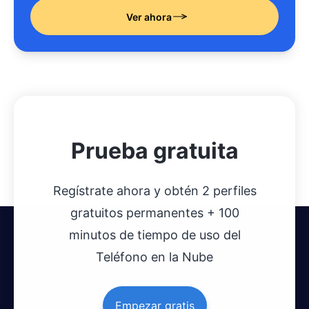
Ver ahora
Prueba gratuita
Regístrate ahora y obtén 2 perfiles
gratuitos permanentes + 100
minutos de tiempo de uso del
Teléfono en la Nube
Empezar gratis