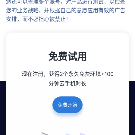
您还可以管理多个账号，对产品进行测试，以检查
您的业务战略，并根据自己的意愿应用有效的广告
安排，而不必担心被禁止！
免费试用
现在注册，获得2个永久免费环境+100
分钟云手机时长
免费开始