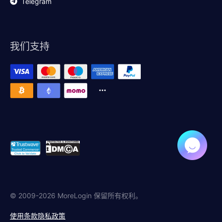
Telegram
我们支持
© 2009-2026 MoreLogin 保留所有权利。
使用条款
隐私政策