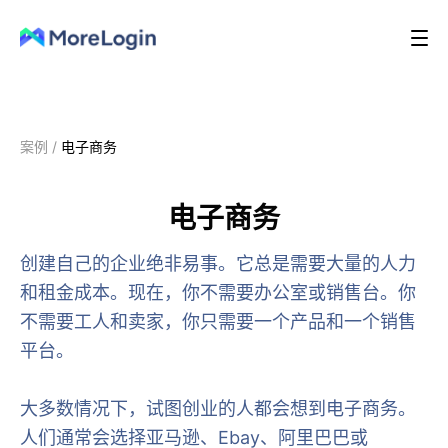
案例
/
电子商务
电子商务
创建自己的企业绝非易事。它总是需要大量的人力
和租金成本。现在，你不需要办公室或销售台。你
不需要工人和卖家，你只需要一个产品和一个销售
平台。
大多数情况下，试图创业的人都会想到电子商务。
人们通常会选择亚马逊、Ebay、阿里巴巴或