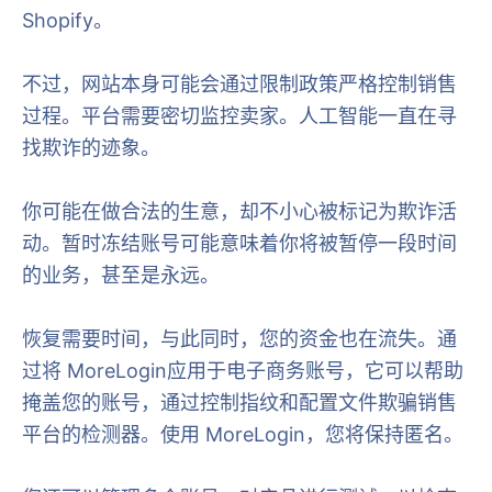
Shopify。
不过，网站本身可能会通过限制政策严格控制销售
过程。平台需要密切监控卖家。人工智能一直在寻
找欺诈的迹象。
你可能在做合法的生意，却不小心被标记为欺诈活
动。暂时冻结账号可能意味着你将被暂停一段时间
的业务，甚至是永远。
恢复需要时间，与此同时，您的资金也在流失。通
过将 MoreLogin应用于电子商务账号，它可以帮助
掩盖您的账号，通过控制指纹和配置文件欺骗销售
平台的检测器。使用 MoreLogin，您将保持匿名。