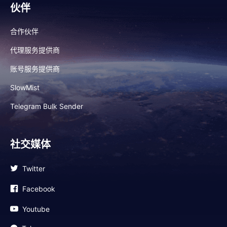
伙伴
合作伙伴
代理服务提供商
账号服务提供商
SlowMist
Telegram Bulk Sender
社交媒体
Twitter
Facebook
Youtube