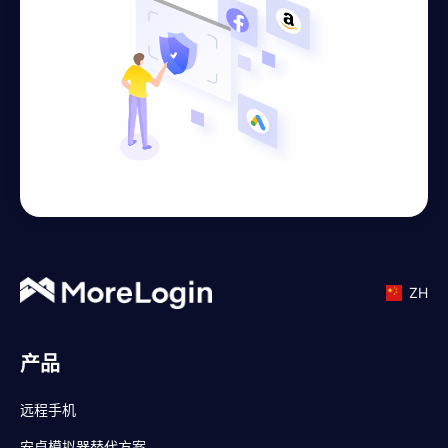
ZH
产品
远程手机
安卓模拟器替代方案