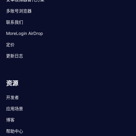
多账号浏览器
联系我们
MoreLogin AirDrop
定价
更新日志
资源
开发者
应用场景
博客
帮助中心