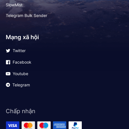
SlowMist
Telegram Bulk Sender
Mạng xã hội
Twitter
Facebook
Youtube
Telegram
Chấp nhận