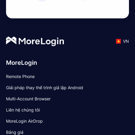
VN
MoreLogin
Remote Phone
Giải pháp thay thế trình giả lập Android
Multi-Account Browser
Liên hệ chúng tôi
MoreLogin AirDrop
Bảng giá