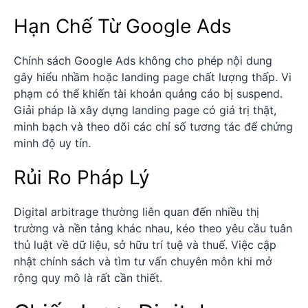
Hạn Chế Từ Google Ads
Chính sách Google Ads không cho phép nội dung
gây hiểu nhầm hoặc landing page chất lượng thấp. Vi
phạm có thể khiến tài khoản quảng cáo bị suspend.
Giải pháp là xây dựng landing page có giá trị thật,
minh bạch và theo dõi các chỉ số tương tác để chứng
minh độ uy tín.
Rủi Ro Pháp Lý
Digital arbitrage thường liên quan đến nhiều thị
trường và nền tảng khác nhau, kéo theo yêu cầu tuân
thủ luật về dữ liệu, sở hữu trí tuệ và thuế. Việc cập
nhật chính sách và tìm tư vấn chuyên môn khi mở
rộng quy mô là rất cần thiết.