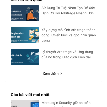
Sử Dụng Trí Tuệ Nhân Tạo Để Xác
Định Cơ Hội Arbitrage Nhanh Hơn
Xây dựng mô hình Arbitrage thành
công: Chiến lược và góc nhìn quan
trọng
Lý thuyết Arbitrage và Ứng dụng
của nó trong Giao dịch Hiện đại
Xem thêm
Các bài viết mới nhất
MoreLogin Security giữ an toàn