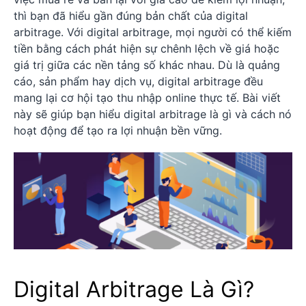
thì bạn đã hiểu gần đúng bản chất của digital
arbitrage. Với digital arbitrage, mọi người có thể kiếm
tiền bằng cách phát hiện sự chênh lệch về giá hoặc
giá trị giữa các nền tảng số khác nhau. Dù là quảng
cáo, sản phẩm hay dịch vụ, digital arbitrage đều
mang lại cơ hội tạo thu nhập online thực tế. Bài viết
này sẽ giúp bạn hiểu digital arbitrage là gì và cách nó
hoạt động để tạo ra lợi nhuận bền vững.
Digital Arbitrage Là Gì?