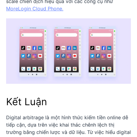
scale chiến dịch hiệu quả với các công cụ như
MoreLogin Cloud Phone.
Kết Luận
Digital arbitrage là một hình thức kiếm tiền online dễ
tiếp cận, dựa trên việc khai thác chênh lệch thị
trường bằng chiến lược và dữ liệu. Từ việc hiểu digital