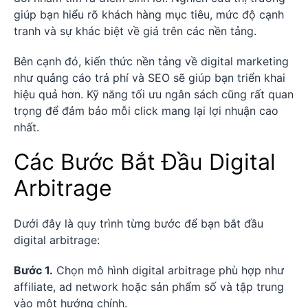
giúp bạn hiểu rõ khách hàng mục tiêu, mức độ cạnh
tranh và sự khác biệt về giá trên các nền tảng.
Bên cạnh đó, kiến thức nền tảng về digital marketing
như quảng cáo trả phí và SEO sẽ giúp bạn triển khai
hiệu quả hơn. Kỹ năng tối ưu ngân sách cũng rất quan
trọng để đảm bảo mỗi click mang lại lợi nhuận cao
nhất.
Các Bước Bắt Đầu Digital
Arbitrage
Dưới đây là quy trình từng bước để bạn bắt đầu
digital arbitrage:
Bước 1.
Chọn mô hình digital arbitrage phù hợp như
affiliate, ad network hoặc sản phẩm số và tập trung
vào một hướng chính.