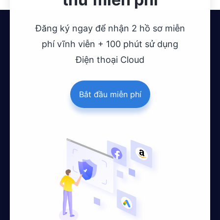
Đăng ký ngay để nhận 2 hồ sơ miễn
phí vĩnh viễn + 100 phút sử dụng
Điện thoại Cloud
Bắt đầu miễn phí