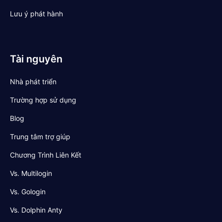
Lưu ý phát hành
Tài nguyên
Nhà phát triển
Trường hợp sử dụng
Blog
Trung tâm trợ giúp
Chương Trình Liên Kết
Vs. Multilogin
Vs. Gologin
Vs. Dolphin Anty