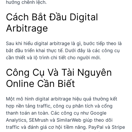
hưởng chênh lệch.
Cách Bắt Đầu Digital
Arbitrage
Sau khi hiểu digital arbitrage là gì, bước tiếp theo là
bắt đầu triển khai thực tế. Dưới đây là các công cụ
cần thiết và lộ trình chi tiết cho người mới.
Công Cụ Và Tài Nguyên
Online Cần Biết
Một mô hình digital arbitrage hiệu quả thường kết
hợp nền tảng traffic, công cụ phân tích và cổng
thanh toán an toàn. Các công cụ như Google
Analytics, SEMrush và SimilarWeb giúp theo dõi
traffic và đánh giá cơ hội tiềm năng. PayPal và Stripe