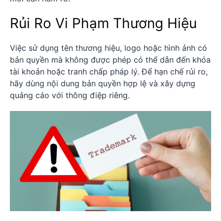
Rủi Ro Vi Phạm Thương Hiệu
Việc sử dụng tên thương hiệu, logo hoặc hình ảnh có
bản quyền mà không được phép có thể dẫn đến khóa
tài khoản hoặc tranh chấp pháp lý. Để hạn chế rủi ro,
hãy dùng nội dung bản quyền hợp lệ và xây dựng
quảng cáo với thông điệp riêng.