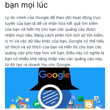
bạn mọi lúc
Lý do chính của Google để theo dõi hoạt động trực
tuyến của bạn là để cá nhân hóa kết quả tìm kiếm
của bạn và hiển thị cho bạn các quảng cáo được
nhắm mục tiêu. Bằng cách phân tích lịch sử tìm kiếm,
vị trí và các dữ liệu khác của bạn, Google có thể hiểu
sở thích và sở thích của bạn và hiển thị cho bạn các
quảng cáo phù hợp hơn với bạn. Điều này có nghĩa là
bạn có nhiều khả năng nhấp vào các quảng cáo này,
từ đó tạo ra doanh thu cho Google.