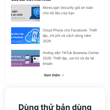
MoreLogin Security giữ an toàn
cho dữ liệu của bạn
Cloud Phone cho Facebook: Thiết
lập, chi phí và cách dùng năm
2026
Hướng dẫn TikTok Business Center
2026: Thiết lập, vai trò và đa tài
khoản
Xem thêm
Dùng thử bản dùng