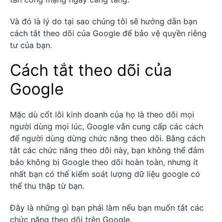
Và đó là lý do tại sao chúng tôi sẽ hướng dẫn bạn
cách tắt theo dõi của Google để bảo vệ quyền riêng
tư của bạn.
Cách tắt theo dõi của
Google
Mặc dù cốt lõi kinh doanh của họ là theo dõi mọi
người dùng mọi lúc, Google vẫn cung cấp các cách
để người dùng dừng chức năng theo dõi. Bằng cách
tắt các chức năng theo dõi này, bạn không thể đảm
bảo không bị Google theo dõi hoàn toàn, nhưng ít
nhất bạn có thể kiểm soát lượng dữ liệu google có
thể thu thập từ bạn.
Đây là những gì bạn phải làm nếu bạn muốn tắt các
chức năng theo dõi trên Google.