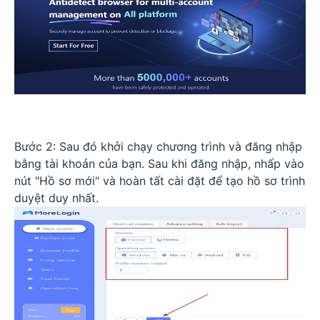
Bước 2: Sau đó khởi chạy chương trình và đăng nhập
bằng tài khoản của bạn. Sau khi đăng nhập, nhấp vào
nút "Hồ sơ mới" và hoàn tất cài đặt để tạo hồ sơ trình
duyệt duy nhất.