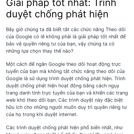
Giải pháp tốt nhất: Trình
duyệt chống phát hiện
Bây giờ chúng ta đã biết tắt các chức năng Theo dõi
của Google có lẽ không phải là giải pháp tốt nhất để
bảo vệ quyền riêng tư của bạn, vậy chúng ta có
những lựa chọn thay thế nào?
Một cách để ngăn Google theo dõi hoạt động trực
tuyến của bạn mà không tắt chức năng theo dõi của
Google là sử dụng trình duyệt chống phát hiện. Trình
duyệt chống phát hiện hoạt động bằng cách ngụy
trang danh tính trực tuyến của bạn và khiến các trang
web khó theo dõi bạn. Các trình duyệt này đặc biệt
hữu ích cho những người muốn duy trì quyền riêng tư
của họ trong khi duyệt internet.
Các trình duyệt chống phát hiện phổ biến nhất, như