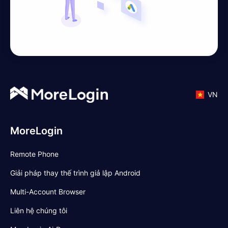
VN
MoreLogin
Remote Phone
Giải pháp thay thế trình giả lập Android
Multi-Account Browser
Liên hệ chúng tôi