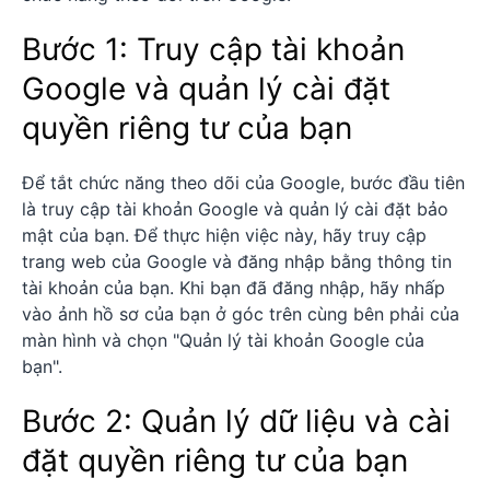
Bước 1: Truy cập tài khoản
Google và quản lý cài đặt
quyền riêng tư của bạn
Để tắt chức năng theo dõi của Google, bước đầu tiên
là truy cập tài khoản Google và quản lý cài đặt bảo
mật của bạn. Để thực hiện việc này, hãy truy cập
trang web của Google và đăng nhập bằng thông tin
tài khoản của bạn. Khi bạn đã đăng nhập, hãy nhấp
vào ảnh hồ sơ của bạn ở góc trên cùng bên phải của
màn hình và chọn "Quản lý tài khoản Google của
bạn".
Bước 2: Quản lý dữ liệu và cài
đặt quyền riêng tư của bạn