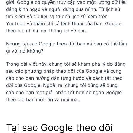
giới, Google có quyền truy cập vào một lượng dữ liệu
đáng kinh ngạc về người dùng của mình. Từ lịch sử
tìm kiếm và dữ liệu vị trí đến lịch sử xem trên
YouTube và thậm chí cả lệnh thoại của bạn, Google
theo dõi nhiều loại thông tin về bạn.
Nhưng tại sao Google theo dõi bạn và bạn có thể làm
gì với nó không?
Trong bài viết này, chúng tôi sẽ khám phá lý do đằng
sau các phương pháp theo dõi của Google và cung
cấp cho bạn hướng dẫn từng bước về cách tắt theo
dõi của Google. Ngoài ra, chúng tôi cũng sẽ cung
cấp cho bạn một giải pháp tốt hơn để ngăn Google
theo dõi bạn một lần và mãi mãi.
Tại sao Google theo dõi