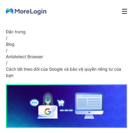
Đặc trưng
/
Blog
/
Antidetect Browser
/
Cách tắt theo dõi của Google và bảo vệ quyền riêng tư của
bạn