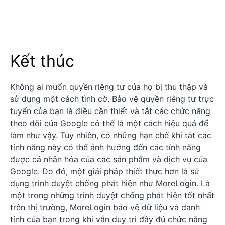
Kết thúc
Không ai muốn quyền riêng tư của họ bị thu thập và
sử dụng một cách tình cờ. Bảo vệ quyền riêng tư trực
tuyến của bạn là điều cần thiết và tắt các chức năng
theo dõi của Google có thể là một cách hiệu quả để
làm như vậy. Tuy nhiên, có những hạn chế khi tắt các
tính năng này có thể ảnh hưởng đến các tính năng
được cá nhân hóa của các sản phẩm và dịch vụ của
Google. Do đó, một giải pháp thiết thực hơn là sử
dụng trình duyệt chống phát hiện như MoreLogin. Là
một trong những trình duyệt chống phát hiện tốt nhất
trên thị trường, MoreLogin bảo vệ dữ liệu và danh
tính của bạn trong khi vẫn duy trì đầy đủ chức năng