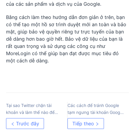
của các sản phẩm và dịch vụ của Google.
Bằng cách làm theo hướng dẫn đơn giản ở trên, bạn
có thể tạo một hồ sơ trình duyệt mới an toàn và bảo
mật, giúp bảo vệ quyền riêng tư trực tuyến của bạn
dễ dàng hơn bao giờ hết. Bảo vệ dữ liệu của bạn là
rất quan trọng và sử dụng các công cụ như
MoreLogin có thể giúp bạn đạt được mục tiêu đó
một cách dễ dàng.
Tại sao Twitter chặn tài
Các cách để tránh Google
khoản và làm thế nào để
tạm ngưng tài khoản Google
ngăn chặn điều này
Ads của bạn
Trước đây
Tiếp theo