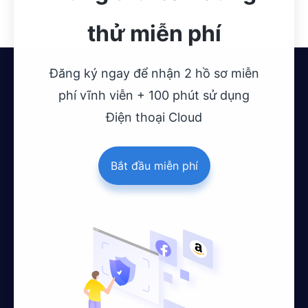
thử miễn phí
Đăng ký ngay để nhận 2 hồ sơ miễn
phí vĩnh viễn + 100 phút sử dụng
Điện thoại Cloud
Bắt đầu miễn phí