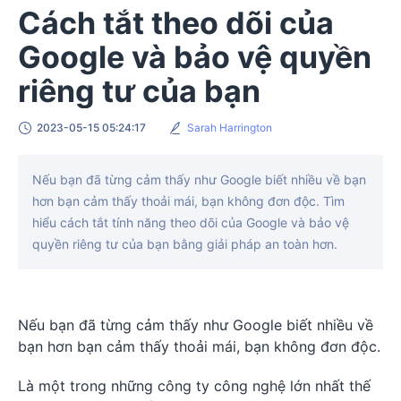
Cách tắt theo dõi của
Google và bảo vệ quyền
riêng tư của bạn
2023-05-15 05:24:17
Sarah Harrington
Nếu bạn đã từng cảm thấy như Google biết nhiều về bạn
hơn bạn cảm thấy thoải mái, bạn không đơn độc. Tìm
hiểu cách tắt tính năng theo dõi của Google và bảo vệ
quyền riêng tư của bạn bằng giải pháp an toàn hơn.
Nếu bạn đã từng cảm thấy như Google biết nhiều về
bạn hơn bạn cảm thấy thoải mái, bạn không đơn độc.
Là một trong những công ty công nghệ lớn nhất thế