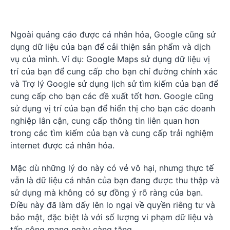
Ngoài quảng cáo được cá nhân hóa, Google cũng sử
dụng dữ liệu của bạn để cải thiện sản phẩm và dịch
vụ của mình. Ví dụ: Google Maps sử dụng dữ liệu vị
trí của bạn để cung cấp cho bạn chỉ đường chính xác
và Trợ lý Google sử dụng lịch sử tìm kiếm của bạn để
cung cấp cho bạn các đề xuất tốt hơn. Google cũng
sử dụng vị trí của bạn để hiển thị cho bạn các doanh
nghiệp lân cận, cung cấp thông tin liên quan hơn
trong các tìm kiếm của bạn và cung cấp trải nghiệm
internet được cá nhân hóa.
Mặc dù những lý do này có vẻ vô hại, nhưng thực tế
vẫn là dữ liệu cá nhân của bạn đang được thu thập và
sử dụng mà không có sự đồng ý rõ ràng của bạn.
Điều này đã làm dấy lên lo ngại về quyền riêng tư và
bảo mật, đặc biệt là với số lượng vi phạm dữ liệu và
tấn công mạng ngày càng tăng.