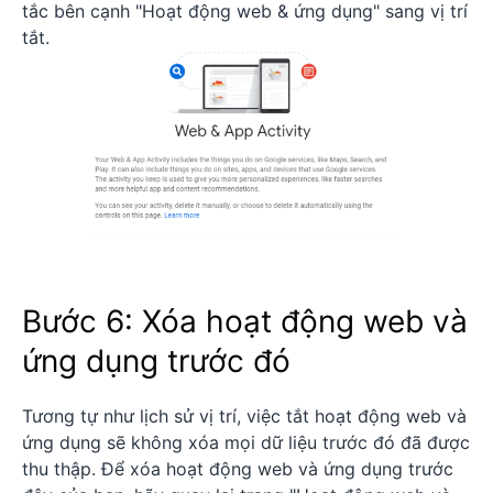
tắc bên cạnh "Hoạt động web & ứng dụng" sang vị trí
tắt.
Bước 6: Xóa hoạt động web và
ứng dụng trước đó
Tương tự như lịch sử vị trí, việc tắt hoạt động web và
ứng dụng sẽ không xóa mọi dữ liệu trước đó đã được
thu thập. Để xóa hoạt động web và ứng dụng trước