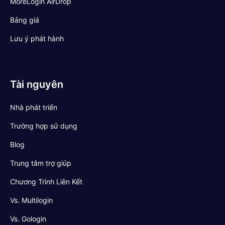
MoreLogin AirDrop
Bảng giá
Lưu ý phát hành
Tài nguyên
Nhà phát triển
Trường hợp sử dụng
Blog
Trung tâm trợ giúp
Chương Trình Liên Kết
Vs. Multilogin
Vs. Gologin