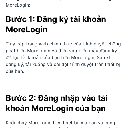
MoreLogin:
Bước 1: Đăng ký tài khoản
MoreLogin
Truy cập trang web chính thức của trình duyệt chống
phát hiện MoreLogin và điền vào biểu mẫu đăng ký
để tạo tài khoản của bạn trên MoreLogin. Sau khi
đăng ký, tải xuống và cài đặt trình duyệt trên thiết bị
của bạn.
Bước 2: Đăng nhập vào tài
khoản MoreLogin của bạn
Khởi chạy MoreLogin trên thiết bị của bạn và cung