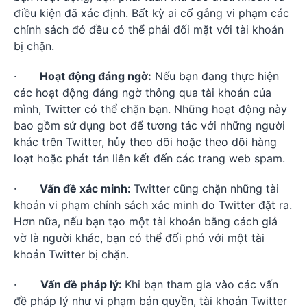
điều kiện đã xác định. Bất kỳ ai cố gắng vi phạm các
chính sách đó đều có thể phải đối mặt với tài khoản
bị chặn.
·
Hoạt động đáng ngờ:
Nếu bạn đang thực hiện
các hoạt động đáng ngờ thông qua tài khoản của
mình, Twitter có thể chặn bạn. Những hoạt động này
bao gồm sử dụng bot để tương tác với những người
khác trên Twitter, hủy theo dõi hoặc theo dõi hàng
loạt hoặc phát tán liên kết đến các trang web spam.
·
Vấn đề xác minh:
Twitter cũng chặn những tài
khoản vi phạm chính sách xác minh do Twitter đặt ra.
Hơn nữa, nếu bạn tạo một tài khoản bằng cách giả
vờ là người khác, bạn có thể đối phó với một tài
khoản Twitter bị chặn.
·
Vấn đề pháp lý:
Khi bạn tham gia vào các vấn
đề pháp lý như vi phạm bản quyền, tài khoản Twitter