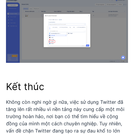
Kết thúc
Không còn nghi ngờ gì nữa, việc sử dụng Twitter đã
tăng lên rất nhiều vì nền tảng này cung cấp một môi
trường hoàn hảo, nơi bạn có thể tìm hiểu về cộng
đồng của mình một cách chuyên nghiệp. Tuy nhiên,
vấn đề chặn Twitter đang tạo ra sự đau khổ to lớn