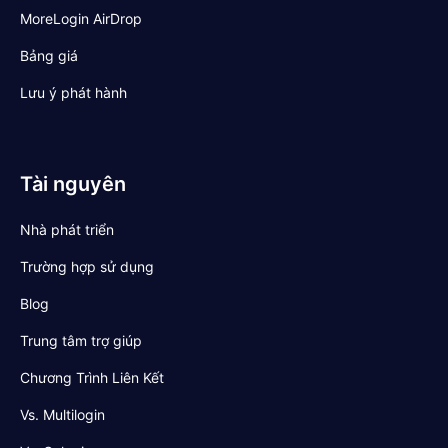
MoreLogin AirDrop
Bảng giá
Lưu ý phát hành
Tài nguyên
Nhà phát triển
Trường hợp sử dụng
Blog
Trung tâm trợ giúp
Chương Trình Liên Kết
Vs. Multilogin