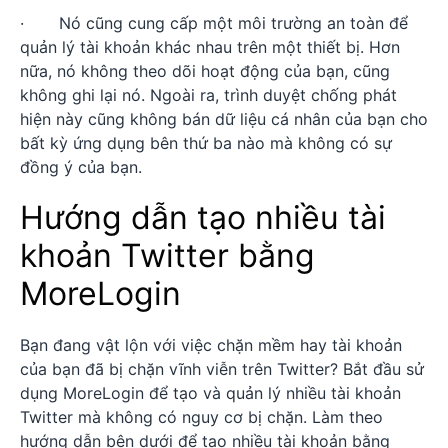
· Nó cũng cung cấp một môi trường an toàn để
quản lý tài khoản khác nhau trên một thiết bị. Hơn
nữa, nó không theo dõi hoạt động của bạn, cũng
không ghi lại nó. Ngoài ra, trình duyệt chống phát
hiện này cũng không bán dữ liệu cá nhân của bạn cho
bất kỳ ứng dụng bên thứ ba nào mà không có sự
đồng ý của bạn.
Hướng dẫn tạo nhiều tài
khoản Twitter bằng
MoreLogin
Bạn đang vật lộn với việc chặn mềm hay tài khoản
của bạn đã bị chặn vĩnh viễn trên Twitter? Bắt đầu sử
dụng MoreLogin để tạo và quản lý nhiều tài khoản
Twitter mà không có nguy cơ bị chặn. Làm theo
hướng dẫn bên dưới để tạo nhiều tài khoản bằng