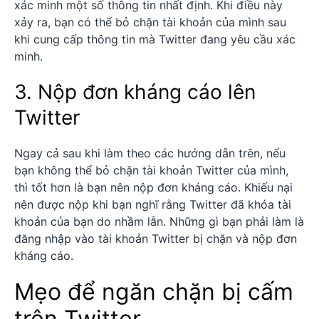
xác minh một số thông tin nhất định. Khi điều này
xảy ra, bạn có thể bỏ chặn tài khoản của mình sau
khi cung cấp thông tin mà Twitter đang yêu cầu xác
minh.
3. Nộp đơn kháng cáo lên
Twitter
Ngay cả sau khi làm theo các hướng dẫn trên, nếu
bạn không thể bỏ chặn tài khoản Twitter của mình,
thì tốt hơn là bạn nên nộp đơn kháng cáo. Khiếu nại
nên được nộp khi bạn nghĩ rằng Twitter đã khóa tài
khoản của bạn do nhầm lẫn. Những gì bạn phải làm là
đăng nhập vào tài khoản Twitter bị chặn và nộp đơn
kháng cáo.
Mẹo để ngăn chặn bị cấm
trên Twitter