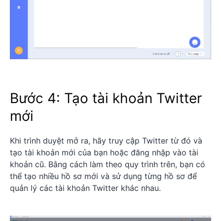
Bước 4: Tạo tài khoản Twitter
mới
Khi trình duyệt mở ra, hãy truy cập Twitter từ đó và
tạo tài khoản mới của bạn hoặc đăng nhập vào tài
khoản cũ. Bằng cách làm theo quy trình trên, bạn có
thể tạo nhiều hồ sơ mới và sử dụng từng hồ sơ để
quản lý các tài khoản Twitter khác nhau.