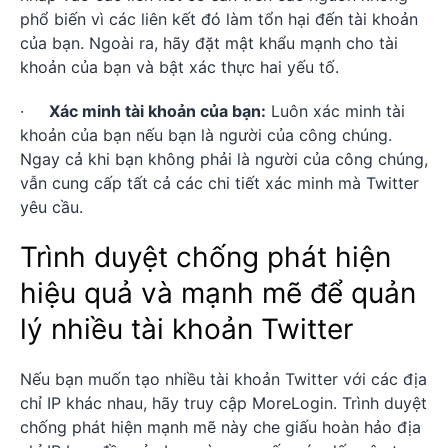
phổ biến vì các liên kết đó làm tổn hại đến tài khoản
của bạn. Ngoài ra, hãy đặt mật khẩu mạnh cho tài
khoản của bạn và bật xác thực hai yếu tố.
·
Xác minh tài khoản của bạn:
Luôn xác minh tài
khoản của bạn nếu bạn là người của công chúng.
Ngay cả khi bạn không phải là người của công chúng,
vẫn cung cấp tất cả các chi tiết xác minh mà Twitter
yêu cầu.
Trình duyệt chống phát hiện
hiệu quả và mạnh mẽ để quản
lý nhiều tài khoản Twitter
Nếu bạn muốn tạo nhiều tài khoản Twitter với các địa
chỉ IP khác nhau, hãy truy cập MoreLogin. Trình duyệt
chống phát hiện mạnh mẽ này che giấu hoàn hảo địa