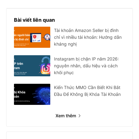
Bài viết liên quan
Tài khoản Amazon Seller bị đình
chỉ vì nhiều tài khoản: Hướng dẫn
kháng nghị
Instagram bị chặn IP năm 2026:
nguyên nhân, dấu hiệu và cách
khôi phục
Kiến Thức MMO Cần Biết Khi Bắt
Đầu Để Không Bị Khóa Tài Khoản
Xem thêm