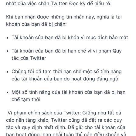
nhất của việc chặn Twitter. Đọc kỹ để hiểu rõ:
Khi bạn nhận được những tin nhắn này, nghĩa là tài
khoản của bạn đã bị chặn:
Tài khoản của bạn đã bị khóa vì mục đích bảo mật
Tài khoản của bạn đã bị hạn chế vì vi phạm Quy
tắc của Twitter
Chúng tôi đã tạm thời hạn chế một số tính năng
của tài khoản của bạn do hoạt động đáng ngờ
Một số tính năng của tài khoản của bạn đã bị hạn
chế tạm thời
Vi phạm chính sách của Twitter: Giống như tất cả
các nền tảng khác, Twitter cũng đã đặt ra các quy
tắc và quy định nhất định. Để giữ cho tài khoản của
bạn hoạt động, bạn phải tuân thủ các điều khoản và