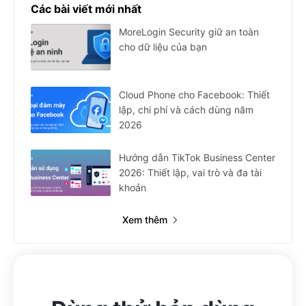
Các bài viết mới nhất
MoreLogin Security giữ an toàn
cho dữ liệu của bạn
Cloud Phone cho Facebook: Thiết
lập, chi phí và cách dùng năm
2026
Hướng dẫn TikTok Business Center
2026: Thiết lập, vai trò và đa tài
khoản
Xem thêm