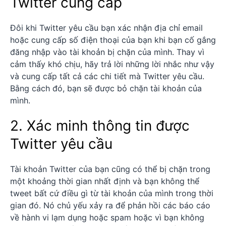
Twitter cung cấp
Đôi khi Twitter yêu cầu bạn xác nhận địa chỉ email
hoặc cung cấp số điện thoại của bạn khi bạn cố gắng
đăng nhập vào tài khoản bị chặn của mình. Thay vì
cảm thấy khó chịu, hãy trả lời những lời nhắc như vậy
và cung cấp tất cả các chi tiết mà Twitter yêu cầu.
Bằng cách đó, bạn sẽ được bỏ chặn tài khoản của
mình.
2. Xác minh thông tin được
Twitter yêu cầu
Tài khoản Twitter của bạn cũng có thể bị chặn trong
một khoảng thời gian nhất định và bạn không thể
tweet bất cứ điều gì từ tài khoản của mình trong thời
gian đó. Nó chủ yếu xảy ra để phản hồi các báo cáo
về hành vi lạm dụng hoặc spam hoặc vì bạn không