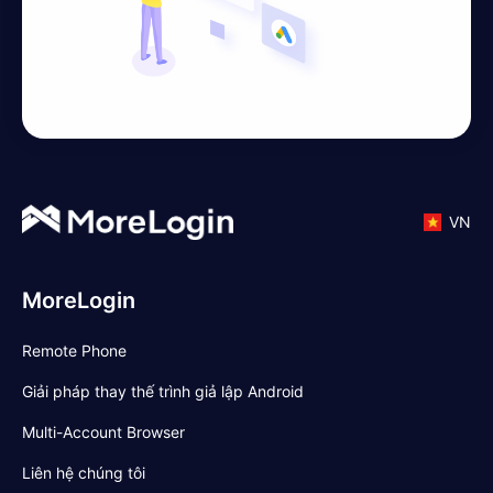
VN
MoreLogin
Remote Phone
Giải pháp thay thế trình giả lập Android
Multi-Account Browser
Liên hệ chúng tôi