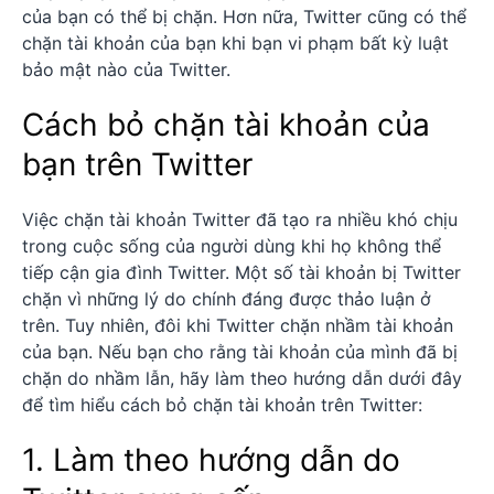
của bạn có thể bị chặn. Hơn nữa, Twitter cũng có thể
chặn tài khoản của bạn khi bạn vi phạm bất kỳ luật
bảo mật nào của Twitter.
Cách bỏ chặn tài khoản của
bạn trên Twitter
Việc chặn tài khoản Twitter đã tạo ra nhiều khó chịu
trong cuộc sống của người dùng khi họ không thể
tiếp cận gia đình Twitter. Một số tài khoản bị Twitter
chặn vì những lý do chính đáng được thảo luận ở
trên. Tuy nhiên, đôi khi Twitter chặn nhầm tài khoản
của bạn. Nếu bạn cho rằng tài khoản của mình đã bị
chặn do nhầm lẫn, hãy làm theo hướng dẫn dưới đây
để tìm hiểu cách bỏ chặn tài khoản trên Twitter:
1. Làm theo hướng dẫn do