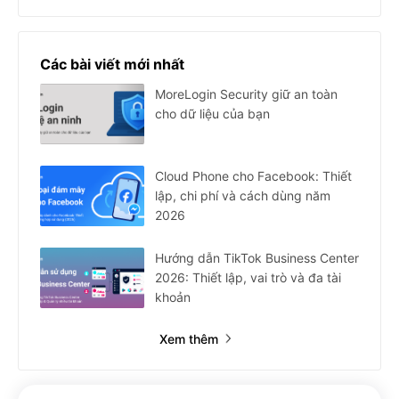
Các bài viết mới nhất
MoreLogin Security giữ an toàn
cho dữ liệu của bạn
Cloud Phone cho Facebook: Thiết
lập, chi phí và cách dùng năm
2026
Hướng dẫn TikTok Business Center
2026: Thiết lập, vai trò và đa tài
khoản
Xem thêm