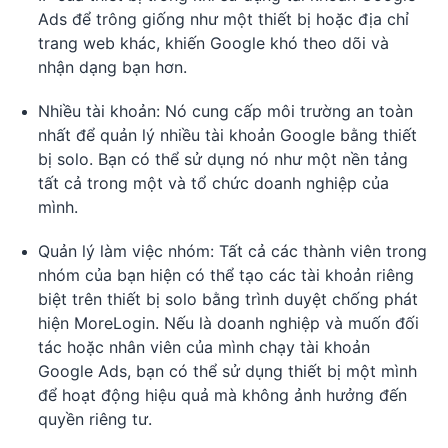
Ads để trông giống như một thiết bị hoặc địa chỉ
trang web khác, khiến Google khó theo dõi và
nhận dạng bạn hơn.
Nhiều tài khoản: Nó cung cấp môi trường an toàn
nhất để quản lý nhiều tài khoản Google bằng thiết
bị solo. Bạn có thể sử dụng nó như một nền tảng
tất cả trong một và tổ chức doanh nghiệp của
mình.
Quản lý làm việc nhóm: Tất cả các thành viên trong
nhóm của bạn hiện có thể tạo các tài khoản riêng
biệt trên thiết bị solo bằng trình duyệt chống phát
hiện MoreLogin. Nếu là doanh nghiệp và muốn đối
tác hoặc nhân viên của mình chạy tài khoản
Google Ads, bạn có thể sử dụng thiết bị một mình
để hoạt động hiệu quả mà không ảnh hưởng đến
quyền riêng tư.