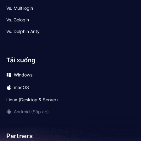
Vs. Multilogin
Vs. Gologin
Vs. Dolphin Anty
Tải xuống
Windows
macOS
Linux (Desktop & Server)
Android (Sắp có)
Partners