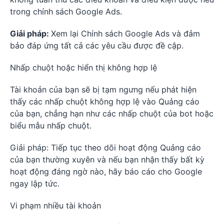
trong chính sách Google Ads.
Giải pháp:
Xem lại Chính sách Google Ads và đảm
bảo đáp ứng tất cả các yêu cầu được đề cập.
Nhấp chuột hoặc hiển thị không hợp lệ
Tài khoản của bạn sẽ bị tạm ngưng nếu phát hiện
thấy các nhấp chuột không hợp lệ vào Quảng cáo
của bạn, chẳng hạn như các nhấp chuột của bot hoặc
biểu mẫu nhấp chuột.
Giải pháp: Tiếp tục theo dõi hoạt động Quảng cáo
của bạn thường xuyên và nếu bạn nhận thấy bất kỳ
hoạt động đáng ngờ nào, hãy báo cáo cho Google
ngay lập tức.
Vi phạm nhiều tài khoản