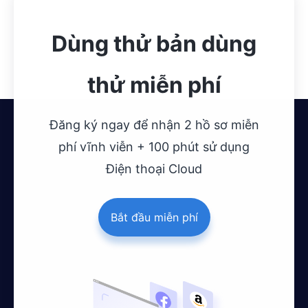
Dùng thử bản dùng
thử miễn phí
Đăng ký ngay để nhận 2 hồ sơ miễn
phí vĩnh viễn + 100 phút sử dụng
Điện thoại Cloud
Bắt đầu miễn phí