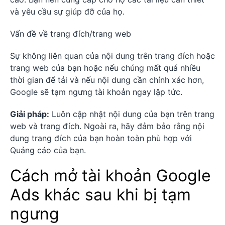
và yêu cầu sự giúp đỡ của họ.
Vấn đề về trang đích/trang web
Sự không liên quan của nội dung trên trang đích hoặc
trang web của bạn hoặc nếu chúng mất quá nhiều
thời gian để tải và nếu nội dung cần chính xác hơn,
Google sẽ tạm ngưng tài khoản ngay lập tức.
Giải pháp:
Luôn cập nhật nội dung của bạn trên trang
web và trang đích. Ngoài ra, hãy đảm bảo rằng nội
dung trang đích của bạn hoàn toàn phù hợp với
Quảng cáo của bạn.
Cách mở tài khoản Google
Ads khác sau khi bị tạm
ngưng