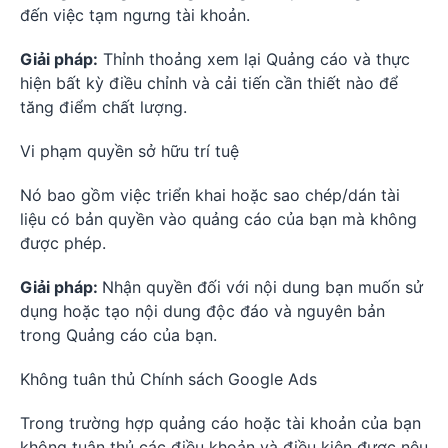
đến việc tạm ngưng tài khoản.
Giải pháp:
Thỉnh thoảng xem lại Quảng cáo và thực
hiện bất kỳ điều chỉnh và cải tiến cần thiết nào để
tăng điểm chất lượng.
Vi phạm quyền sở hữu trí tuệ
Nó bao gồm việc triển khai hoặc sao chép/dán tài
liệu có bản quyền vào quảng cáo của bạn mà không
được phép.
Giải pháp:
Nhận quyền đối với nội dung bạn muốn sử
dụng hoặc tạo nội dung độc đáo và nguyên bản
trong Quảng cáo của bạn.
Không tuân thủ Chính sách Google Ads
Trong trường hợp quảng cáo hoặc tài khoản của bạn
không tuân thủ các điều khoản và điều kiện được nêu