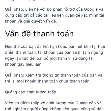
Giải pháp: Liên hệ với bộ phận hỗ trợ của Google và
cung cấp tất cả các tài liệu liên quan để xác minh tài
khoản và giải quyết vấn đề.
Vấn đề thanh toán
Nếu thẻ của bạn đã hết hạn hoặc bạn hết tiền tại thời
điểm thanh toán, tài khoản của bạn sẽ bị tạm ngưng
ngay lập tức để loại bỏ mọi hành vi sử dụng tài
khoản gây hiểu lầm.
Giải pháp: Kiểm tra thông tin thanh toán của bạn và
trả lại mọi khoản thanh toán chưa thanh toán.
Quảng cáo chất lượng thấp
Việc có điểm thấp về chất lượng của Quảng cáo và
trải nghiệm người dùng không liên quan cũng sẽ dẫn