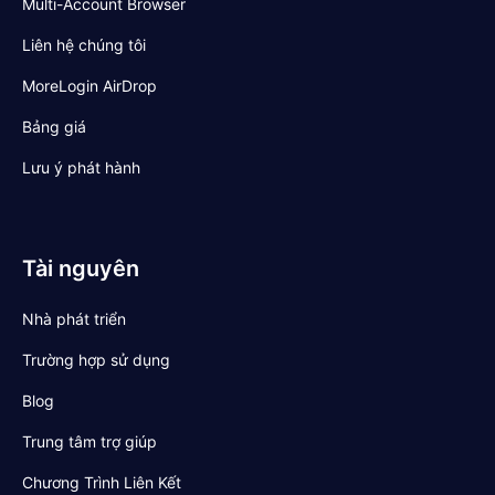
Multi-Account Browser
Liên hệ chúng tôi
MoreLogin AirDrop
Bảng giá
Lưu ý phát hành
Tài nguyên
Nhà phát triển
Trường hợp sử dụng
Blog
Trung tâm trợ giúp
Chương Trình Liên Kết