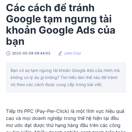
Các cách để tránh
Google tạm ngưng tài
khoản Google Ads của
bạn
2023-05-08 09:44:03
John Cruz
Bạn có sợ tạm ngưng tài khoản Google Ads của mình mà
không có lý do gì không? Tìm hiểu làm thế nào để tránh
nó theo các cách được cung cấp trong bài viết.
Tiếp thị PPC (Pay-Per-Click) là một lĩnh vực hiệu quả
cao và mọi doanh nghiệp trong thế hệ hiện tại đều
mơ ước đạt được thứ hạng hàng đầu trên các công