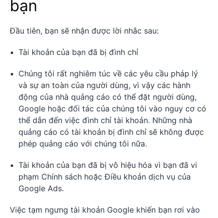
bạn
Đầu tiên, bạn sẽ nhận được lời nhắc sau:
Tài khoản của bạn đã bị đình chỉ
Chúng tôi rất nghiêm túc về các yêu cầu pháp lý
và sự an toàn của người dùng, vì vậy các hành
động của nhà quảng cáo có thể đặt người dùng,
Google hoặc đối tác của chúng tôi vào nguy cơ có
thể dẫn đến việc đình chỉ tài khoản. Những nhà
quảng cáo có tài khoản bị đình chỉ sẽ không được
phép quảng cáo với chúng tôi nữa.
Tài khoản của bạn đã bị vô hiệu hóa vì bạn đã vi
phạm Chính sách hoặc Điều khoản dịch vụ của
Google Ads.
Việc tạm ngưng tài khoản Google khiến bạn rơi vào