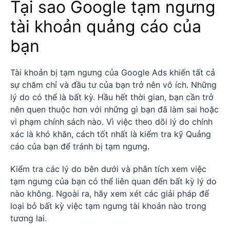
Tại sao Google tạm ngưng
tài khoản quảng cáo của
bạn
Tài khoản bị tạm ngưng của Google Ads khiến tất cả
sự chăm chỉ và đầu tư của bạn trở nên vô ích. Những
lý do có thể là bất kỳ. Hầu hết thời gian, bạn cần trở
nên quen thuộc hơn với những gì bạn đã làm sai hoặc
vi phạm chính sách nào. Vì việc theo dõi lý do chính
xác là khó khăn, cách tốt nhất là kiểm tra kỹ Quảng
cáo của bạn để tránh bị tạm ngưng.
Kiểm tra các lý do bên dưới và phân tích xem việc
tạm ngưng của bạn có thể liên quan đến bất kỳ lý do
nào không. Ngoài ra, hãy xem xét các giải pháp để
loại bỏ bất kỳ việc tạm ngưng tài khoản nào trong
tương lai.