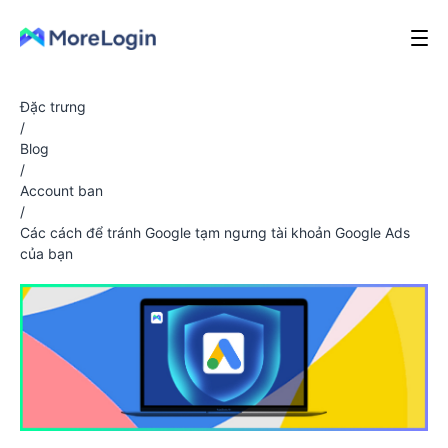
Đặc trưng
/
Blog
/
Account ban
/
Các cách để tránh Google tạm ngưng tài khoản Google Ads
của bạn