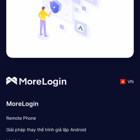
VN
MoreLogin
Remote Phone
Giải pháp thay thế trình giả lập Android