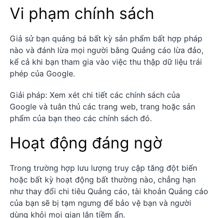
Vi phạm chính sách
Giả sử bạn quảng bá bất kỳ sản phẩm bất hợp pháp
nào và đánh lừa mọi người bằng Quảng cáo lừa đảo,
kể cả khi bạn tham gia vào việc thu thập dữ liệu trái
phép của Google.
Giải pháp: Xem xét chi tiết các chính sách của
Google và tuân thủ các trang web, trang hoặc sản
phẩm của bạn theo các chính sách đó.
Hoạt động đáng ngờ
Trong trường hợp lưu lượng truy cập tăng đột biến
hoặc bất kỳ hoạt động bất thường nào, chẳng hạn
như thay đổi chi tiêu Quảng cáo, tài khoản Quảng cáo
của bạn sẽ bị tạm ngưng để bảo vệ bạn và người
dùng khỏi mọi gian lận tiềm ẩn.