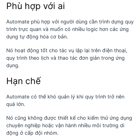
Phù hợp với ai
Automate phù hợp với người dùng cần trình dựng quy
trình trực quan và muốn có nhiều logic hơn các ứng
dụng tự động hóa cơ bản.
Nó hoạt động tốt cho tác vụ lặp lại trên điện thoại,
quy trình theo lịch và thao tác đơn giản trong ứng
dụng.
Hạn chế
Automate có thể khó quản lý khi quy trình trở nên
quá lớn.
Nó cũng không được thiết kế cho kiểm thử ứng dụng
chuyên nghiệp hoặc vận hành nhiều môi trường di
động ở cấp đội nhóm.