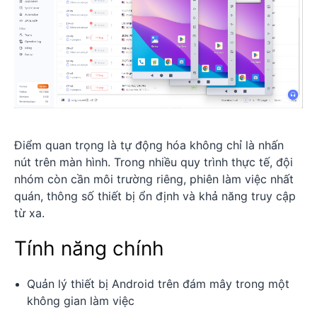
Điểm quan trọng là tự động hóa không chỉ là nhấn
nút trên màn hình. Trong nhiều quy trình thực tế, đội
nhóm còn cần môi trường riêng, phiên làm việc nhất
quán, thông số thiết bị ổn định và khả năng truy cập
từ xa.
Tính năng chính
Quản lý thiết bị Android trên đám mây trong một
không gian làm việc