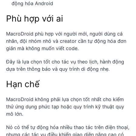
động hóa Android
Phù hợp với ai
MacroDroid phù hợp với người mới, người dùng cá
nhân, đội nhóm nhỏ và creator cần tự động hóa đơn
giản mà không muốn viết code.
Đây là lựa chọn tốt cho tác vụ theo lịch, hành động
dựa trên thông báo và quy trình di động nhẹ.
Hạn chế
MacroDroid không phải lựa chọn tốt nhất cho kiểm
thử ứng dụng phức tạp hoặc quy trình kỹ thuật quy
mô lớn.
Nó có thể tự động hóa nhiều thao tác trên điện thoại,
nhưng các tác vụ điều khiển giao diện nâng cao có