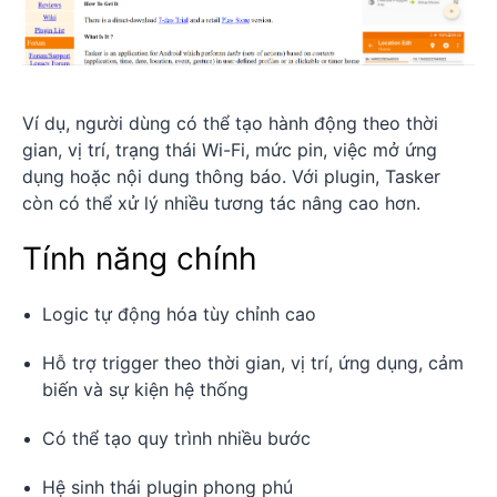
Ví dụ, người dùng có thể tạo hành động theo thời
gian, vị trí, trạng thái Wi-Fi, mức pin, việc mở ứng
dụng hoặc nội dung thông báo. Với plugin, Tasker
còn có thể xử lý nhiều tương tác nâng cao hơn.
Tính năng chính
Logic tự động hóa tùy chỉnh cao
Hỗ trợ trigger theo thời gian, vị trí, ứng dụng, cảm
biến và sự kiện hệ thống
Có thể tạo quy trình nhiều bước
Hệ sinh thái plugin phong phú