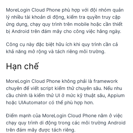
MoreLogin Cloud Phone phù hợp với đội nhóm quản
lý nhiều tài khoản di động, kiểm tra quyền truy cập
ứng dụng, chạy quy trình trên mobile hoặc cần thiết
bị Android trên đám mây cho công việc hằng ngày.
Công cụ này đặc biệt hữu ích khi quy trình cần cả
khả năng mở rộng và tách riêng môi trường.
Hạn chế
MoreLogin Cloud Phone không phải là framework
chuyên để viết script kiểm thử chuyên sâu. Nếu nhu
cầu chính là kiểm thử UI ở mức kỹ thuật sâu, Appium
hoặc UIAutomator có thể phù hợp hơn.
Điểm mạnh của MoreLogin Cloud Phone nằm ở việc
chạy quy trình di động trong các môi trường Android
trên đám mây được tách riêng.