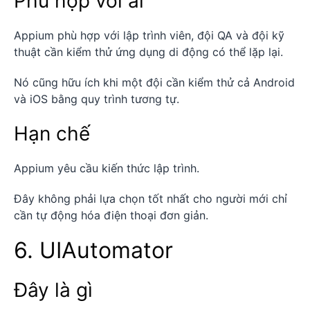
Phù hợp với ai
Appium phù hợp với lập trình viên, đội QA và đội kỹ
thuật cần kiểm thử ứng dụng di động có thể lặp lại.
Nó cũng hữu ích khi một đội cần kiểm thử cả Android
và iOS bằng quy trình tương tự.
Hạn chế
Appium yêu cầu kiến thức lập trình.
Đây không phải lựa chọn tốt nhất cho người mới chỉ
cần tự động hóa điện thoại đơn giản.
6. UIAutomator
Đây là gì