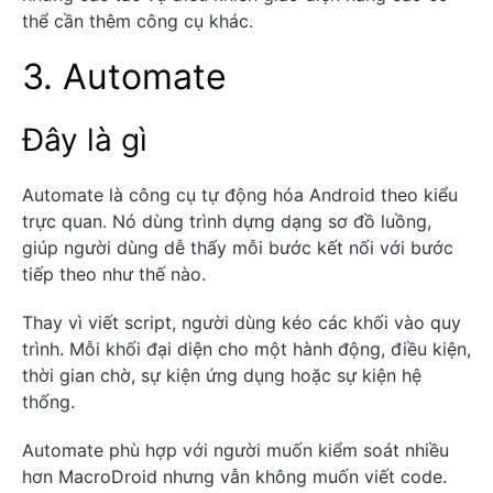
thể cần thêm công cụ khác.
3. Automate
Đây là gì
Automate là công cụ tự động hóa Android theo kiểu
trực quan. Nó dùng trình dựng dạng sơ đồ luồng,
giúp người dùng dễ thấy mỗi bước kết nối với bước
tiếp theo như thế nào.
Thay vì viết script, người dùng kéo các khối vào quy
trình. Mỗi khối đại diện cho một hành động, điều kiện,
thời gian chờ, sự kiện ứng dụng hoặc sự kiện hệ
thống.
Automate phù hợp với người muốn kiểm soát nhiều
hơn MacroDroid nhưng vẫn không muốn viết code.