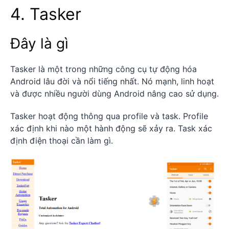
4. Tasker
Đây là gì
Tasker là một trong những công cụ tự động hóa
Android lâu đời và nổi tiếng nhất. Nó mạnh, linh hoạt
và được nhiều người dùng Android nâng cao sử dụng.
Tasker hoạt động thông qua profile và task. Profile
xác định khi nào một hành động sẽ xảy ra. Task xác
định điện thoại cần làm gì.