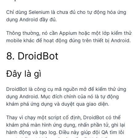
Chỉ dùng Selenium là chưa đủ cho tự động hóa ứng
dụng Android đầy đủ.
Thông thường, nó cần Appium hoặc một lớp kiểm thử
mobile khác để hoạt động đúng trên thiết bị Android.
8. DroidBot
Đây là gì
DroidBot là công cụ mã nguồn mở để kiểm thử ứng
dụng Android. Mục đích chính của nó là tự động
khám phá ứng dụng và duyệt qua giao diện.
Thay vì chạy một script cố định, DroidBot có thể
khám phá màn hình ứng dụng, nhấn phần tử, ghi lại
hành động và tạo log. Điều này giúp đội QA tìm lỗi