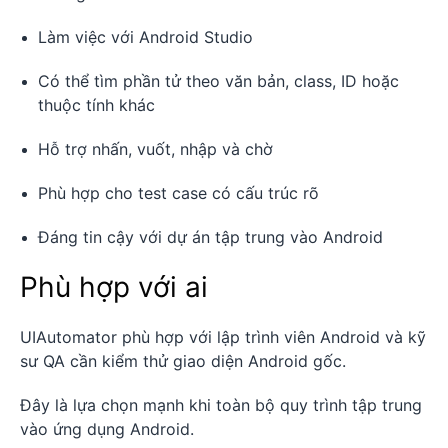
Làm việc với Android Studio
Có thể tìm phần tử theo văn bản, class, ID hoặc
thuộc tính khác
Hỗ trợ nhấn, vuốt, nhập và chờ
Phù hợp cho test case có cấu trúc rõ
Đáng tin cậy với dự án tập trung vào Android
Phù hợp với ai
UIAutomator phù hợp với lập trình viên Android và kỹ
sư QA cần kiểm thử giao diện Android gốc.
Đây là lựa chọn mạnh khi toàn bộ quy trình tập trung
vào ứng dụng Android.