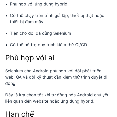
Phù hợp với ứng dụng hybrid
Có thể chạy trên trình giả lập, thiết bị thật hoặc
thiết bị đám mây
Tiện cho đội đã dùng Selenium
Có thể hỗ trợ quy trình kiểm thử CI/CD
Phù hợp với ai
Selenium cho Android phù hợp với đội phát triển
web, QA và đội kỹ thuật cần kiểm thử trình duyệt di
động.
Đây là lựa chọn tốt khi tự động hóa Android chủ yếu
liên quan đến website hoặc ứng dụng hybrid.
Hạn chế