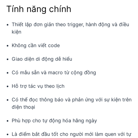
Tính năng chính
Thiết lập đơn giản theo trigger, hành động và điều
kiện
Không cần viết code
Giao diện di động dễ hiểu
Có mẫu sẵn và macro từ cộng đồng
Hỗ trợ tác vụ theo lịch
Có thể đọc thông báo và phản ứng với sự kiện trên
điện thoại
Phù hợp cho tự động hóa hằng ngày
Là điểm bắt đầu tốt cho người mới làm quen với tự