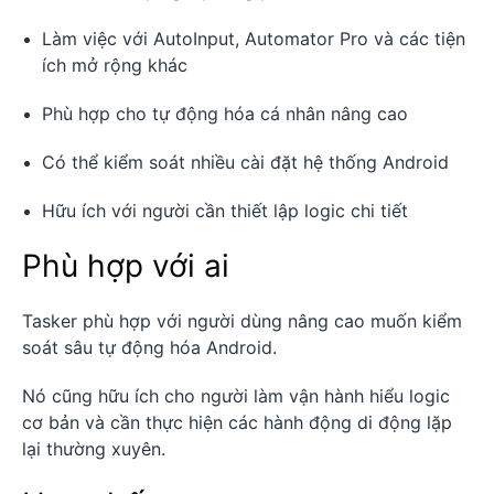
Làm việc với AutoInput, Automator Pro và các tiện
ích mở rộng khác
Phù hợp cho tự động hóa cá nhân nâng cao
Có thể kiểm soát nhiều cài đặt hệ thống Android
Hữu ích với người cần thiết lập logic chi tiết
Phù hợp với ai
Tasker phù hợp với người dùng nâng cao muốn kiểm
soát sâu tự động hóa Android.
Nó cũng hữu ích cho người làm vận hành hiểu logic
cơ bản và cần thực hiện các hành động di động lặp
lại thường xuyên.