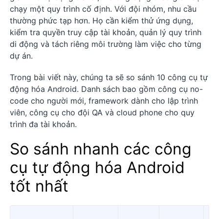
chạy một quy trình cố định. Với đội nhóm, nhu cầu
thường phức tạp hơn. Họ cần kiểm thử ứng dụng,
kiểm tra quyền truy cập tài khoản, quản lý quy trình
di động và tách riêng môi trường làm việc cho từng
dự án.
Trong bài viết này, chúng ta sẽ so sánh 10 công cụ tự
động hóa Android. Danh sách bao gồm công cụ no-
code cho người mới, framework dành cho lập trình
viên, công cụ cho đội QA và cloud phone cho quy
trình đa tài khoản.
So sánh nhanh các công
cụ tự động hóa Android
tốt nhất