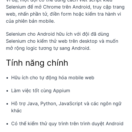
Selenium để mở Chrome trên Android, truy cập trang
web, nhấn phần tử, điền form hoặc kiểm tra hành vi
của phiên bản mobile.
Selenium cho Android hữu ích với đội đã dùng
Selenium cho kiểm thử web trên desktop và muốn
mở rộng logic tương tự sang Android.
Tính năng chính
Hữu ích cho tự động hóa mobile web
Làm việc tốt cùng Appium
Hỗ trợ Java, Python, JavaScript và các ngôn ngữ
khác
Có thể kiểm thử quy trình trên trình duyệt Android