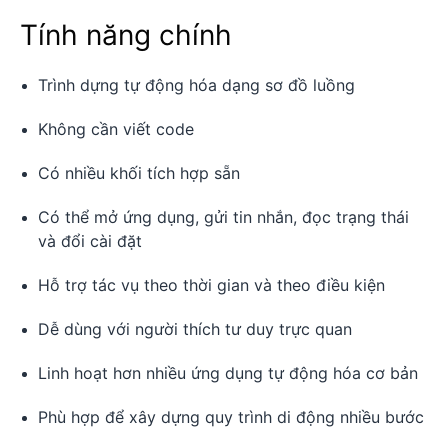
Tính năng chính
Trình dựng tự động hóa dạng sơ đồ luồng
Không cần viết code
Có nhiều khối tích hợp sẵn
Có thể mở ứng dụng, gửi tin nhắn, đọc trạng thái
và đổi cài đặt
Hỗ trợ tác vụ theo thời gian và theo điều kiện
Dễ dùng với người thích tư duy trực quan
Linh hoạt hơn nhiều ứng dụng tự động hóa cơ bản
Phù hợp để xây dựng quy trình di động nhiều bước