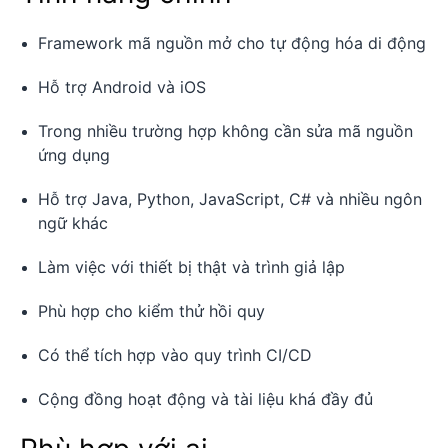
Framework mã nguồn mở cho tự động hóa di động
Hỗ trợ Android và iOS
Trong nhiều trường hợp không cần sửa mã nguồn
ứng dụng
Hỗ trợ Java, Python, JavaScript, C# và nhiều ngôn
ngữ khác
Làm việc với thiết bị thật và trình giả lập
Phù hợp cho kiểm thử hồi quy
Có thể tích hợp vào quy trình CI/CD
Cộng đồng hoạt động và tài liệu khá đầy đủ