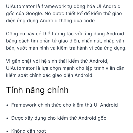
UIAutomator là framework tự động hóa UI Android
gốc của Google. Nó được thiết kế để kiểm thử giao
diện ứng dụng Android thông qua code.
Công cụ này có thể tương tác với ứng dụng Android
bằng cách tìm phần tử giao diện, nhấn nút, nhập văn
bản, vuốt màn hình và kiểm tra hành vi của ứng dụng.
Vì gắn chặt với hệ sinh thái kiểm thử Android,
UIAutomator là lựa chọn mạnh cho lập trình viên cần
kiểm soát chính xác giao diện Android.
Tính năng chính
Framework chính thức cho kiểm thử UI Android
Được xây dựng cho kiểm thử Android gốc
Không cần root