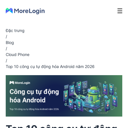
Đặc trưng
/
Blog
/
Cloud Phone
/
Top 10 công cụ tự động hóa Android năm 2026