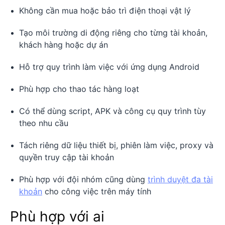
Không cần mua hoặc bảo trì điện thoại vật lý
Tạo môi trường di động riêng cho từng tài khoản,
khách hàng hoặc dự án
Hỗ trợ quy trình làm việc với ứng dụng Android
Phù hợp cho thao tác hàng loạt
Có thể dùng script, APK và công cụ quy trình tùy
theo nhu cầu
Tách riêng dữ liệu thiết bị, phiên làm việc, proxy và
quyền truy cập tài khoản
Phù hợp với đội nhóm cũng dùng
trình duyệt đa tài
khoản
cho công việc trên máy tính
Phù hợp với ai