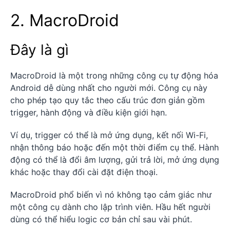
2. MacroDroid
Đây là gì
MacroDroid là một trong những công cụ tự động hóa
Android dễ dùng nhất cho người mới. Công cụ này
cho phép tạo quy tắc theo cấu trúc đơn giản gồm
trigger, hành động và điều kiện giới hạn.
Ví dụ, trigger có thể là mở ứng dụng, kết nối Wi-Fi,
nhận thông báo hoặc đến một thời điểm cụ thể. Hành
động có thể là đổi âm lượng, gửi trả lời, mở ứng dụng
khác hoặc thay đổi cài đặt điện thoại.
MacroDroid phổ biến vì nó không tạo cảm giác như
một công cụ dành cho lập trình viên. Hầu hết người
dùng có thể hiểu logic cơ bản chỉ sau vài phút.