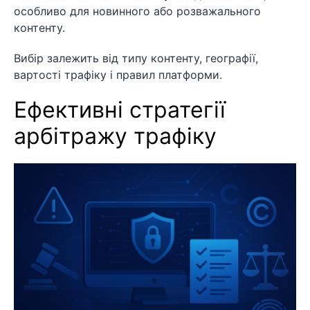
особливо для новинного або розважального
контенту.
Вибір залежить від типу контенту, географії,
вартості трафіку і правил платформи.
Ефективні стратегії
арбітражу трафіку