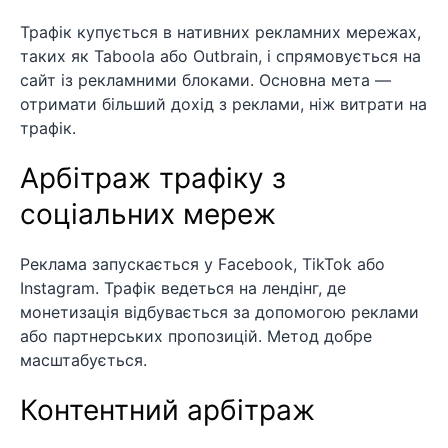
Трафік купується в нативних рекламних мережах,
таких як Taboola або Outbrain, і спрямовується на
сайт із рекламними блоками. Основна мета —
отримати більший дохід з реклами, ніж витрати на
трафік.
Арбітраж трафіку з
соціальних мереж
Реклама запускається у Facebook, TikTok або
Instagram. Трафік ведеться на лендінг, де
монетизація відбувається за допомогою реклами
або партнерських пропозицій. Метод добре
масштабується.
Контентний арбітраж