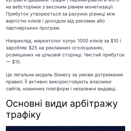
на вебсторінки з високим рівнем монетизації.
Прибуток утворюється за рахунок різниці між
вартістю кліків і доходом від реклами або
партнерських програм.
Наприклад, маркетолог купує 1000 кліків за $10 і
заробляє $25 на рекламних оголошеннях,
розміщених на цільовій сторінці. Чистий прибуток
— $15.
Це легальна модель бізнесу за умови дотримання
правил. Її активно використовують власники
сайтів, новинних платформ і незалежні видавці.
Основні види арбітражу
трафіку