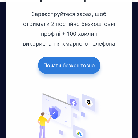
Зареєструйтеся зараз, щоб
отримати 2 постійно безкоштовні
профілі + 100 хвилин
використання хмарного телефона
Почати безкоштовно