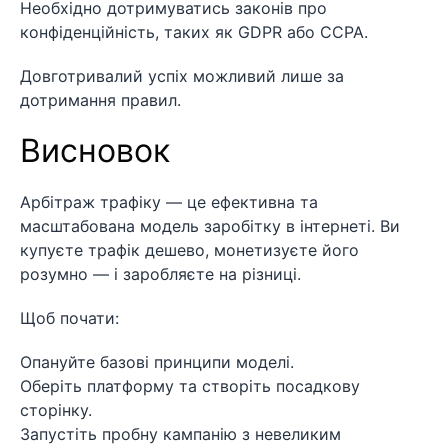
Необхідно дотримуватись законів про
конфіденційність, таких як GDPR або CCPA.
Довготривалий успіх можливий лише за
дотримання правил.
Висновок
Арбітраж трафіку — це ефективна та
масштабована модель заробітку в інтернеті. Ви
купуєте трафік дешево, монетизуєте його
розумно — і заробляєте на різниці.
Щоб почати:
Опануйте базові принципи моделі.
Оберіть платформу та створіть посадкову
сторінку.
Запустіть пробну кампанію з невеликим