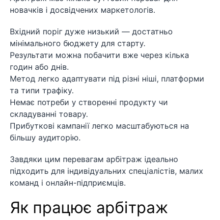
новачків і досвідчених маркетологів.
Вхідний поріг дуже низький — достатньо
мінімального бюджету для старту.
Результати можна побачити вже через кілька
годин або днів.
Метод легко адаптувати під різні ніші, платформи
та типи трафіку.
Немає потреби у створенні продукту чи
складуванні товару.
Прибуткові кампанії легко масштабуються на
більшу аудиторію.
Завдяки цим перевагам арбітраж ідеально
підходить для індивідуальних спеціалістів, малих
команд і онлайн-підприємців.
Як працює арбітраж