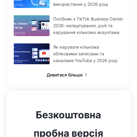
використання у 2026 році
Посібник з TikTok Business Center
2026: налаштування, ролі та
керування кількома акаунтами
Як керувати кількома
обліковими записами та
каналами YouTube у 2026 році
Дивитися більше
Безкоштовна
пробна версія