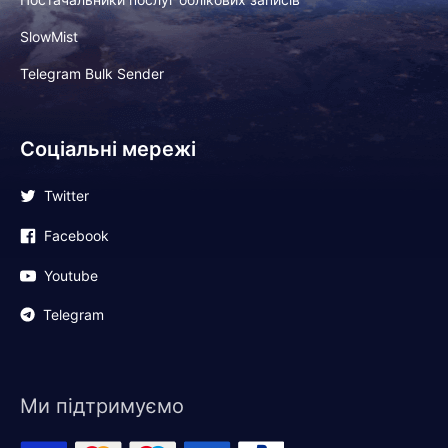
SlowMist
Telegram Bulk Sender
Соціальні мережі
Twitter
Facebook
Youtube
Telegram
Ми підтримуємо