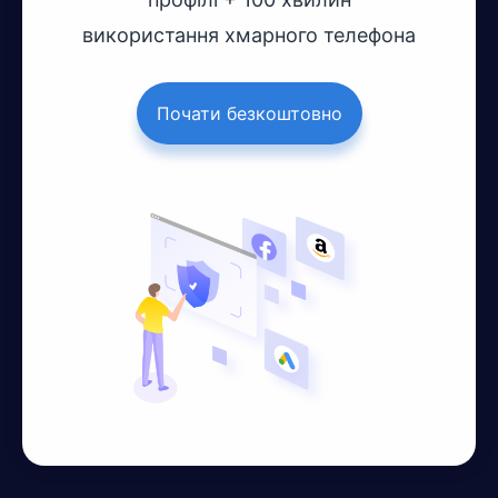
використання хмарного телефона
Почати безкоштовно