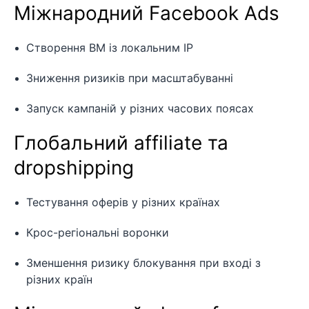
Міжнародний Facebook Ads
Створення BM із локальним IP
Зниження ризиків при масштабуванні
Запуск кампаній у різних часових поясах
Глобальний affiliate та
dropshipping
Тестування оферів у різних країнах
Крос-регіональні воронки
Зменшення ризику блокування при вході з
різних країн