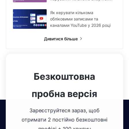
Як керувати кількома
обліковими записами та
каналами YouTube у 2026 році
Дивитися більше
Безкоштовна
пробна версія
Зареєструйтеся зараз, щоб
отримати 2 постійно безкоштовні
профілі + 100 хвилин