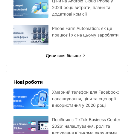
Ціни на Android Cloud Phone у
2026 році: витрати, плани та
додаткові комісії
Phone Farm Automation: як це
працює і як на цьому заробляти
Дивитися більше
Нові роботи
Хмарний телефон для Facebook:
налаштування, ціни та сценарії
використання у 2026 році
Посібник з TikTok Business Center
2026: налаштування, ролі та
керування кількома акаунтами