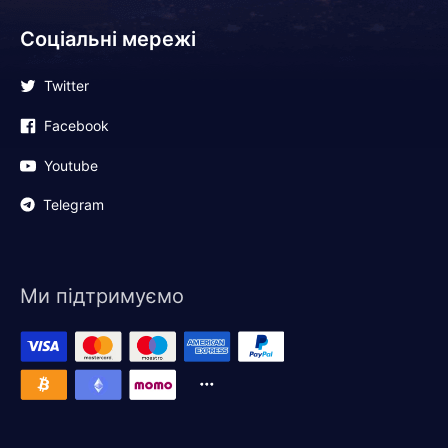
Соціальні мережі
Twitter
Facebook
Youtube
Telegram
Ми підтримуємо