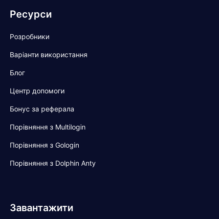
Ресурси
Розробники
Варіанти використання
Блог
Центр допомоги
Бонус за реферала
Порівняння з Multilogin
Порівняння з Gologin
Порівняння з Dolphin Anty
Завантажити