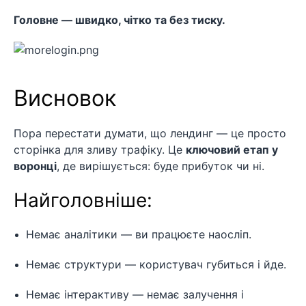
Головне — швидко, чітко та без тиску.
Висновок
Пора перестати думати, що лендинг — це просто
сторінка для зливу трафіку. Це
ключовий етап у
воронці
, де вирішується: буде прибуток чи ні.
Найголовніше:
Немає аналітики — ви працюєте наосліп.
Немає структури — користувач губиться і йде.
Немає інтерактиву — немає залучення і