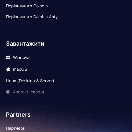
Порівняння з Gologin
Порівняння з Dolphin Anty
Завантажити
Windows
macOS
Linux (Desktop & Server)
Android (скоро)
Partners
Партнери