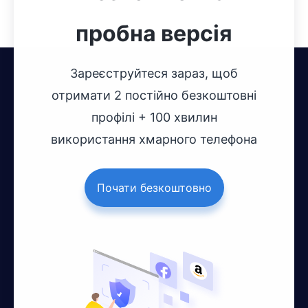
пробна версія
Зареєструйтеся зараз, щоб
отримати 2 постійно безкоштовні
профілі + 100 хвилин
використання хмарного телефона
Почати безкоштовно