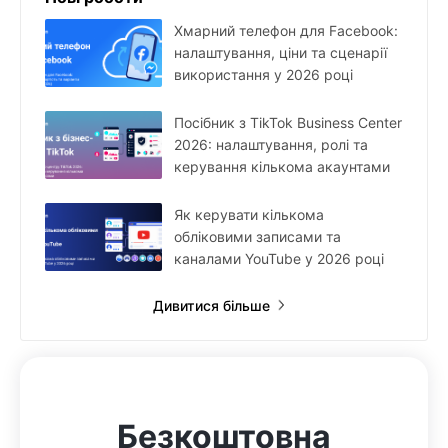
Хмарний телефон для Facebook:
налаштування, ціни та сценарії
використання у 2026 році
Посібник з TikTok Business Center
2026: налаштування, ролі та
керування кількома акаунтами
Як керувати кількома
обліковими записами та
каналами YouTube у 2026 році
Дивитися більше
Безкоштовна