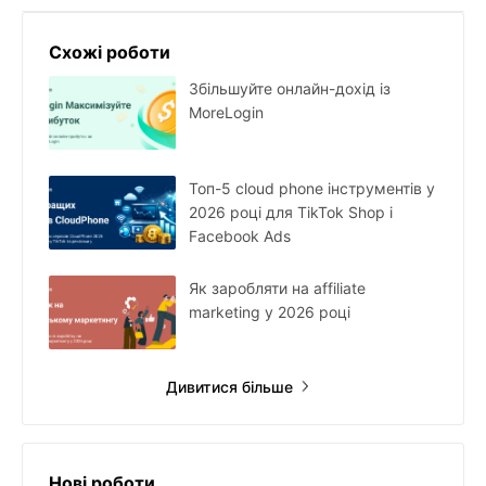
Схожі роботи
Збільшуйте онлайн-дохід із
MoreLogin
Топ-5 cloud phone інструментів у
2026 році для TikTok Shop і
Facebook Ads
Як заробляти на affiliate
marketing у 2026 році
Дивитися більше
Нові роботи