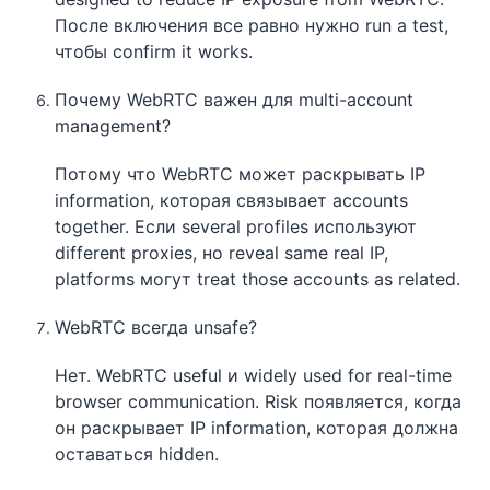
После включения все равно нужно run a test,
чтобы confirm it works.
Почему WebRTC важен для multi-account
management?
Потому что WebRTC может раскрывать IP
information, которая связывает accounts
together. Если several profiles используют
different proxies, но reveal same real IP,
platforms могут treat those accounts as related.
WebRTC всегда unsafe?
Нет. WebRTC useful и widely used for real-time
browser communication. Risk появляется, когда
он раскрывает IP information, которая должна
оставаться hidden.