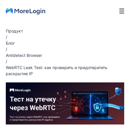
Продукт
/
Блог
/
Antidetect Browser
/
WebRTC Leak Test: как проверить и предотвратить
раскрытие IP