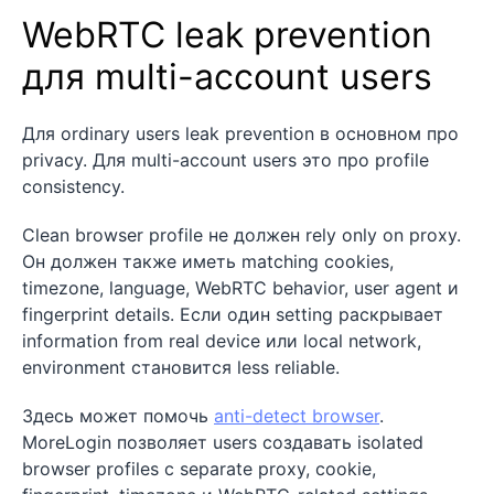
WebRTC leak prevention
для multi-account users
Для ordinary users leak prevention в основном про
privacy. Для multi-account users это про profile
consistency.
Clean browser profile не должен rely only on proxy.
Он должен также иметь matching cookies,
timezone, language, WebRTC behavior, user agent и
fingerprint details. Если один setting раскрывает
information from real device или local network,
environment становится less reliable.
Здесь может помочь
anti-detect browser
.
MoreLogin позволяет users создавать isolated
browser profiles с separate proxy, cookie,