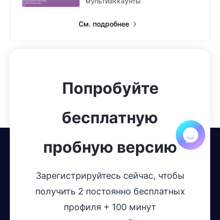
мультиаккаунты
См. подробнее
Попробуйте
бесплатную
пробную версию
Зарегистрируйтесь сейчас, чтобы
получить 2 постоянно бесплатных
профиля + 100 минут