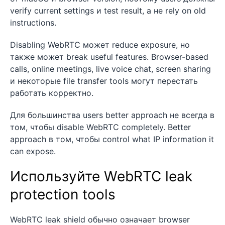
verify current settings и test result, а не rely on old
instructions.
Disabling WebRTC может reduce exposure, но
также может break useful features. Browser-based
calls, online meetings, live voice chat, screen sharing
и некоторые file transfer tools могут перестать
работать корректно.
Для большинства users better approach не всегда в
том, чтобы disable WebRTC completely. Better
approach в том, чтобы control what IP information it
can expose.
Используйте WebRTC leak
protection tools
WebRTC leak shield обычно означает browser