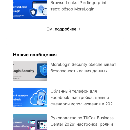
BrowserLeaks IP и fingerprint
тест: обзор MoreLogin
См. подробнее
Новые сообщения
MoreLogin Security обеспечивает
безопасность ваших данных
Облачный телефон для
Facebook: настройка, цены и
сценарии использования в 2026
году
Руководство по TikTok Business
Center 2026: настройка, роли и