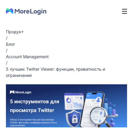
Продукт
/
Блог
/
Account Management
/
5 лучших Twitter Viewer: функции, приватность и
ограничения