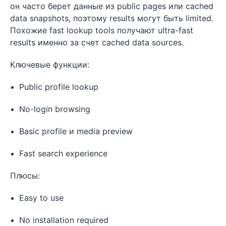
он часто берет данные из public pages или cached
data snapshots, поэтому results могут быть limited.
Похожие fast lookup tools получают ultra-fast
results именно за счет cached data sources.
Ключевые функции:
Public profile lookup
No-login browsing
Basic profile и media preview
Fast search experience
Плюсы:
Easy to use
No installation required