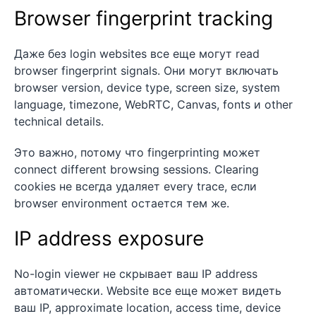
Browser fingerprint tracking
Даже без login websites все еще могут read
browser fingerprint signals. Они могут включать
browser version, device type, screen size, system
language, timezone, WebRTC, Canvas, fonts и other
technical details.
Это важно, потому что fingerprinting может
connect different browsing sessions. Clearing
cookies не всегда удаляет every trace, если
browser environment остается тем же.
IP address exposure
No-login viewer не скрывает ваш IP address
автоматически. Website все еще может видеть
ваш IP, approximate location, access time, device