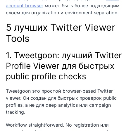
account browser
может быть более подходящим
слоем для organization и environment separation.
5 лучших Twitter Viewer
Tools
1. Tweetgoon: лучший Twitter
Profile Viewer для быстрых
public profile checks
Tweetgoon это простой browser-based Twitter
viewer. Он создан для быстрых проверок public
profiles, а не для deep analytics или campaign
tracking.
Workflow straightforward. No registration или