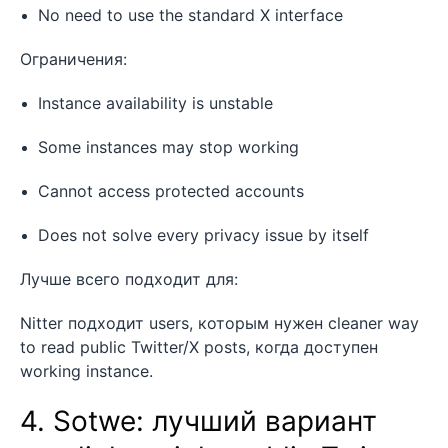
No need to use the standard X interface
Ограничения:
Instance availability is unstable
Some instances may stop working
Cannot access protected accounts
Does not solve every privacy issue by itself
Лучше всего подходит для:
Nitter подходит users, которым нужен cleaner way
to read public Twitter/X posts, когда доступен
working instance.
4. Sotwe: лучший вариант