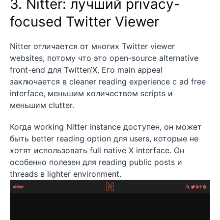
3. Nitter: лучший privacy-
focused Twitter Viewer
Nitter отличается от многих Twitter viewer
websites, потому что это open-source alternative
front-end для Twitter/X. Его main appeal
заключается в cleaner reading experience с ad free
interface, меньшим количеством scripts и
меньшим clutter.
Когда working Nitter instance доступен, он может
быть better reading option для users, которые не
хотят использовать full native X interface. Он
особенно полезен для reading public posts и
threads в lighter environment.