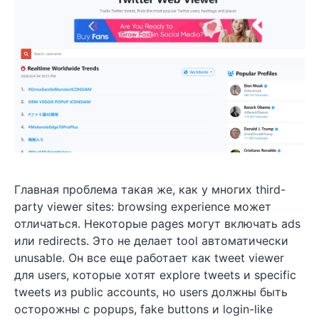
Главная проблема такая же, как у многих third-
party viewer sites: browsing experience может
отличаться. Некоторые pages могут включать ads
или redirects. Это не делает tool автоматически
unusable. Он все еще работает как tweet viewer
для users, которые хотят explore tweets и specific
tweets из public accounts, но users должны быть
осторожны с popups, fake buttons и login-like