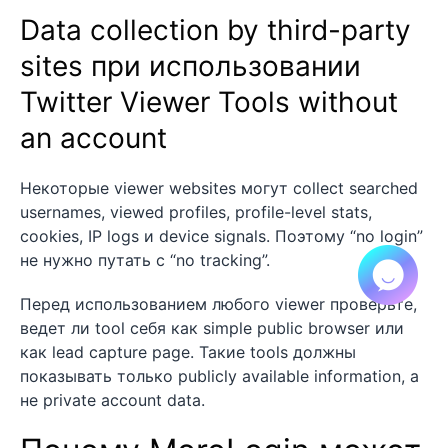
Data collection by third-party
sites при использовании
Twitter Viewer Tools without
an account
Некоторые viewer websites могут collect searched
usernames, viewed profiles, profile-level stats,
cookies, IP logs и device signals. Поэтому “no login”
не нужно путать с “no tracking”.
Перед использованием любого viewer проверьте,
ведет ли tool себя как simple public browser или
как lead capture page. Такие tools должны
показывать только publicly available information, а
не private account data.