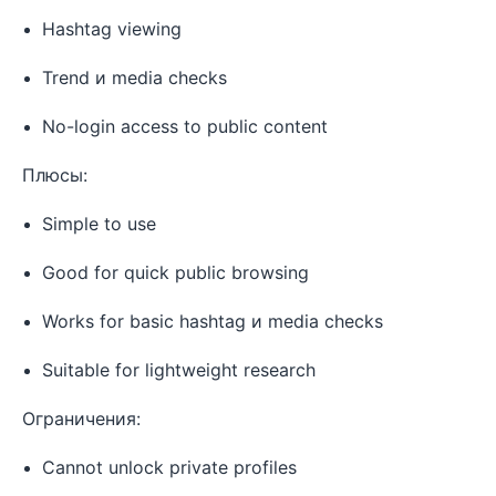
Hashtag viewing
Trend и media checks
No-login access to public content
Плюсы:
Simple to use
Good for quick public browsing
Works for basic hashtag и media checks
Suitable for lightweight research
Ограничения:
Cannot unlock private profiles