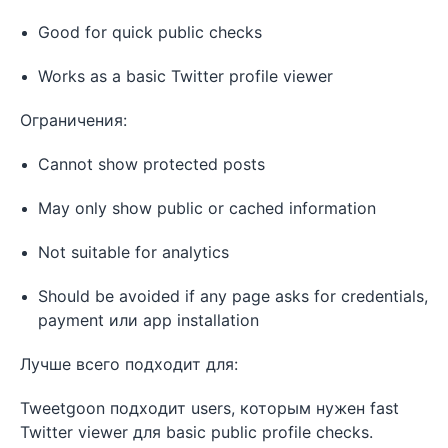
Good for quick public checks
Works as a basic Twitter profile viewer
Ограничения:
Cannot show protected posts
May only show public or cached information
Not suitable for analytics
Should be avoided if any page asks for credentials,
payment или app installation
Лучше всего подходит для:
Tweetgoon подходит users, которым нужен fast
Twitter viewer для basic public profile checks.