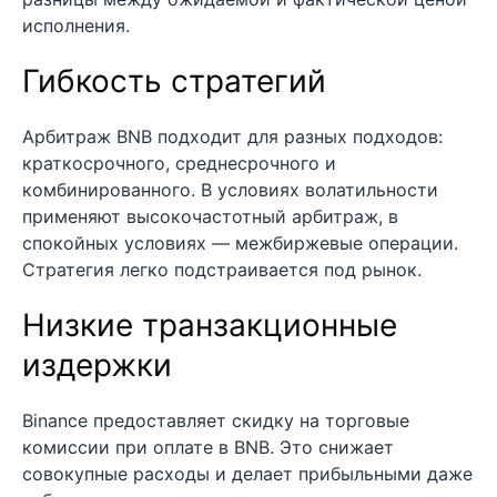
исполнения.
Гибкость стратегий
Арбитраж BNB подходит для разных подходов:
краткосрочного, среднесрочного и
комбинированного. В условиях волатильности
применяют высокочастотный арбитраж, в
спокойных условиях — межбиржевые операции.
Стратегия легко подстраивается под рынок.
Низкие транзакционные
издержки
Binance предоставляет скидку на торговые
комиссии при оплате в BNB. Это снижает
совокупные расходы и делает прибыльными даже