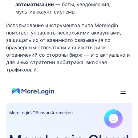
автоматизации
— боты, уведомления,
мультиаккаунт-системы.
Использование инструментов типа Morelogin
помогает управлять несколькими аккаунтами,
защищать их от взаимного связывания по
браузерным отпечаткам и снижать риск
ограничений со стороны бирж — это актуально и
для иных стратегий арбитража, включая
трафиковый.