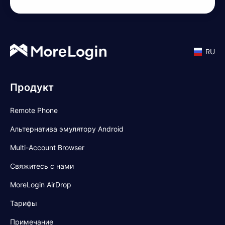
RU
Продукт
Remote Phone
Альтернатива эмулятору Android
Multi-Account Browser
Свяжитесь с нами
MoreLogin AirDrop
Тарифы
Примечание