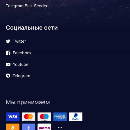
Telegram Bulk Sender
Социальные сети
Twitter
Facebook
Youtube
Telegram
Мы принимаем