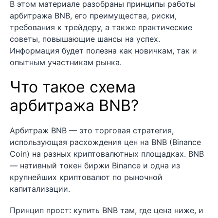
В этом материале разобраны принципы работы
арбитража BNB, его преимущества, риски,
требования к трейдеру, а также практические
советы, повышающие шансы на успех.
Информация будет полезна как новичкам, так и
опытным участникам рынка.
Что такое схема
арбитража BNB?
Арбитраж BNB — это торговая стратегия,
использующая расхождения цен на BNB (Binance
Coin) на разных криптовалютных площадках. BNB
— нативный токен биржи Binance и одна из
крупнейших криптовалют по рыночной
капитализации.
Принцип прост: купить BNB там, где цена ниже, и