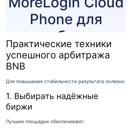
Практические техники
успешного арбитража
BNB
Для повышения стабильности результата полезно:
1. Выбирать надёжные
биржи
Лучшие площадки обеспечивают: