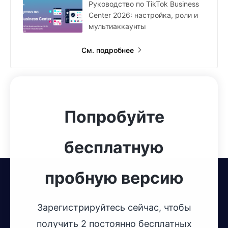
Руководство по TikTok Business
Center 2026: настройка, роли и
мультиаккаунты
См. подробнее
Попробуйте
бесплатную
пробную версию
Зарегистрируйтесь сейчас, чтобы
получить 2 постоянно бесплатных