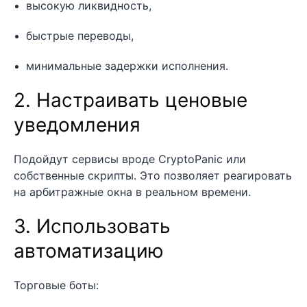
высокую ликвидность,
быстрые переводы,
минимальные задержки исполнения.
2. Настраивать ценовые
уведомления
Подойдут сервисы вроде CryptoPanic или
собственные скрипты. Это позволяет реагировать
на арбитражные окна в реальном времени.
3. Использовать
автоматизацию
Торговые боты: