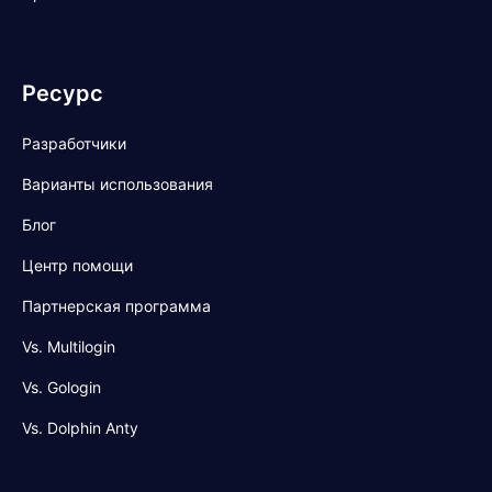
Ресурс
Разработчики
Варианты использования
Блог
Центр помощи
Партнерская программа
Vs. Multilogin
Vs. Gologin
Vs. Dolphin Anty