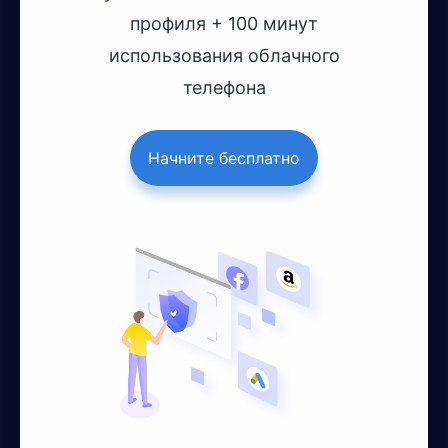
профиля + 100 минут
использования облачного
телефона
Начните бесплатно