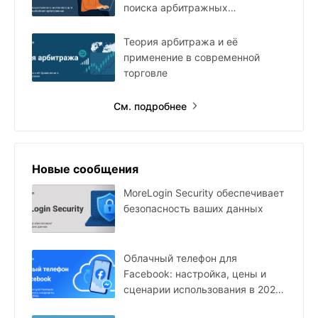
поиска арбитражных
возможностей
Теория арбитража и её
применение в современной
торговле
См. подробнее
Новые сообщения
MoreLogin Security обеспечивает
безопасность ваших данных
Облачный телефон для
Facebook: настройка, цены и
сценарии использования в 2026
году