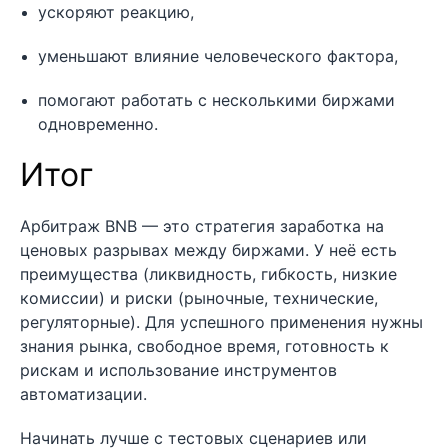
ускоряют реакцию,
уменьшают влияние человеческого фактора,
помогают работать с несколькими биржами
одновременно.
Итог
Арбитраж BNB — это стратегия заработка на
ценовых разрывах между биржами. У неё есть
преимущества (ликвидность, гибкость, низкие
комиссии) и риски (рыночные, технические,
регуляторные). Для успешного применения нужны
знания рынка, свободное время, готовность к
рискам и использование инструментов
автоматизации.
Начинать лучше с тестовых сценариев или