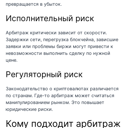
превращается в убыток.
Исполнительный риск
Арбитраж критически зависит от скорости.
Задержки сети, перегрузка блокчейна, зависшие
заявки или проблемы биржи могут привести к
невозможности выполнить сделку по нужной
цене.
Регуляторный риск
Законодательство о криптовалютах различается
по странам. Где-то арбитраж может считаться
манипулированием рынком. Это повышает
юридические риски.
Кому подходит арбитраж