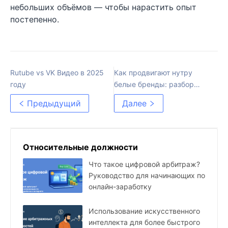
небольших объёмов — чтобы нарастить опыт
постепенно.
Rutube vs VK Видео в 2025
Как продвигают нутру
году
белые бренды: разбор
маркетинг в Америке
Предыдущий
Далее
Относительные должности
Что такое цифровой арбитраж?
Руководство для начинающих по
онлайн-заработку
Использование искусственного
интеллекта для более быстрого