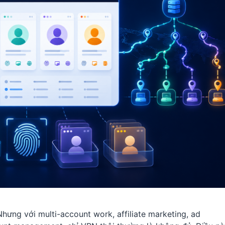
hưng với multi-account work, affiliate marketing, ad