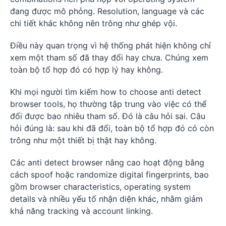
đang được mô phỏng. Resolution, language và các
chi tiết khác không nên trông như ghép vội.
Điều này quan trọng vì hệ thống phát hiện không chỉ
xem một tham số đã thay đổi hay chưa. Chúng xem
toàn bộ tổ hợp đó có hợp lý hay không.
Khi mọi người tìm kiếm how to choose anti detect
browser tools, họ thường tập trung vào việc có thể
đổi được bao nhiêu tham số. Đó là câu hỏi sai. Câu
hỏi đúng là: sau khi đã đổi, toàn bộ tổ hợp đó có còn
trông như một thiết bị thật hay không.
Các anti detect browser nâng cao hoạt động bằng
cách spoof hoặc randomize digital fingerprints, bao
gồm browser characteristics, operating system
details và nhiều yếu tố nhận diện khác, nhằm giảm
khả năng tracking và account linking.