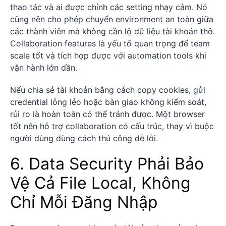
thao tác và ai được chỉnh các setting nhạy cảm. Nó
cũng nên cho phép chuyển environment an toàn giữa
các thành viên mà không cần lộ dữ liệu tài khoản thô.
Collaboration features là yếu tố quan trọng để team
scale tốt và tích hợp được với automation tools khi
vận hành lớn dần.
Nếu chia sẻ tài khoản bằng cách copy cookies, gửi
credential lỏng lẻo hoặc bàn giao không kiểm soát,
rủi ro là hoàn toàn có thể tránh được. Một browser
tốt nên hỗ trợ collaboration có cấu trúc, thay vì buộc
người dùng dùng cách thủ công dễ lỗi.
6. Data Security Phải Bảo
Vệ Cả File Local, Không
Chỉ Mỗi Đăng Nhập