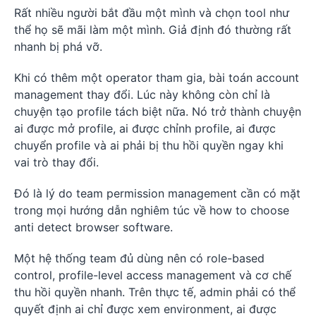
Rất nhiều người bắt đầu một mình và chọn tool như
thể họ sẽ mãi làm một mình. Giả định đó thường rất
nhanh bị phá vỡ.
Khi có thêm một operator tham gia, bài toán account
management thay đổi. Lúc này không còn chỉ là
chuyện tạo profile tách biệt nữa. Nó trở thành chuyện
ai được mở profile, ai được chỉnh profile, ai được
chuyển profile và ai phải bị thu hồi quyền ngay khi
vai trò thay đổi.
Đó là lý do team permission management cần có mặt
trong mọi hướng dẫn nghiêm túc về how to choose
anti detect browser software.
Một hệ thống team đủ dùng nên có role-based
control, profile-level access management và cơ chế
thu hồi quyền nhanh. Trên thực tế, admin phải có thể
quyết định ai chỉ được xem environment, ai được