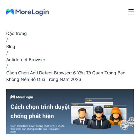
Đặc trưng
/
Blog
/
Antidetect Browser
/
Cách Chọn Anti Detect Browser: 6 Yếu Tố Quan Trọng Bạn
Không Nên Bỏ Qua Trong Năm 2026