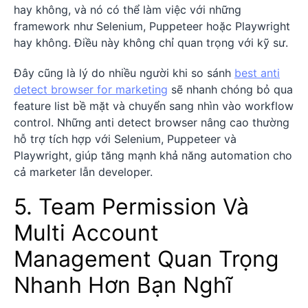
hay không, và nó có thể làm việc với những
framework như Selenium, Puppeteer hoặc Playwright
hay không. Điều này không chỉ quan trọng với kỹ sư.
Đây cũng là lý do nhiều người khi so sánh
best anti
detect browser for marketing
sẽ nhanh chóng bỏ qua
feature list bề mặt và chuyển sang nhìn vào workflow
control. Những anti detect browser nâng cao thường
hỗ trợ tích hợp với Selenium, Puppeteer và
Playwright, giúp tăng mạnh khả năng automation cho
cả marketer lẫn developer.
5. Team Permission Và
Multi Account
Management Quan Trọng
Nhanh Hơn Bạn Nghĩ