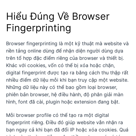
Hiểu Đúng Về Browser
Fingerprinting
Browser fingerprinting là một kỹ thuật mà website và
nền tảng online dùng để nhận diện người dùng dựa
trên tổ hợp đặc điểm riêng của browser và thiết bị.
Khác với cookies, vốn có thể bị xóa hoặc chặn,
digital fingerprint được tạo ra bằng cách thu thập rất
nhiều điểm dữ liệu mỗi khi bạn truy cập một website.
Những dữ liệu này có thể bao gồm loại browser,
phiên bản browser, hệ điều hành, độ phân giải màn
hình, font đã cài, plugin hoặc extension đang bật.
Mỗi browser profile có thể tạo ra một digital
fingerprint riêng. Điều đó giúp website vẫn nhận ra
bạn ngay cả khi bạn đã đổi IP hoặc xóa cookies. Quá