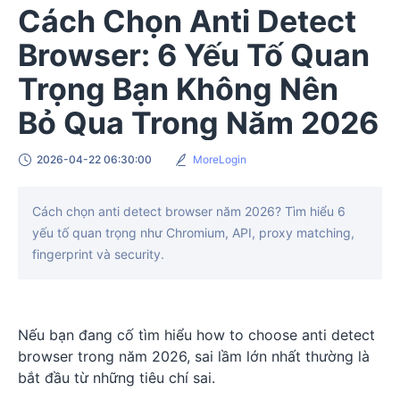
Cách Chọn Anti Detect
Browser: 6 Yếu Tố Quan
Trọng Bạn Không Nên
Bỏ Qua Trong Năm 2026
2026-04-22 06:30:00
MoreLogin
Cách chọn anti detect browser năm 2026? Tìm hiểu 6
yếu tố quan trọng như Chromium, API, proxy matching,
fingerprint và security.
Nếu bạn đang cố tìm hiểu how to choose anti detect
browser trong năm 2026, sai lầm lớn nhất thường là
bắt đầu từ những tiêu chí sai.