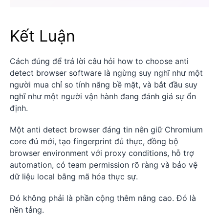
Kết Luận
Cách đúng để trả lời câu hỏi how to choose anti
detect browser software là ngừng suy nghĩ như một
người mua chỉ so tính năng bề mặt, và bắt đầu suy
nghĩ như một người vận hành đang đánh giá sự ổn
định.
Một anti detect browser đáng tin nên giữ Chromium
core đủ mới, tạo fingerprint đủ thực, đồng bộ
browser environment với proxy conditions, hỗ trợ
automation, có team permission rõ ràng và bảo vệ
dữ liệu local bằng mã hóa thực sự.
Đó không phải là phần cộng thêm nâng cao. Đó là
nền tảng.