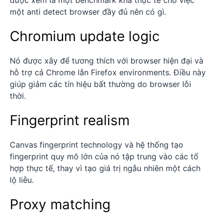
một anti detect browser đầy đủ nên có gì.
Chromium update logic
Nó được xây để tương thích với browser hiện đại và
hỗ trợ cả Chrome lẫn Firefox environments. Điều này
giúp giảm các tín hiệu bất thường do browser lỗi
thời.
Fingerprint realism
Canvas fingerprint technology và hệ thống tạo
fingerprint quy mô lớn của nó tập trung vào các tổ
hợp thực tế, thay vì tạo giá trị ngẫu nhiên một cách
lộ liễu.
Proxy matching