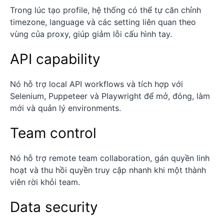
Trong lúc tạo profile, hệ thống có thể tự căn chỉnh
timezone, language và các setting liên quan theo
vùng của proxy, giúp giảm lỗi cấu hình tay.
API capability
Nó hỗ trợ local API workflows và tích hợp với
Selenium, Puppeteer và Playwright để mở, đóng, làm
mới và quản lý environments.
Team control
Nó hỗ trợ remote team collaboration, gán quyền linh
hoạt và thu hồi quyền truy cập nhanh khi một thành
viên rời khỏi team.
Data security