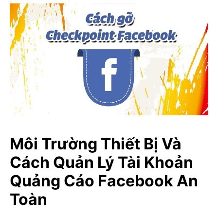
Môi Trường Thiết Bị Và
Cách Quản Lý Tài Khoản
Quảng Cáo Facebook An
Toàn