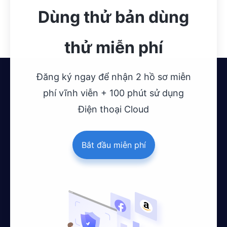
Dùng thử bản dùng
thử miễn phí
Đăng ký ngay để nhận 2 hồ sơ miễn
phí vĩnh viễn + 100 phút sử dụng
Điện thoại Cloud
Bắt đầu miễn phí