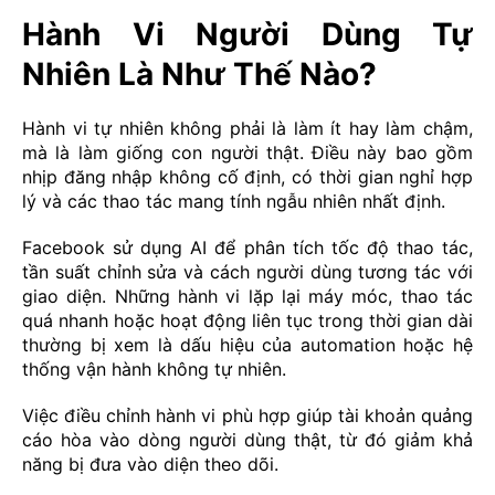
Hành Vi Người Dùng Tự
Nhiên Là Như Thế Nào?
Hành vi tự nhiên không phải là làm ít hay làm chậm,
mà là làm giống con người thật. Điều này bao gồm
nhịp đăng nhập không cố định, có thời gian nghỉ hợp
lý và các thao tác mang tính ngẫu nhiên nhất định.
Facebook sử dụng AI để phân tích tốc độ thao tác,
tần suất chỉnh sửa và cách người dùng tương tác với
giao diện. Những hành vi lặp lại máy móc, thao tác
quá nhanh hoặc hoạt động liên tục trong thời gian dài
thường bị xem là dấu hiệu của automation hoặc hệ
thống vận hành không tự nhiên.
Việc điều chỉnh hành vi phù hợp giúp tài khoản quảng
cáo hòa vào dòng người dùng thật, từ đó giảm khả
năng bị đưa vào diện theo dõi.