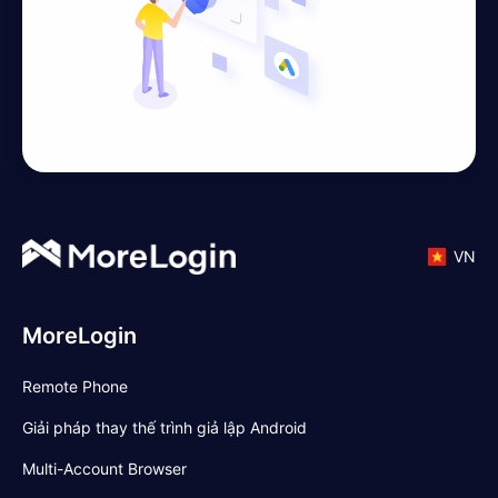
VN
MoreLogin
Remote Phone
Giải pháp thay thế trình giả lập Android
Multi-Account Browser