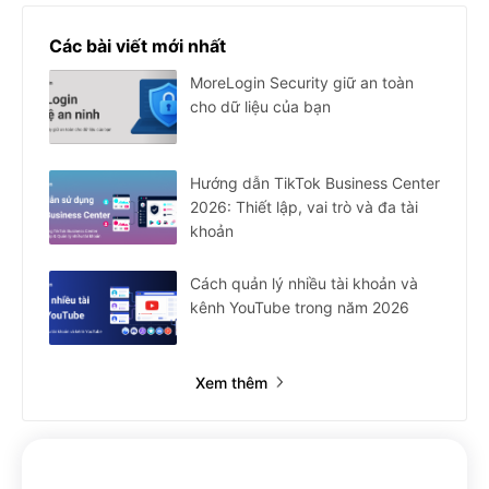
Các bài viết mới nhất
MoreLogin Security giữ an toàn
cho dữ liệu của bạn
Hướng dẫn TikTok Business Center
2026: Thiết lập, vai trò và đa tài
khoản
Cách quản lý nhiều tài khoản và
kênh YouTube trong năm 2026
Xem thêm