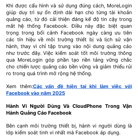
Khi được cấu hình và sử dụng đúng cách, MoreLogin
giúp duy trì sự ổn định dài hạn cho từng tài khoản
quảng cáo, từ đó cải thiện đáng kể độ tin cậy trong
mắt hệ thống Facebook. Điều này đặc biệt quan
trọng trong bối cảnh Facebook ngày càng ưu tiên
các tín hiệu về môi trường thiết bị và lịch sử vận
hành, thay vì chỉ tập trung vào nội dung quảng cáo
như trước đây. Việc kiểm soát tốt môi trường thông
qua MoreLogin góp phần tạo nền tảng vững chắc
cho chiến lược quảng cáo bền vững và giảm thiểu rủi
ro trong quá trình mở rộng hệ thống.
Xem thêm:
Các vấn đề hiện tại khi làm việc với
Facebook vào năm 2025
Hành Vi Người Dùng Và CloudPhone Trong Vận
Hành Quảng Cáo Facebook
Bên cạnh môi trường thiết bị, hành vi người dùng là
lớp kiểm soát tinh vi nhất mà Facebook áp dụng.