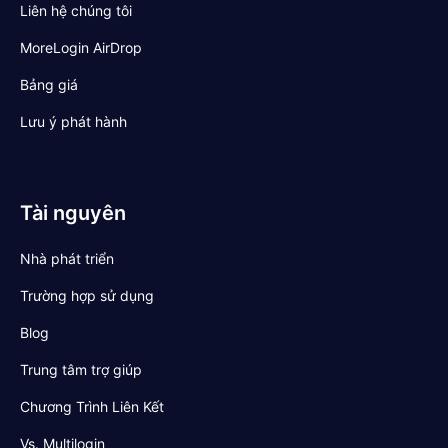
Liên hệ chúng tôi
MoreLogin AirDrop
Bảng giá
Lưu ý phát hành
Tài nguyên
Nhà phát triển
Trường hợp sử dụng
Blog
Trung tâm trợ giúp
Chương Trình Liên Kết
Vs. Multilogin