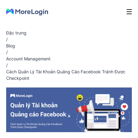
Đặc trưng
/
Blog
/
Account Management
/
Cách Quản Lý Tài Khoản Quảng Cáo Facebook Tránh Được
Checkpoint