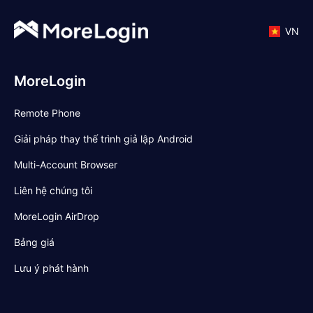
VN
MoreLogin
Remote Phone
Giải pháp thay thế trình giả lập Android
Multi-Account Browser
Liên hệ chúng tôi
MoreLogin AirDrop
Bảng giá
Lưu ý phát hành