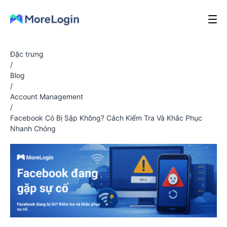
Đặc trưng
/
Blog
/
Account Management
/
Facebook Có Bị Sập Không? Cách Kiểm Tra Và Khắc Phục
Nhanh Chóng