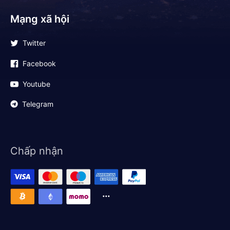
Mạng xã hội
Twitter
Facebook
Youtube
Telegram
Chấp nhận