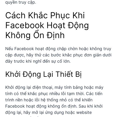
quyền truy cập.
Cách Khắc Phục Khi
Facebook Hoạt Động
Không Ổn Định
Nếu Facebook hoạt động chập chờn hoặc không truy
cập được, hãy thử các bước khắc phục đơn giản dưới
đây trước khi nghĩ đến sự cố lớn.
Khởi Động Lại Thiết Bị
Khởi động lại điện thoại, máy tính bảng hoặc máy
tính có thể khắc phục nhiều lỗi tạm thời. Các tiến
trình nền hoặc lỗi hệ thống nhỏ có thể khiến
Facebook hoạt động không ổn định. Sau khi khởi
động lại, hãy mở lại ứng dụng hoặc website