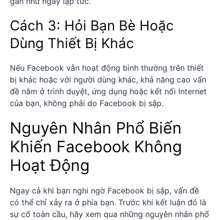
gần như ngay lập tức.
Cách 3: Hỏi Bạn Bè Hoặc
Dùng Thiết Bị Khác
Nếu Facebook vẫn hoạt động bình thường trên thiết
bị khác hoặc với người dùng khác, khả năng cao vấn
đề nằm ở trình duyệt, ứng dụng hoặc kết nối Internet
của bạn, không phải do Facebook bị sập.
Nguyên Nhân Phổ Biến
Khiến Facebook Không
Hoạt Động
Ngay cả khi bạn nghi ngờ Facebook bị sập, vấn đề
có thể chỉ xảy ra ở phía bạn. Trước khi kết luận đó là
sự cố toàn cầu, hãy xem qua những nguyên nhân phổ