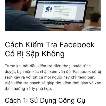
Cách Kiểm Tra Facebook
Có Bị Sập Không
Trước khi bắt đầu kiểm tra điện thoại hoặc trình
duyệt, bạn nên xác nhận xem vấn đề “Facebook có bị
sập” xảy ra với tất cả mọi người hay chỉ riêng bạn.
Việc kiểm tra nhanh sẽ giúp tiết kiệm thời gian và xác
định hướng xử lý phù hợp.
Cách 1: Sử Dụng Công Cụ