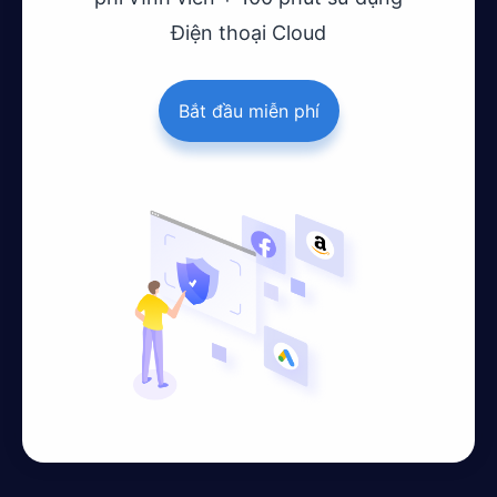
Điện thoại Cloud
Bắt đầu miễn phí