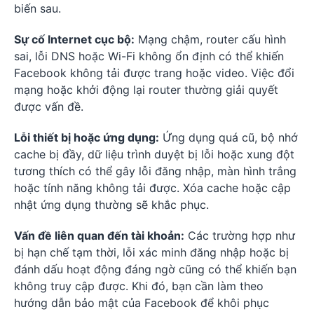
biến sau.
Sự cố Internet cục bộ:
Mạng chậm, router cấu hình
sai, lỗi DNS hoặc Wi-Fi không ổn định có thể khiến
Facebook không tải được trang hoặc video. Việc đổi
mạng hoặc khởi động lại router thường giải quyết
được vấn đề.
Lỗi thiết bị hoặc ứng dụng:
Ứng dụng quá cũ, bộ nhớ
cache bị đầy, dữ liệu trình duyệt bị lỗi hoặc xung đột
tương thích có thể gây lỗi đăng nhập, màn hình trắng
hoặc tính năng không tải được. Xóa cache hoặc cập
nhật ứng dụng thường sẽ khắc phục.
Vấn đề liên quan đến tài khoản:
Các trường hợp như
bị hạn chế tạm thời, lỗi xác minh đăng nhập hoặc bị
đánh dấu hoạt động đáng ngờ cũng có thể khiến bạn
không truy cập được. Khi đó, bạn cần làm theo
hướng dẫn bảo mật của Facebook để khôi phục