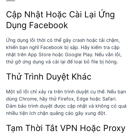
Cập Nhật Hoặc Cài Lại Ứng
Dụng Facebook
Ứng dụng lỗi thời có thể gây crash hoặc tải chậm,
khiến bạn nghĩ Facebook bị sập. Hãy kiểm tra cập
nhật trên App Store hoặc Google Play. Nếu vẫn lỗi,
thử gỡ ứng dụng và cài lại để loại bỏ file bị hỏng.
Thử Trình Duyệt Khác
Một số lỗi chỉ xảy ra trên trình duyệt cụ thể. Nếu bạn
dùng Chrome, hãy thử Firefox, Edge hoặc Safari.
Đảm bảo trình duyệt được cập nhật và không có quá
nhiều tiện ích chặn quảng cáo gây xung đột.
Tạm Thời Tắt VPN Hoặc Proxy