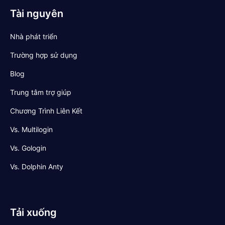
Tài nguyên
Nhà phát triển
Trường hợp sử dụng
Blog
Trung tâm trợ giúp
Chương Trình Liên Kết
Vs. Multilogin
Vs. Gologin
Vs. Dolphin Anty
Tải xuống