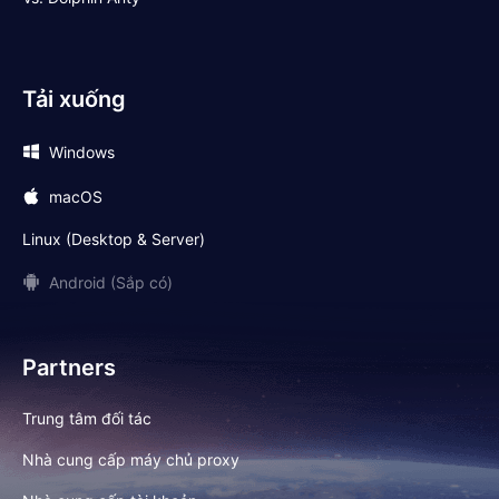
Tải xuống
Windows
macOS
Linux (Desktop & Server)
Android (Sắp có)
Partners
Trung tâm đối tác
Nhà cung cấp máy chủ proxy