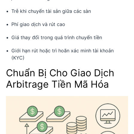
Trễ khi chuyển tài sản giữa các sàn
Phí giao dịch và rút cao
Giá thay đổi trong quá trình chuyển tiền
Giới hạn rút hoặc trì hoãn xác minh tài khoản
(KYC)
Chuẩn Bị Cho Giao Dịch
Arbitrage Tiền Mã Hóa