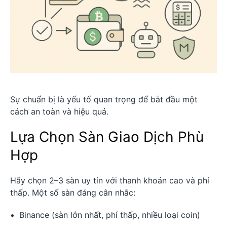
Sự chuẩn bị là yếu tố quan trọng để bắt đầu một
cách an toàn và hiệu quả.
Lựa Chọn Sàn Giao Dịch Phù
Hợp
Hãy chọn 2–3 sàn uy tín với thanh khoản cao và phí
thấp. Một số sàn đáng cân nhắc:
Binance (sàn lớn nhất, phí thấp, nhiều loại coin)