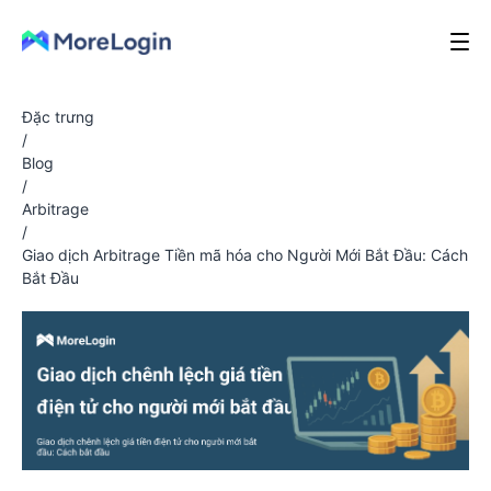
Đặc trưng
/
Blog
/
Arbitrage
/
Giao dịch Arbitrage Tiền mã hóa cho Người Mới Bắt Đầu: Cách
Bắt Đầu