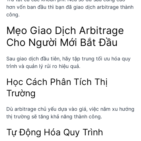
hơn vốn ban đầu thì bạn đã giao dịch arbitrage thành
công.
Mẹo Giao Dịch Arbitrage
Cho Người Mới Bắt Đầu
Sau giao dịch đầu tiên, hãy tập trung tối ưu hóa quy
trình và quản lý rủi ro hiệu quả.
Học Cách Phân Tích Thị
Trường
Dù arbitrage chủ yếu dựa vào giá, việc nắm xu hướng
thị trường sẽ tăng khả năng thành công.
Tự Động Hóa Quy Trình