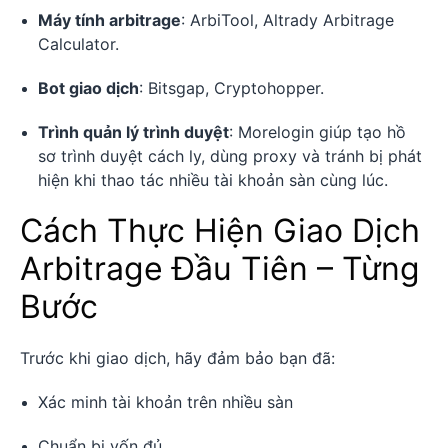
Máy tính arbitrage
: ArbiTool, Altrady Arbitrage
Calculator.
Bot giao dịch
: Bitsgap, Cryptohopper.
Trình quản lý trình duyệt
: Morelogin giúp tạo hồ
sơ trình duyệt cách ly, dùng proxy và tránh bị phát
hiện khi thao tác nhiều tài khoản sàn cùng lúc.
Cách Thực Hiện Giao Dịch
Arbitrage Đầu Tiên – Từng
Bước
Trước khi giao dịch, hãy đảm bảo bạn đã:
Xác minh tài khoản trên nhiều sàn
Chuẩn bị vốn đủ