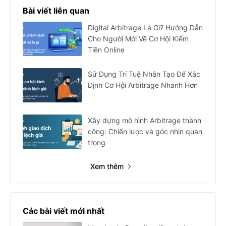
Bài viết liên quan
Digital Arbitrage Là Gì? Hướng Dẫn
Cho Người Mới Về Cơ Hội Kiếm
Tiền Online
Sử Dụng Trí Tuệ Nhân Tạo Để Xác
Định Cơ Hội Arbitrage Nhanh Hơn
Xây dựng mô hình Arbitrage thành
công: Chiến lược và góc nhìn quan
trọng
Xem thêm
Các bài viết mới nhất