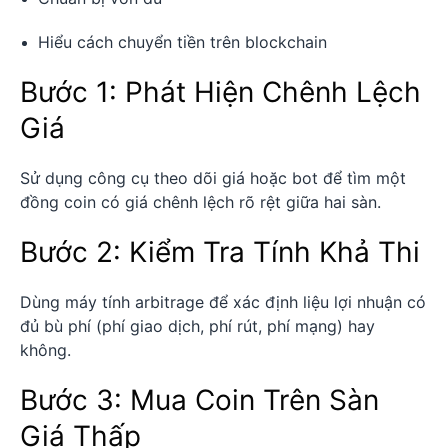
Hiểu cách chuyển tiền trên blockchain
Bước 1: Phát Hiện Chênh Lệch
Giá
Sử dụng công cụ theo dõi giá hoặc bot để tìm một
đồng coin có giá chênh lệch rõ rệt giữa hai sàn.
Bước 2: Kiểm Tra Tính Khả Thi
Dùng máy tính arbitrage để xác định liệu lợi nhuận có
đủ bù phí (phí giao dịch, phí rút, phí mạng) hay
không.
Bước 3: Mua Coin Trên Sàn
Giá Thấp