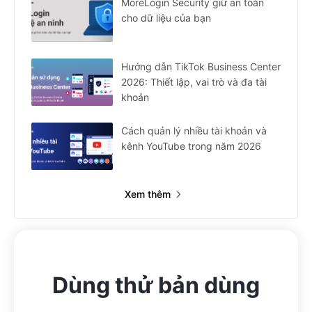
MoreLogin Security giữ an toàn
cho dữ liệu của bạn
Hướng dẫn TikTok Business Center
2026: Thiết lập, vai trò và đa tài
khoản
Cách quản lý nhiều tài khoản và
kênh YouTube trong năm 2026
Xem thêm
Dùng thử bản dùng