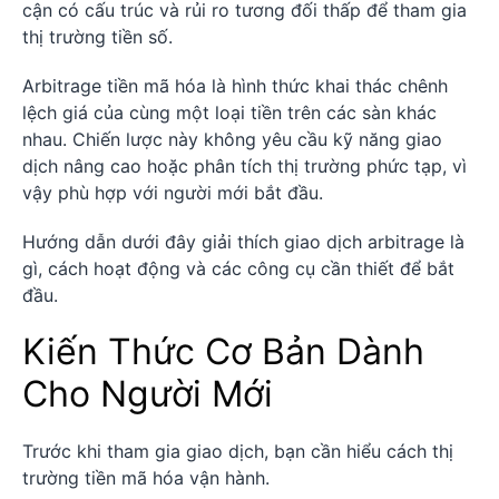
cận có cấu trúc và rủi ro tương đối thấp để tham gia
thị trường tiền số.
Arbitrage tiền mã hóa là hình thức khai thác chênh
lệch giá của cùng một loại tiền trên các sàn khác
nhau. Chiến lược này không yêu cầu kỹ năng giao
dịch nâng cao hoặc phân tích thị trường phức tạp, vì
vậy phù hợp với người mới bắt đầu.
Hướng dẫn dưới đây giải thích giao dịch arbitrage là
gì, cách hoạt động và các công cụ cần thiết để bắt
đầu.
Kiến Thức Cơ Bản Dành
Cho Người Mới
Trước khi tham gia giao dịch, bạn cần hiểu cách thị
trường tiền mã hóa vận hành.