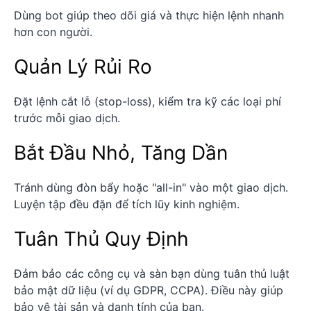
Dùng bot giúp theo dõi giá và thực hiện lệnh nhanh
hơn con người.
Quản Lý Rủi Ro
Đặt lệnh cắt lỗ (stop-loss), kiểm tra kỹ các loại phí
trước mỗi giao dịch.
Bắt Đầu Nhỏ, Tăng Dần
Tránh dùng đòn bẩy hoặc "all-in" vào một giao dịch.
Luyện tập đều đặn để tích lũy kinh nghiệm.
Tuân Thủ Quy Định
Đảm bảo các công cụ và sàn bạn dùng tuân thủ luật
bảo mật dữ liệu (ví dụ GDPR, CCPA). Điều này giúp
bảo vệ tài sản và danh tính của bạn.