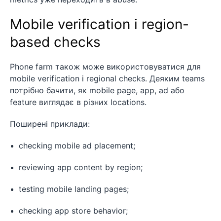
Mobile verification і region-
based checks
Phone farm також може використовуватися для
mobile verification і regional checks. Деяким teams
потрібно бачити, як mobile page, app, ad або
feature виглядає в різних locations.
Поширені приклади:
checking mobile ad placement;
reviewing app content by region;
testing mobile landing pages;
checking app store behavior;