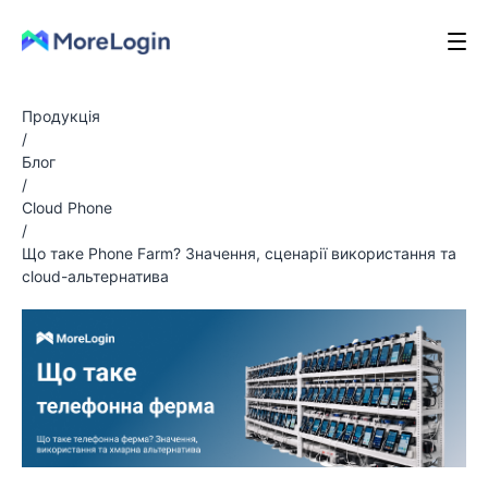
Продукція
/
Блог
/
Cloud Phone
/
Що таке Phone Farm? Значення, сценарії використання та
cloud-альтернатива