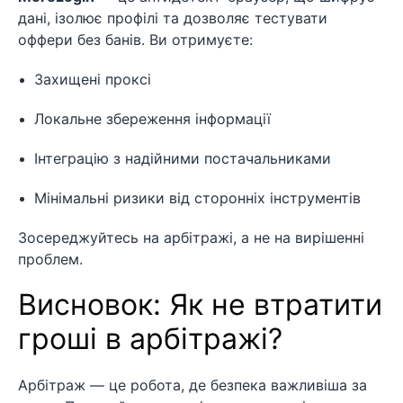
дані, ізолює профілі та дозволяє тестувати
оффери без банів. Ви отримуєте:
Захищені проксі
Локальне збереження інформації
Інтеграцію з надійними постачальниками
Мінімальні ризики від сторонніх інструментів
Зосереджуйтесь на арбітражі, а не на вирішенні
проблем.
Висновок: Як не втратити
гроші в арбітражі?
Арбітраж — це робота, де безпека важливіша за