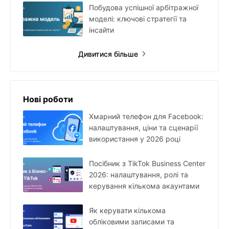
Побудова успішної арбітражної
моделі: ключові стратегії та
інсайти
Дивитися більше
Нові роботи
Хмарний телефон для Facebook:
налаштування, ціни та сценарії
використання у 2026 році
Посібник з TikTok Business Center
2026: налаштування, ролі та
керування кількома акаунтами
Як керувати кількома
обліковими записами та