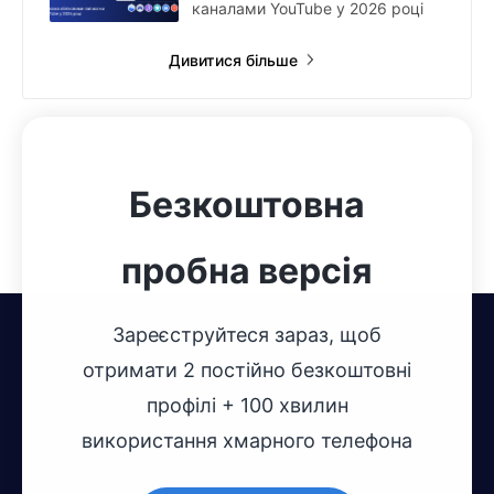
каналами YouTube у 2026 році
Дивитися більше
Безкоштовна
пробна версія
Зареєструйтеся зараз, щоб
отримати 2 постійно безкоштовні
профілі + 100 хвилин
використання хмарного телефона