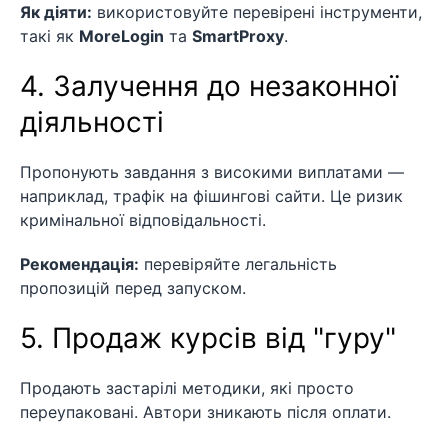
Як діяти:
використовуйте перевірені інструменти,
такі як
MoreLogin
та
SmartProxy
.
4. Залучення до незаконної
діяльності
Пропонують завдання з високими виплатами —
наприклад, трафік на фішингові сайти. Це ризик
кримінальної відповідальності.
Рекомендація:
перевіряйте легальність
пропозицій перед запуском.
5. Продаж курсів від "гуру"
Продають застарілі методики, які просто
переупаковані. Автори зникають після оплати.