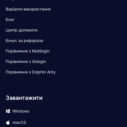
Варіанти використання
Блог
Центр допомоги
Бонус за реферала
Порівняння з Multilogin
Порівняння з Gologin
Порівняння з Dolphin Anty
Завантажити
Windows
macOS