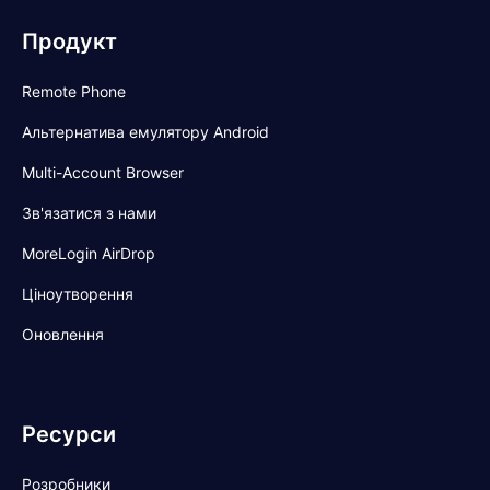
Продукт
Remote Phone
Альтернатива емулятору Android
Multi-Account Browser
Зв'язатися з нами
MoreLogin AirDrop
Ціноутворення
Оновлення
Ресурси
Розробники