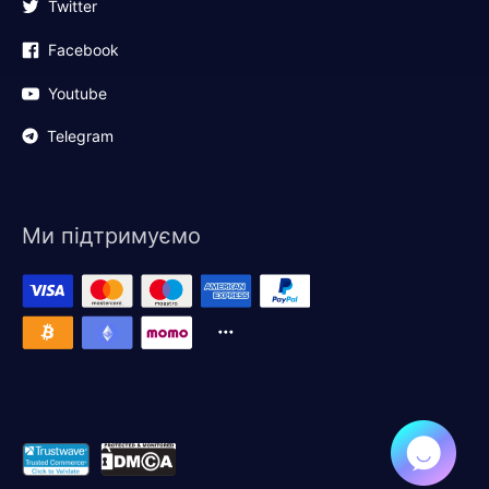
Twitter
Facebook
Youtube
Telegram
Ми підтримуємо