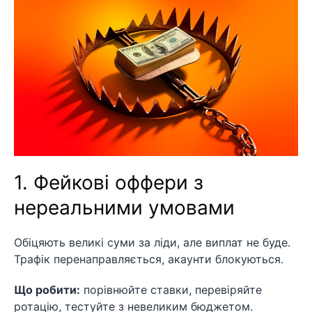
1. Фейкові оффери з
нереальними умовами
Обіцяють великі суми за ліди, але виплат не буде.
Трафік перенаправляється, акаунти блокуються.
Що робити:
порівнюйте ставки, перевіряйте
ротацію, тестуйте з невеликим бюджетом.