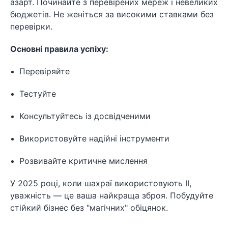
азарт. Починайте з перевірених мереж і невеликих
бюджетів. Не женіться за високими ставками без
перевірки.
Основні правила успіху:
Перевіряйте
Тестуйте
Консультуйтесь із досвідченими
Використовуйте надійні інструменти
Розвивайте критичне мислення
У 2025 році, коли шахраї використовують ІІ,
уважність — це ваша найкраща зброя. Побудуйте
стійкий бізнес без "магічних" обіцянок.