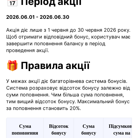
📅 Період акції
2026.06.01 - 2026.06.30
Акція діє лише з 1 червня до 30 червня 2026 року.
Щоб отримати відповідний бонус, користувач має
завершити поповнення балансу в період
проведення акції.
🎁 Правила акції
У межах акції діє багаторівнева система бонусів.
Система розраховує відсоток бонусу залежно від
суми поповнення. Чим більша сума поповнення,
тим вищий відсоток бонусу. Максимальний бонус
за поповнення становить 20%.
Сума
Відсоток
Сума
Підсумкова
поповнення
бонусу
бонусу
сума на