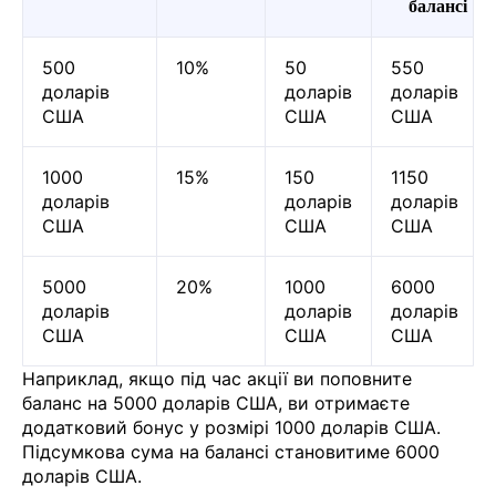
балансі
500
10%
50
550
доларів
доларів
доларів
США
США
США
1000
15%
150
1150
доларів
доларів
доларів
США
США
США
5000
20%
1000
6000
доларів
доларів
доларів
США
США
США
Наприклад, якщо під час акції ви поповните
баланс на 5000 доларів США, ви отримаєте
додатковий бонус у розмірі 1000 доларів США.
Підсумкова сума на балансі становитиме 6000
доларів США.