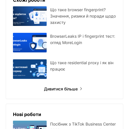
Що таке browser fingerprint?
Значення, ризики й поради щодо
захисту
BrowserLeaks IP і fingerprint тест:
огляд MoreLogin
Що таке residential proxy і як він
працює
Дивитися більше
Нові роботи
Посібник з TikTok Business Center