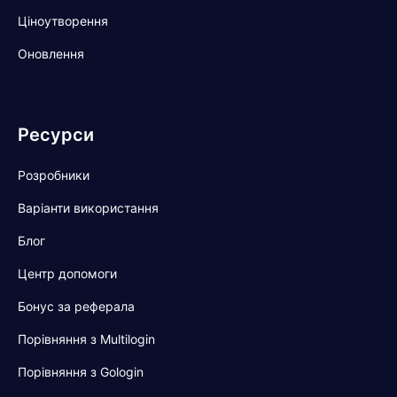
Ціноутворення
Оновлення
Ресурси
Розробники
Варіанти використання
Блог
Центр допомоги
Бонус за реферала
Порівняння з Multilogin
Порівняння з Gologin