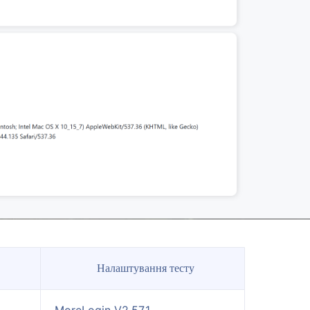
Налаштування тесту