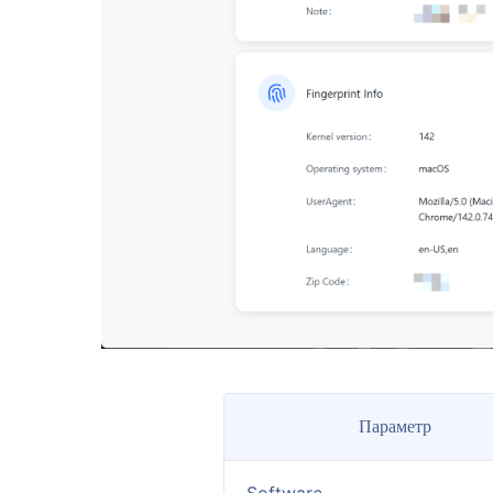
Параметр