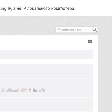
ing IP, а не IP локального комп’ютера.