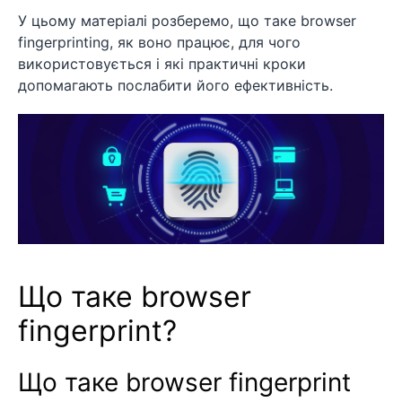
У цьому матеріалі розберемо, що таке browser
fingerprinting, як воно працює, для чого
використовується і які практичні кроки
допомагають послабити його ефективність.
Що таке browser
fingerprint?
Що таке browser fingerprint