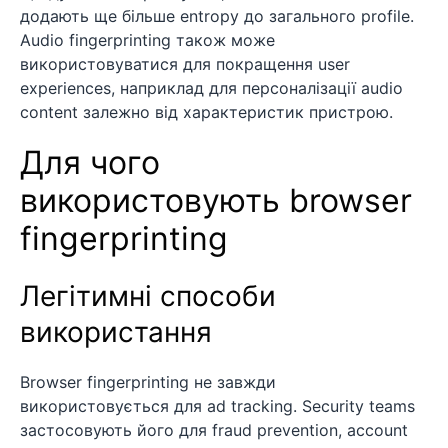
додають ще більше entropy до загального profile.
Audio fingerprinting також може
використовуватися для покращення user
experiences, наприклад для персоналізації audio
content залежно від характеристик пристрою.
Для чого
використовують browser
fingerprinting
Легітимні способи
використання
Browser fingerprinting не завжди
використовується для ad tracking. Security teams
застосовують його для fraud prevention, account