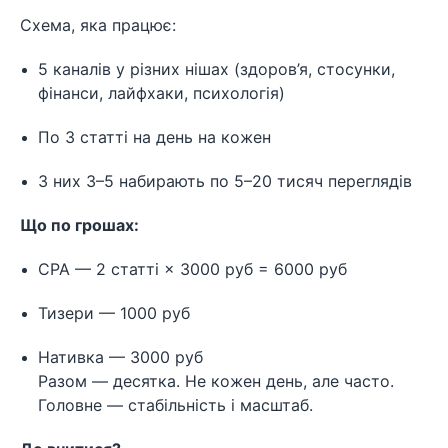
Схема, яка працює:
5 каналів у різних нішах (здоров’я, стосунки,
фінанси, лайфхаки, психологія)
По 3 статті на день на кожен
З них 3–5 набирають по 5–20 тисяч переглядів
Що по грошах:
CPA — 2 статті × 3000 руб = 6000 руб
Тизери — 1000 руб
Нативка — 3000 руб
Разом — десятка. Не кожен день, але часто.
Головне — стабільність і масштаб.