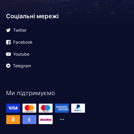
Соціальні мережі
Twitter
Facebook
Youtube
Telegram
Ми підтримуємо