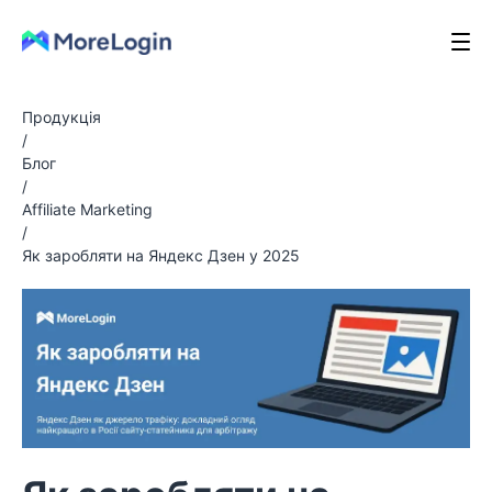
Продукція
/
Блог
/
Affiliate Marketing
/
Як заробляти на Яндекс Дзен у 2025