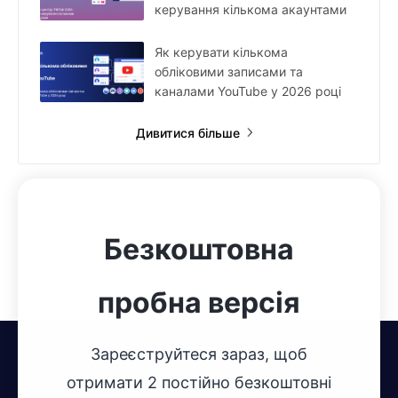
керування кількома акаунтами
Як керувати кількома
обліковими записами та
каналами YouTube у 2026 році
Дивитися більше
Безкоштовна
пробна версія
Зареєструйтеся зараз, щоб
отримати 2 постійно безкоштовні