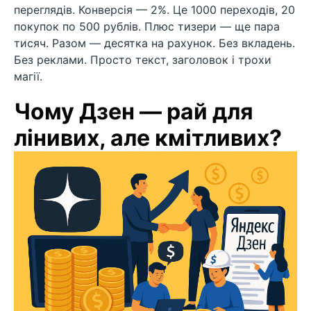
переглядів. Конверсія — 2%. Це 1000 переходів, 20
покупок по 500 рублів. Плюс тизери — ще пара
тисяч. Разом — десятка на рахунок. Без вкладень.
Без реклами. Просто текст, заголовок і трохи
магії.
Чому Дзен — рай для
лінивих, але кмітливих?