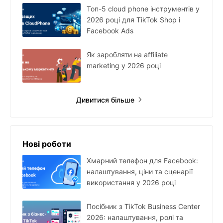
Топ-5 cloud phone інструментів у
2026 році для TikTok Shop і
Facebook Ads
Як заробляти на affiliate
marketing у 2026 році
Дивитися більше
Нові роботи
Хмарний телефон для Facebook:
налаштування, ціни та сценарії
використання у 2026 році
Посібник з TikTok Business Center
2026: налаштування, ролі та