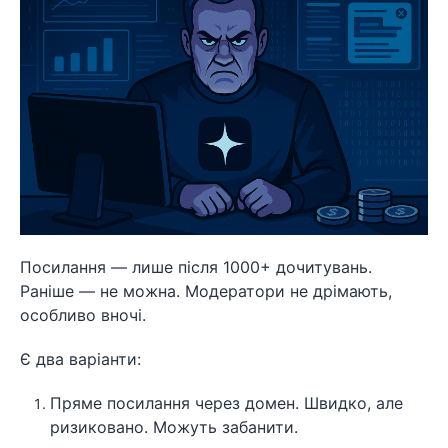
Посилання — лише після 1000+ дочитувань.
Раніше — не можна. Модератори не дрімають,
особливо вночі.
Є два варіанти:
Пряме посилання через домен. Швидко, але
ризиковано. Можуть забанити.