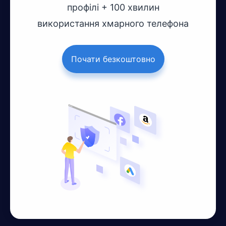
профілі + 100 хвилин
використання хмарного телефона
Почати безкоштовно