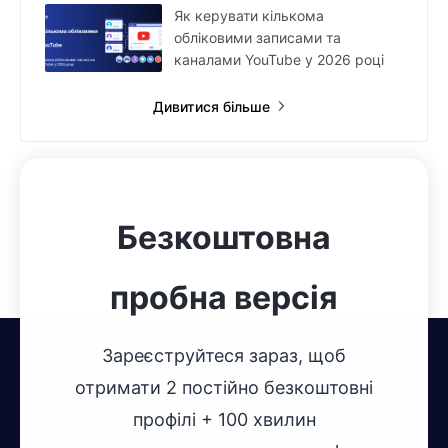
Як керувати кількома
обліковими записами та
каналами YouTube у 2026 році
Дивитися більше
Безкоштовна
пробна версія
Зареєструйтеся зараз, щоб
отримати 2 постійно безкоштовні
профілі + 100 хвилин