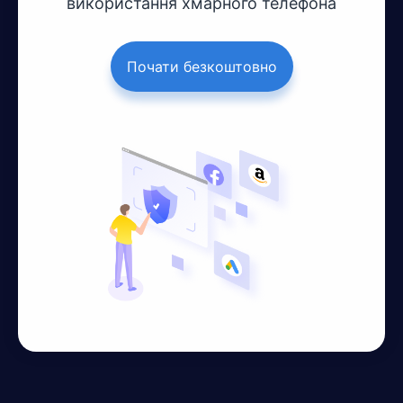
використання хмарного телефона
Почати безкоштовно