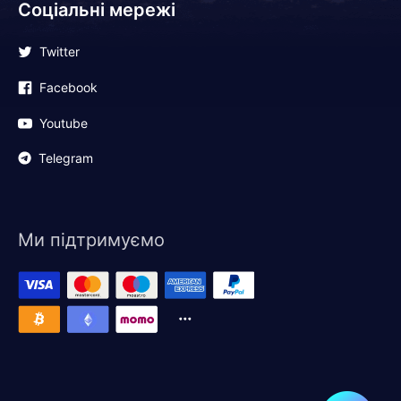
Соціальні мережі
Twitter
Facebook
Youtube
Telegram
Ми підтримуємо