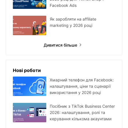
Facebook Ads
Як заробляти на affiliate
marketing у 2026 році
Дивитися більше
Нові роботи
Хмарний телефон для Facebook:
налаштування, ціни та сценарії
використання у 2026 році
Посібник з TikTok Business Center
2026: налаштування, ролі та
керування кількома акаунтами