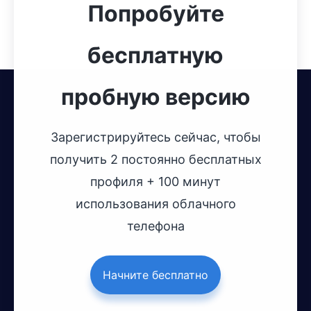
Попробуйте
бесплатную
пробную версию
Зарегистрируйтесь сейчас, чтобы
получить 2 постоянно бесплатных
профиля + 100 минут
использования облачного
телефона
Начните бесплатно