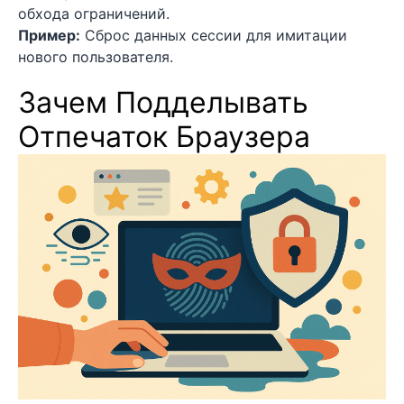
обхода ограничений.
Пример:
Сброс данных сессии для имитации
нового пользователя.
Зачем Подделывать
Отпечаток Браузера