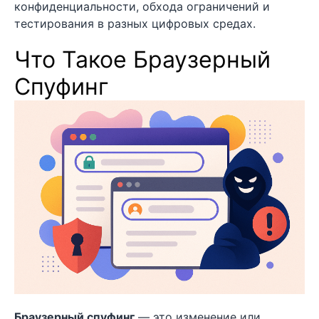
конфиденциальности, обхода ограничений и
тестирования в разных цифровых средах.
Что Такое Браузерный
Спуфинг
Браузерный спуфинг
— это изменение или