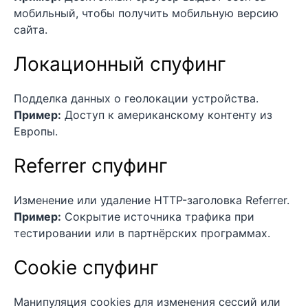
мобильный, чтобы получить мобильную версию
сайта.
Локационный спуфинг
Подделка данных о геолокации устройства.
Пример:
Доступ к американскому контенту из
Европы.
Referrer спуфинг
Изменение или удаление HTTP-заголовка Referrer.
Пример:
Сокрытие источника трафика при
тестировании или в партнёрских программах.
Cookie спуфинг
Манипуляция cookies для изменения сессий или