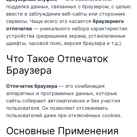
подделка данных, связанных с браузером, с целью
ввести в заблуждение веб-сайты или сторонние
сервисы. Чаще всего это касается
браузерного
отпечатка
— уникального набора характеристик
устройства (разрешение экрана, установленные
шрифты, часовой пояс, версия браузера и т.д.).
Что Такое Отпечаток
Браузера
Отпечаток браузера
— это комбинация
аппаратных и программных данных, которые
сайты собирают автоматически и без участия
пользователя. Он позволяет отслеживать
пользователей даже при отключённых cookies.
Основные Применения