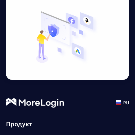
RU
Продукт