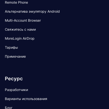
Remote Phone
Альтернатива эмулятору Android
Multi-Account Browser
Свяжитесь с нами
MoreLogin AirDrop
Тарифы
Примечание
Ресурс
Разработчики
Варианты использования
Блог