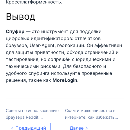
Кроссплатформенность.
Вывод
Спуфер
— это инструмент для подделки
цифровых идентификаторов: отпечатков
браузера, User-Agent, геолокации. Он эффективен
для защиты приватности, обхода ограничений и
тестирования, но сопряжён с юридическими и
техническими рисками. Для безопасного и
удобного спуфинга используйте проверенные
решения, такие как
MoreLogin
.
Советы по использованию
Скам и мошенничество в
браузера Reddit:
интернете: как избежать
Оптимизация вашего
обмана в арбитраже
Предыдущий
Далее