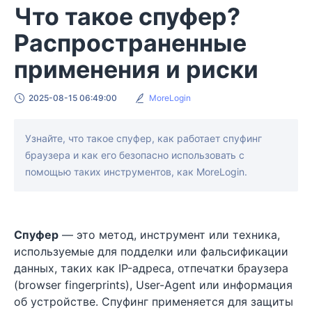
Что такое спуфер?
Распространенные
применения и риски
2025-08-15 06:49:00
MoreLogin
Узнайте, что такое спуфер, как работает спуфинг
браузера и как его безопасно использовать с
помощью таких инструментов, как MoreLogin.
Спуфер
— это метод, инструмент или техника,
используемые для подделки или фальсификации
данных, таких как IP-адреса, отпечатки браузера
(browser fingerprints), User-Agent или информация
об устройстве. Спуфинг применяется для защиты