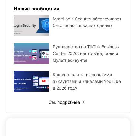
Новые сообщения
MoreLogin Security обеспечивает
безопасность ваших данных
Руководство по TikTok Business
Center 2026: настройка, роли и
мультиаккаунты
Как управлять несколькими
аккаунтами и каналами YouTube
в 2026 году
См. подробнее