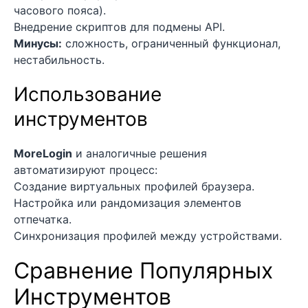
часового пояса).
Внедрение скриптов для подмены API.
Минусы:
сложность, ограниченный функционал,
нестабильность.
Использование
инструментов
MoreLogin
и аналогичные решения
автоматизируют процесс:
Создание виртуальных профилей браузера.
Настройка или рандомизация элементов
отпечатка.
Синхронизация профилей между устройствами.
Сравнение Популярных
Инструментов