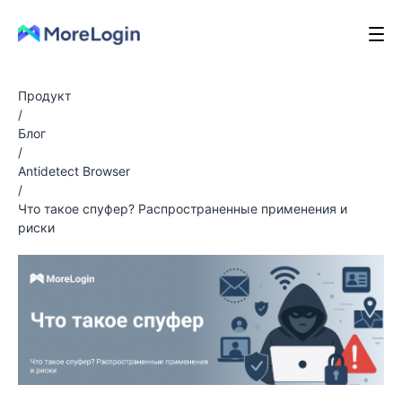
Продукт
/
Блог
/
Antidetect Browser
/
Что такое спуфер? Распространенные применения и
риски