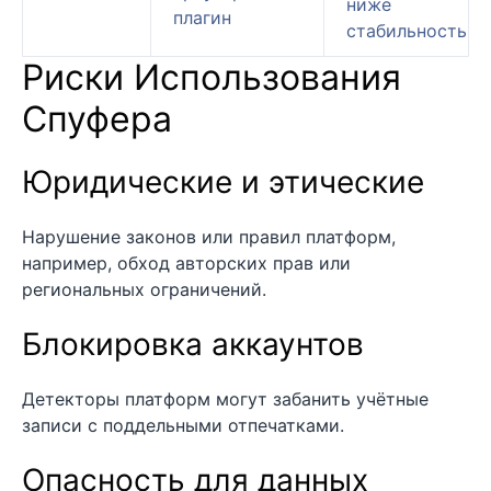
ниже
плагин
стабильность
Риски Использования
Спуфера
Юридические и этические
Нарушение законов или правил платформ,
например, обход авторских прав или
региональных ограничений.
Блокировка аккаунтов
Детекторы платформ могут забанить учётные
записи с поддельными отпечатками.
Опасность для данных