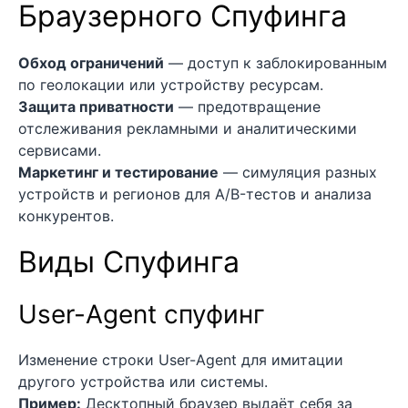
Браузерного Спуфинга
Обход ограничений
— доступ к заблокированным
по геолокации или устройству ресурсам.
Защита приватности
— предотвращение
отслеживания рекламными и аналитическими
сервисами.
Маркетинг и тестирование
— симуляция разных
устройств и регионов для A/B-тестов и анализа
конкурентов.
Виды Спуфинга
User-Agent спуфинг
Изменение строки User-Agent для имитации
другого устройства или системы.
Пример:
Десктопный браузер выдаёт себя за