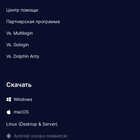
Центр помощи
Партнерская программа
Vs. Multilogin
Vs. Gologin
Vs. Dolphin Anty
Скачать
Windows
macOS
Linux (Desktop & Server)
Android (скоро появится)