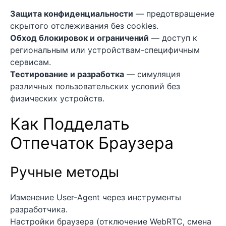
Защита конфиденциальности
— предотвращение
скрытого отслеживания без cookies.
Обход блокировок и ограничений
— доступ к
региональным или устройствам-специфичным
сервисам.
Тестирование и разработка
— симуляция
различных пользовательских условий без
физических устройств.
Как Подделать
Отпечаток Браузера
Ручные методы
Изменение User-Agent через инструменты
разработчика.
Настройки браузера (отключение WebRTC, смена