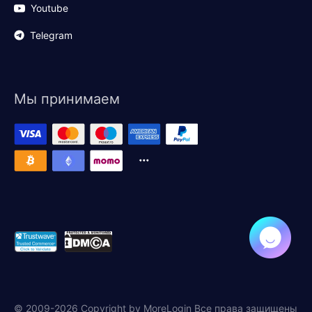
Youtube
Telegram
Мы принимаем
© 2009-2026 Copyright by MoreLogin Все права защищены