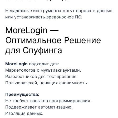
Ненадёжные инструменты могут воровать данные
или устанавливать вредоносное ПО.
MoreLogin —
Оптимальное Решение
для Спуфинга
MoreLogin
подходит для:
Маркетологов с мультиаккаунтами.
Разработчиков для тестирования.
Пользователей, ценящих анонимность.
Преимущества:
Не требует навыков программирования.
Поддерживает автоматизацию.
Изоляция данных.